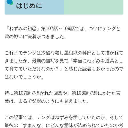
はじめに
『ねずみの初恋』第107話～109話では、ついにテングと
碧の戦いに決着がつきました。
これまでテングは冷酷な殺し屋組織の幹部として描かれて
きましたが、最期の描写を見て「本当にねずみを道具とし
て育てていただけなのか？」と感じた読者も多かったので
はないでしょうか。
特に第107話で描かれた回想や、第108話で碧にかけた言
葉は、まるで父親のようにも見えました。
この記事では、テングはねずみを愛していたのか、そして
最後の「すまんな」にどんな意味が込められていたのか考