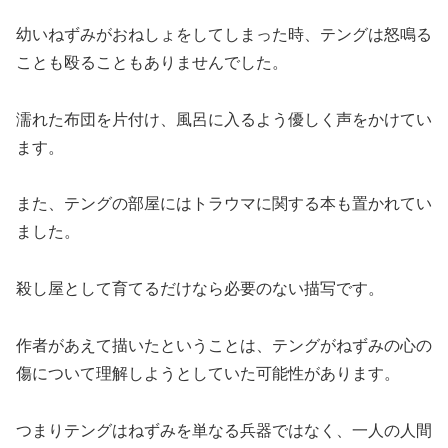
幼いねずみがおねしょをしてしまった時、テングは怒鳴る
ことも殴ることもありませんでした。
濡れた布団を片付け、風呂に入るよう優しく声をかけてい
ます。
また、テングの部屋にはトラウマに関する本も置かれてい
ました。
殺し屋として育てるだけなら必要のない描写です。
作者があえて描いたということは、テングがねずみの心の
傷について理解しようとしていた可能性があります。
つまりテングはねずみを単なる兵器ではなく、一人の人間