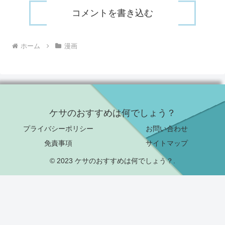
コメントを書き込む
ホーム
漫画
ケサのおすすめは何でしょう？
プライバシーポリシー
お問い合わせ
免責事項
サイトマップ
© 2023 ケサのおすすめは何でしょう？.