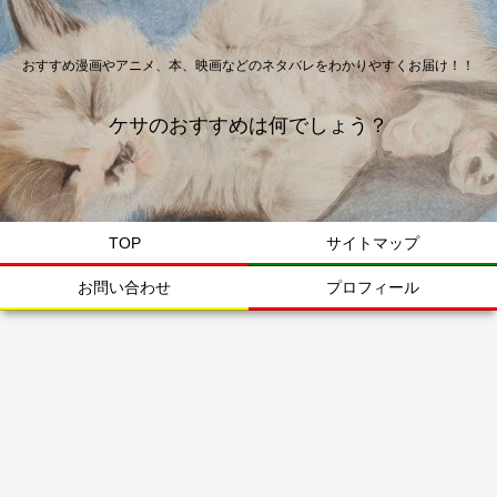
おすすめ漫画やアニメ、本、映画などのネタバレをわかりやすくお届け！！
ケサのおすすめは何でしょう？
TOP
サイトマップ
お問い合わせ
プロフィール