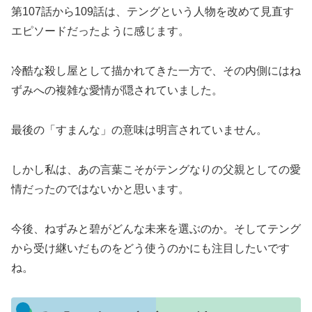
第107話から109話は、テングという人物を改めて見直す
エピソードだったように感じます。
冷酷な殺し屋として描かれてきた一方で、その内側にはね
ずみへの複雑な愛情が隠されていました。
最後の「すまんな」の意味は明言されていません。
しかし私は、あの言葉こそがテングなりの父親としての愛
情だったのではないかと思います。
今後、ねずみと碧がどんな未来を選ぶのか。そしてテング
から受け継いだものをどう使うのかにも注目したいです
ね。