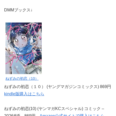
DMMブックス↓
ねずみの初恋（10）
ねずみの初恋（１０） (ヤングマガジンコミックス) 869円
kindle版購入はこちら
ねずみの初恋(10) (ヤンマガKCスペシャル) コミック –
2026/6/5 869円
Amazon公式サイトで購入はこちら