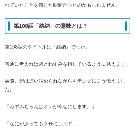
れていたことを感じた瞬間だったのかもしれません。
第108話「結納」の意味とは？
第108話のタイトルは『結納』でした。
普通に考えれば碧とねずみを指しているように見えます。
実際、碧は追い詰められながらもテングにこう伝えまし
た。
「ねずみちゃんはオレが幸せにします。」
「なにがあっても幸せにします。」