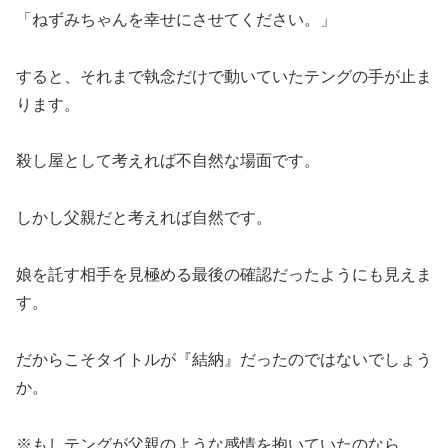
「ねずみちゃんを幸せにさせてください。」
すると、それまで執念だけで動いていたテングの手が止ま
ります。
殺し屋として考えれば不自然な場面です。
しかし父親だと考えれば自然です。
娘を託す相手を見極める最後の確認だったようにも見えま
す。
だからこそタイトルが『結納』だったのではないでしょう
か。
※もしテングが父親のような感情を抱いていたのなら、