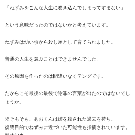
「ねずみをこんな人生に巻き込んでしまってすまない」
という意味だったのではないかと考えています。
ねずみは幼い頃から殺し屋として育てられました。
普通の人生を選ぶことはできませんでした。
その原因を作ったのは間違いなくテングです。
だからこそ最後の最後で謝罪の言葉が出たのではないでし
ょうか。
※そもそも、あおくんは姉を殺された過去を持ち、
復讐目的でねずみに近づいた可能性も指摘されています。