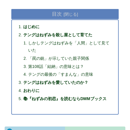
目次
はじめに
テングはねずみを殺し屋として育てた
しかしテングはねずみを「人間」として見て
いた
「罠の銃」が示していた親子関係
第108話「結納」の意味とは？
テングの最後の「すまんな」の意味
テングはねずみを愛していたのか？
おわりに
📚『ねずみの初恋』を読むならDMMブックス