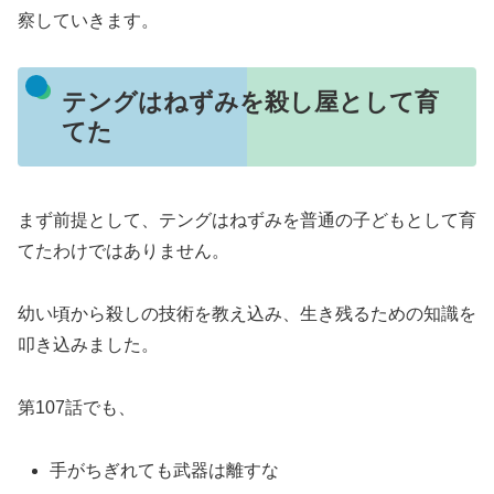
察していきます。
テングはねずみを殺し屋として育
てた
まず前提として、テングはねずみを普通の子どもとして育
てたわけではありません。
幼い頃から殺しの技術を教え込み、生き残るための知識を
叩き込みました。
第107話でも、
手がちぎれても武器は離すな