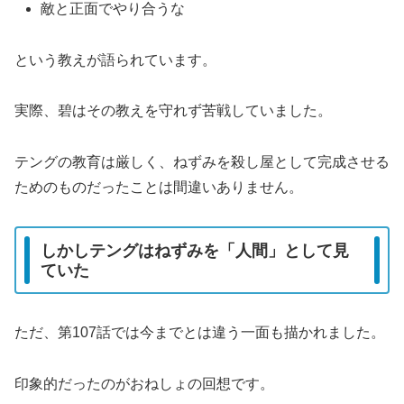
敵と正面でやり合うな
という教えが語られています。
実際、碧はその教えを守れず苦戦していました。
テングの教育は厳しく、ねずみを殺し屋として完成させる
ためのものだったことは間違いありません。
しかしテングはねずみを「人間」として見
ていた
ただ、第107話では今までとは違う一面も描かれました。
印象的だったのがおねしょの回想です。