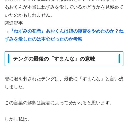
あおくんが本当にねずみを愛しているかどうかを見極めて
いたのかもしれません。
関連記事
→
『ねずみの初恋』あおくんは姉の復讐をやめたのか？ね
ずみを愛したのは本心だったのか考察
テングの最後の「すまんな」の意味
碧に喉を刺されたテングは、最後に「すまんな」と言い残
しました。
この言葉の解釈は読者によって分かれると思います。
しかし私は、