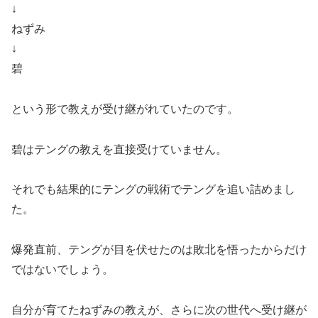
↓
ねずみ
↓
碧
という形で教えが受け継がれていたのです。
碧はテングの教えを直接受けていません。
それでも結果的にテングの戦術でテングを追い詰めまし
た。
爆発直前、テングが目を伏せたのは敗北を悟ったからだけ
ではないでしょう。
自分が育てたねずみの教えが、さらに次の世代へ受け継が