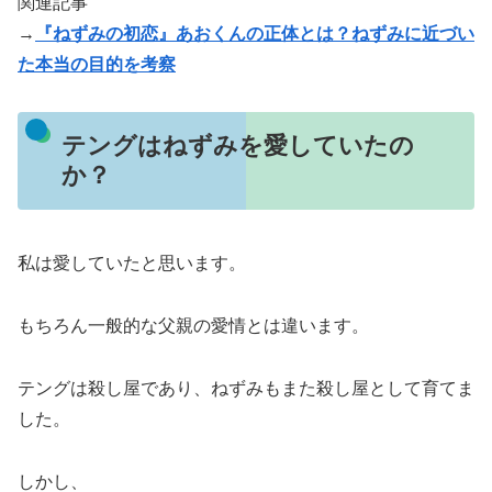
関連記事
→
『ねずみの初恋』あおくんの正体とは？ねずみに近づい
た本当の目的を考察
テングはねずみを愛していたの
か？
私は愛していたと思います。
もちろん一般的な父親の愛情とは違います。
テングは殺し屋であり、ねずみもまた殺し屋として育てま
した。
しかし、