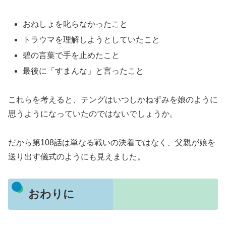
おねしょを叱らなかったこと
トラウマを理解しようとしていたこと
碧の言葉で手を止めたこと
最後に「すまんな」と言ったこと
これらを考えると、テングはいつしかねずみを娘のように
思うようになっていたのではないでしょうか。
だから第108話は単なる戦いの決着ではなく、父親が娘を
送り出す儀式のようにも見えました。
おわりに