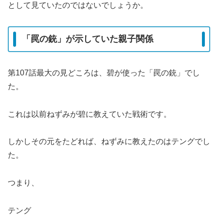
として見ていたのではないでしょうか。
「罠の銃」が示していた親子関係
第107話最大の見どころは、碧が使った「罠の銃」でし
た。
これは以前ねずみが碧に教えていた戦術です。
しかしその元をたどれば、ねずみに教えたのはテングでし
た。
つまり、
テング