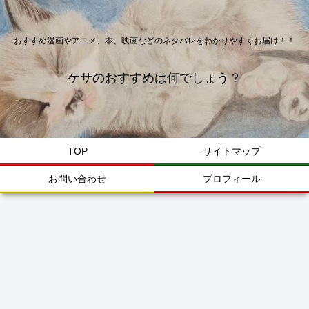
おすすめ漫画やアニメ、本、映画などのネタバレをわかりやすくお届け！！
ケサのおすすめは何でしょう？
TOP
サイトマップ
お問い合わせ
プロフィール