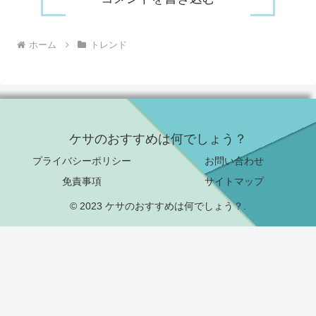
ホーム
トレンド
ケサのおすすめは何でしょう？
プライバシーポリシー
お問い合わせ
免責事項
サイトマップ
© 2023 ケサのおすすめは何でしょう？.