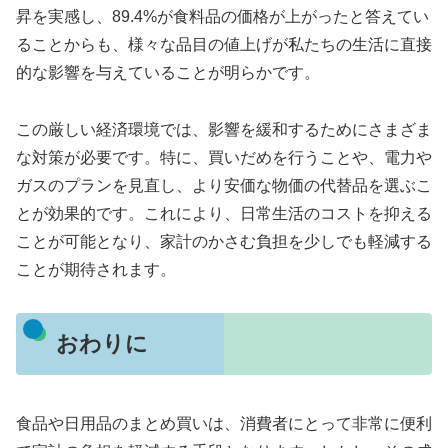
昇を実感し、89.4%が食料品の価格が上がったと答えてい
ることからも、様々な品目の値上げが私たちの生活に直接
的な影響を与えていることが明らかです。
この厳しい経済環境では、影響を緩和するためにさまざま
な対策が必要です。特に、買いだめを行うことや、電力や
ガスのプランを見直し、より安価な物価の代替品を選ぶこ
とが効果的です。これにより、日常生活のコストを抑える
ことが可能となり、家計のかさむ負担を少しでも軽減する
ことが期待されます。
おわりに
食品や日用品のまとめ買いは、消費者にとって非常に便利