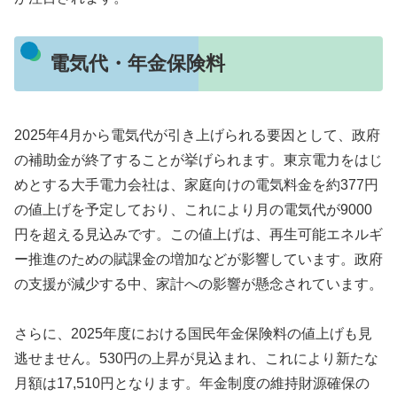
電気代・年金保険料
2025年4月から電気代が引き上げられる要因として、政府
の補助金が終了することが挙げられます。東京電力をはじ
めとする大手電力会社は、家庭向けの電気料金を約377円
の値上げを予定しており、これにより月の電気代が9000
円を超える見込みです。この値上げは、再生可能エネルギ
ー推進のための賦課金の増加などが影響しています。政府
の支援が減少する中、家計への影響が懸念されています。
さらに、2025年度における国民年金保険料の値上げも見
逃せません。530円の上昇が見込まれ、これにより新たな
月額は17,510円となります。年金制度の維持財源確保の