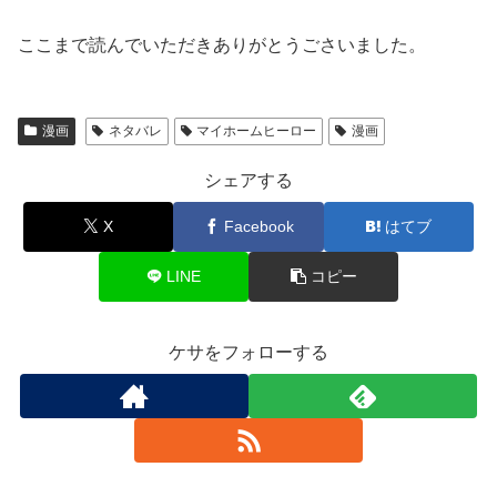
ここまで読んでいただきありがとうごさいました。
漫画
ネタバレ
マイホームヒーロー
漫画
シェアする
X
Facebook
はてブ
LINE
コピー
ケサをフォローする