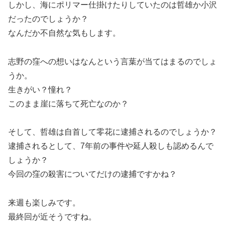
しかし、海にポリマー仕掛けたりしていたのは哲雄か小沢
だったのでしょうか？
なんだか不自然な気もします。
志野の窪への想いはなんという言葉が当てはまるのでしょ
うか。
生きがい？憧れ？
このまま崖に落ちて死亡なのか？
そして、哲雄は自首して零花に逮捕されるのでしょうか？
逮捕されるとして、7年前の事件や延人殺しも認めるんで
しょうか？
今回の窪の殺害についてだけの逮捕ですかね？
来週も楽しみです。
最終回が近そうですね。