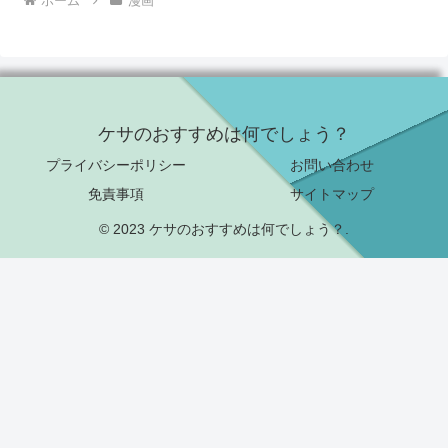
ホーム
漫画
ケサのおすすめは何でしょう？
プライバシーポリシー
お問い合わせ
免責事項
サイトマップ
© 2023 ケサのおすすめは何でしょう？.