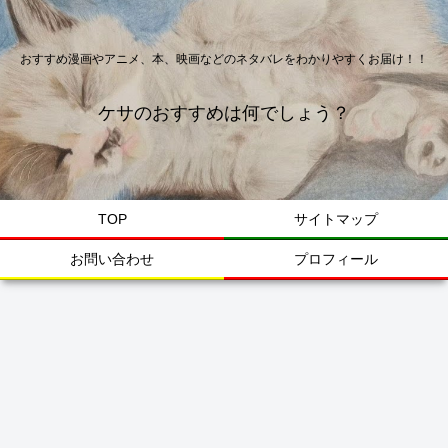
おすすめ漫画やアニメ、本、映画などのネタバレをわかりやすくお届け！！
ケサのおすすめは何でしょう？
TOP
サイトマップ
お問い合わせ
プロフィール