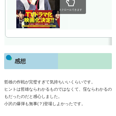
スクロールできます
感想
哲雄の作戦が完璧すぎて気持ちいいくらいです。
ヒントは哲雄ならわかるものではなくて、窪ならわかるの
もだったのだと感心しました。
小沢の爆弾も無事(？)登場しよかったです。