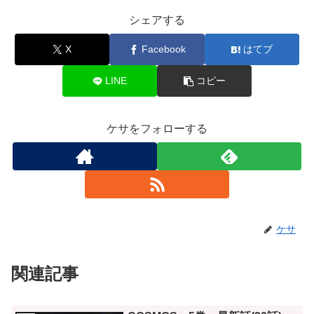
シェアする
X
Facebook
はてブ
LINE
コピー
ケサをフォローする
ケサ
関連記事