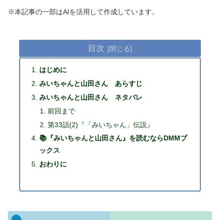
※本記事の一部はAIを活用して作成しています。
目次
はじめに
みいちゃんと山田さん あらすじ
みいちゃんと山田さん ネタバレ
前回まで
第33話(2)『「みいちゃん」伝説』
📚『みいちゃんと山田さん』を読むならDMMブ
ックス
おわりに