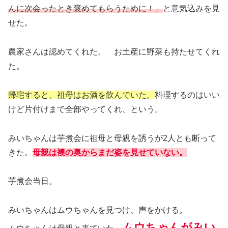
んに次会ったとき褒めてもらうために！」
と意気込みを見
せた。
農家さんは認めてくれた。 お土産に野菜も持たせてくれ
た。
帰宅すると、祖母はお酒を飲んでいた。
料理するのはいい
けど片付けまで全部やってくれ、という。
みいちゃんは芋煮会に祖母と母親を誘うが2人とも断って
きた。
母親は襖の奥からまだ姿を見せていない。
芋煮会当日。
みいちゃんはムウちゃんを見つけ、声をかける。
ムウちゃんがみい