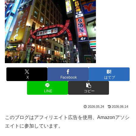
X
Facebook
はてブ
LINE
コピー
2026.05.24
2026.06.14
このブログはアフィリエイト広告を使用、Amazonアソシ
エイトに参加しています。