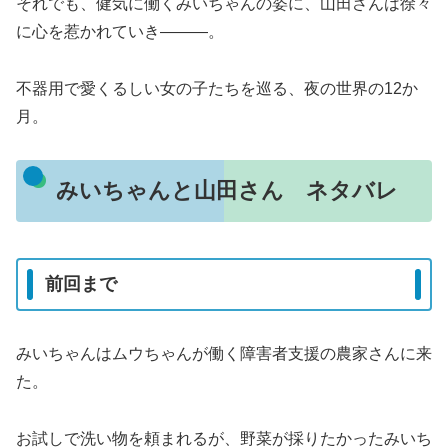
それでも、健気に働くみいちゃんの姿に、山田さんは徐々
に心を惹かれていき―――。
不器用で愛くるしい女の子たちを巡る、夜の世界の12か
月。
みいちゃんと山田さん ネタバレ
前回まで
みいちゃんはムウちゃんが働く障害者支援の農家さんに来
た。
お試しで洗い物を頼まれるが、野菜が採りたかったみいち