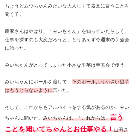
ちょうどムウちゃんみたいな大人しくて素直に言うことを
聞く子。
農家さんはやはり、「みいちゃん」を知っていたらしく、
仕事を探すのも大変だろうと、とりあえず今週末の芋煮会
に誘った。
みいちゃんがとってしまった小さな里芋は芋煮会で使う。
みいちゃんにボールを渡して、
そのボールより小さい里芋
はもうとらないように
言った。
そして、これからもアルバイトをする気があるのか、みい
言う
ちゃんに聞いた。
みいちゃんは、「これからは、
ことを聞いてちゃんとお仕事やる！
山田さ