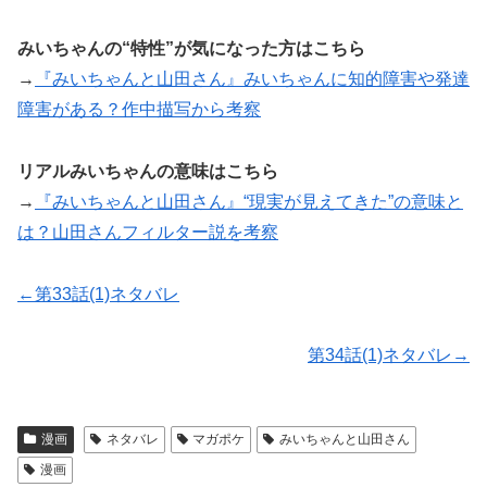
みいちゃんの“特性”が気になった方はこちら
→
『みいちゃんと山田さん』みいちゃんに知的障害や発達
障害がある？作中描写から考察
リアルみいちゃんの意味はこちら
→
『みいちゃんと山田さん』“現実が見えてきた”の意味と
は？山田さんフィルター説を考察
←第33話(1)ネタバレ
第34話(1)ネタバレ→
漫画
ネタバレ
マガポケ
みいちゃんと山田さん
漫画