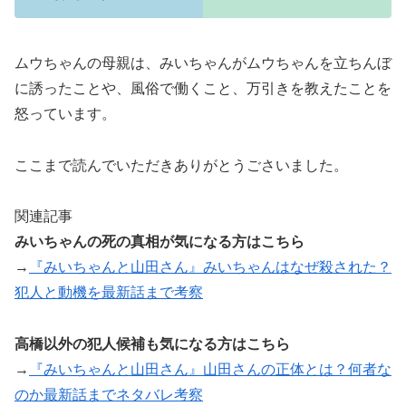
ムウちゃんの母親は、みいちゃんがムウちゃんを立ちんぼ
に誘ったことや、風俗で働くこと、万引きを教えたことを
怒っています。
ここまで読んでいただきありがとうごさいました。
関連記事
みいちゃんの死の真相が気になる方はこちら
→
『みいちゃんと山田さん』みいちゃんはなぜ殺された？
犯人と動機を最新話まで考察
高橋以外の犯人候補も気になる方はこちら
→
『みいちゃんと山田さん』山田さんの正体とは？何者な
のか最新話までネタバレ考察