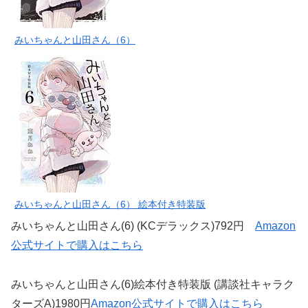
みいちゃんと山田さん（6）
みいちゃんと山田さん（6） 絵本付き特装版
みいちゃんと山田さん(6) (KCデラックス)792円
Amazon
公式サイトで購入はこちら
みいちゃんと山田さん(6)絵本付き特装版 (講談社キャラク
ターズA)1980円
Amazon公式サイトで購入はこちら