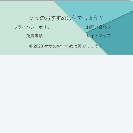
ケサのおすすめは何でしょう？
プライバシーポリシー
お問い合わせ
免責事項
サイトマップ
© 2023 ケサのおすすめは何でしょう？.