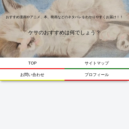
おすすめ漫画やアニメ、本、映画などのネタバレをわかりやすくお届け！！
ケサのおすすめは何でしょう？
TOP
サイトマップ
お問い合わせ
プロフィール