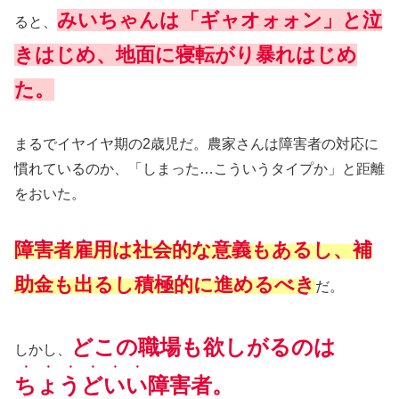
みいちゃんは「ギャオォォン」と泣
ると、
きはじめ、地面に寝転がり暴れはじめ
た。
まるでイヤイヤ期の2歳児だ。農家さんは障害者の対応に
慣れているのか、「しまった…こういうタイプか」と距離
をおいた。
障害者雇用は社会的な意義もあるし、補
助金も出るし積極的に進めるべき
だ。
どこの職場も欲しがるのは
しかし、
・・・・・・
ちょうどいい
障害者。