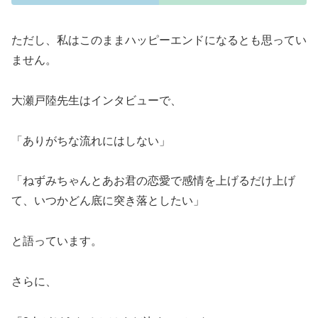
ただし、私はこのままハッピーエンドになるとも思ってい
ません。
大瀬戸陸先生はインタビューで、
「ありがちな流れにはしない」
「ねずみちゃんとあお君の恋愛で感情を上げるだけ上げ
て、いつかどん底に突き落としたい」
と語っています。
さらに、