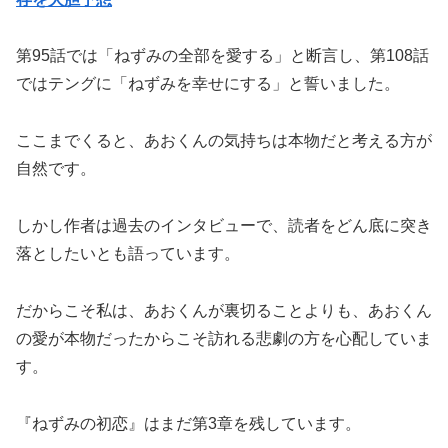
第95話では「ねずみの全部を愛する」と断言し、第108話
ではテングに「ねずみを幸せにする」と誓いました。
ここまでくると、あおくんの気持ちは本物だと考える方が
自然です。
しかし作者は過去のインタビューで、読者をどん底に突き
落としたいとも語っています。
だからこそ私は、あおくんが裏切ることよりも、あおくん
の愛が本物だったからこそ訪れる悲劇の方を心配していま
す。
『ねずみの初恋』はまだ第3章を残しています。