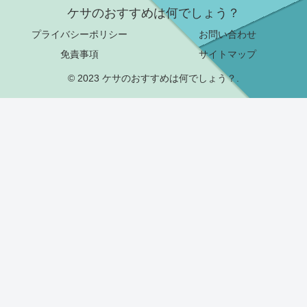
ケサのおすすめは何でしょう？
プライバシーポリシー
お問い合わせ
免責事項
サイトマップ
© 2023 ケサのおすすめは何でしょう？.