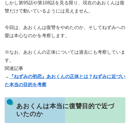
しかし第95話や第108話を見る限り、現在のあおくんは復
讐だけで動いているようには見えません。
今回は、あおくんは復讐をやめたのか、そしてねずみへの
愛は本心なのかを考察します。
※なお、あおくんの正体については過去にも考察していま
す。
関連記事
→
『ねずみの初恋』あおくんの正体とは？ねずみに近づい
た本当の目的を考察
あおくんは本当に復讐目的で近づ
いたのか