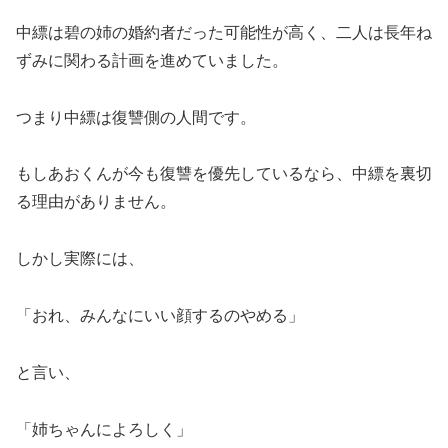
中縹は碧の姉の婚約者だった可能性が高く、二人は長年ね
ずみに関わる計画を進めていました。
つまり中縹は復讐側の人間です。
もしあおくんが今も復讐を優先しているなら、中縹を裏切
る理由がありません。
しかし実際には、
「おれ、みんなにいい顔するのやめる」
と言い、
「姉ちゃんによろしく」