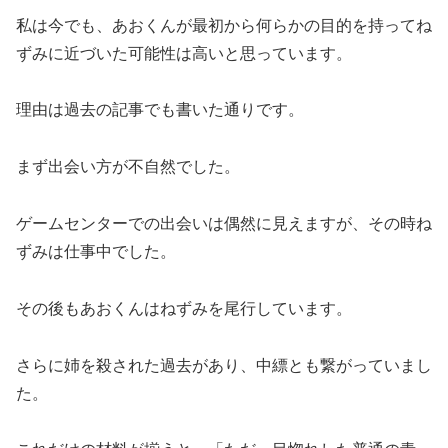
私は今でも、あおくんが最初から何らかの目的を持ってね
ずみに近づいた可能性は高いと思っています。
理由は過去の記事でも書いた通りです。
まず出会い方が不自然でした。
ゲームセンターでの出会いは偶然に見えますが、その時ね
ずみは仕事中でした。
その後もあおくんはねずみを尾行しています。
さらに姉を殺された過去があり、中縹とも繋がっていまし
た。