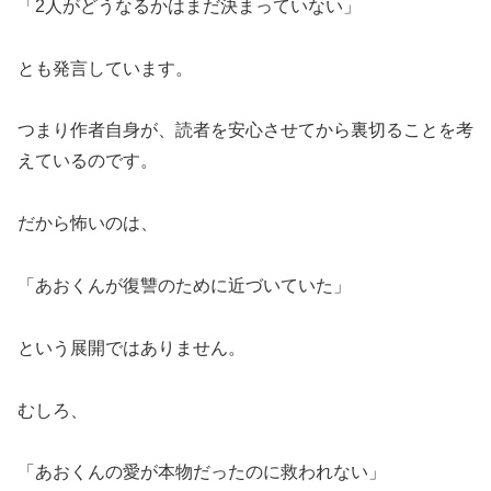
「2人がどうなるかはまだ決まっていない」
とも発言しています。
つまり作者自身が、読者を安心させてから裏切ることを考
えているのです。
だから怖いのは、
「あおくんが復讐のために近づいていた」
という展開ではありません。
むしろ、
「あおくんの愛が本物だったのに救われない」