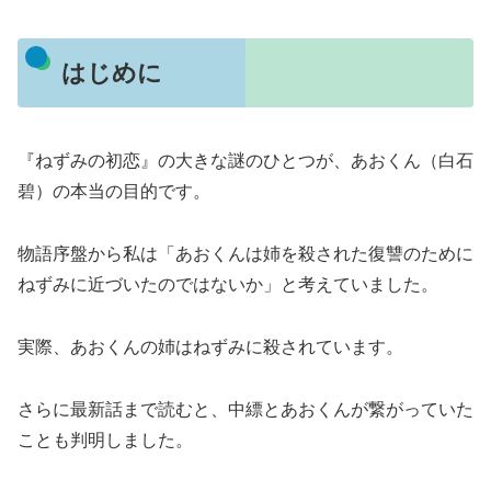
はじめに
『ねずみの初恋』の大きな謎のひとつが、あおくん（白石
碧）の本当の目的です。
物語序盤から私は「あおくんは姉を殺された復讐のために
ねずみに近づいたのではないか」と考えていました。
実際、あおくんの姉はねずみに殺されています。
さらに最新話まで読むと、中縹とあおくんが繋がっていた
ことも判明しました。