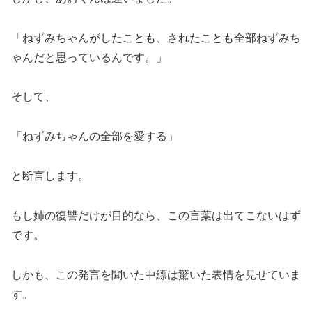
「ねずみちゃんがしたことも、されたことも全部ねずみち
ゃんだと思っているんです。」
そして、
「ねずみちゃんの全部を愛する」
と断言します。
もし姉の復讐だけが目的なら、この言葉は出てこないはず
です。
しかも、この発言を聞いた中縹は驚いた表情を見せていま
す。