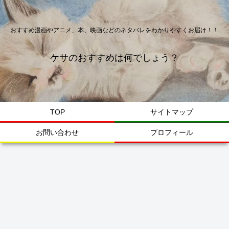
おすすめ漫画やアニメ、本、映画などのネタバレをわかりやすくお届け！！
ケサのおすすめは何でしょう？
TOP
サイトマップ
お問い合わせ
プロフィール