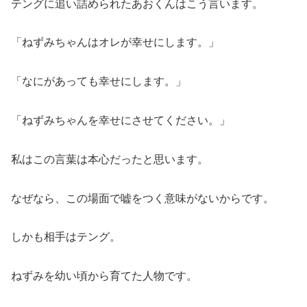
テングに追い詰められたあおくんはこう言います。
「ねずみちゃんはオレが幸せにします。」
「なにがあっても幸せにします。」
「ねずみちゃんを幸せにさせてください。」
私はこの言葉は本心だったと思います。
なぜなら、この場面で嘘をつく意味がないからです。
しかも相手はテング。
ねずみを幼い頃から育てた人物です。