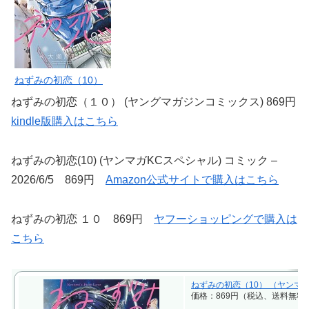
ねずみの初恋（10）
ねずみの初恋（１０） (ヤングマガジンコミックス) 869円
kindle版購入はこちら
ねずみの初恋(10) (ヤンマガKCスペシャル) コミック –
2026/6/5 869円
Amazon公式サイトで購入はこちら
ねずみの初恋 １０ 869円
ヤフーショッピングで購入は
こちら
ねずみの初恋（10） （ヤンマガK
価格：869円（税込、送料無料)