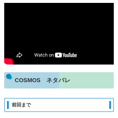
COSMOS ネタバレ
前回まで