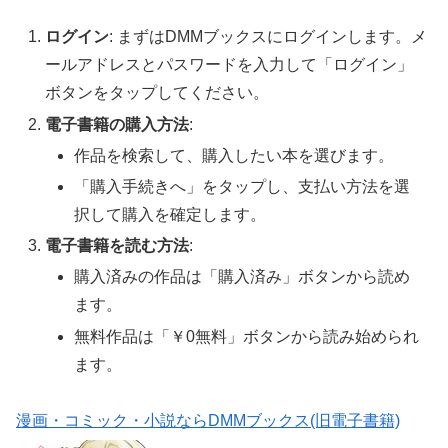
ログイン
: まずはDMMブックスにログインします。メ
ールアドレスとパスワードを入力して「ログイン」
ボタンをタップしてください。
電子書籍の購入方法
:
作品を検索して、購入したい本を選びます。
「購入手続きへ」をタップし、支払い方法を選
択して購入を確定します。
電子書籍を読む方法
:
購入済みの作品は「購入済み」ボタンから読め
ます。
無料作品は「￥0無料」ボタンから読み始められ
ます。
漫画・コミック・小説ならDMMブックス(旧電子書籍)