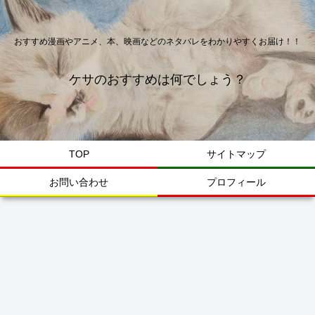
おすすめ漫画やアニメ、本、映画などのネタバレをわかりやすくお届け！！
ケサのおすすめは何でしょう？
TOP
サイトマップ
お問い合わせ
プロフィール