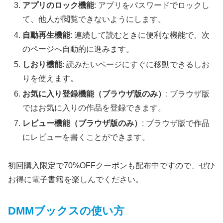
アプリのロック機能
: アプリをパスワードでロックし
て、他人が閲覧できないようにします。
自動再生機能
: 連続して読むときに便利な機能で、次
のページへ自動的に進みます。
しおり機能
: 読みたいページにすぐに移動できるしお
りを使えます。
お気に入り登録機能（ブラウザ版のみ）
: ブラウザ版
ではお気に入りの作品を登録できます。
レビュー機能（ブラウザ版のみ）
: ブラウザ版で作品
にレビューを書くことができます。
初回購入限定で70%OFFクーポンも配布中ですので、ぜひ
お得に電子書籍を楽しんでください。
DMMブックスの使い方