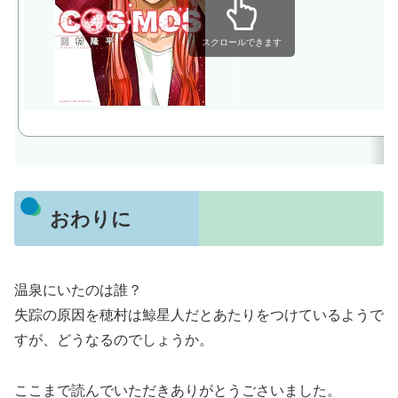
スクロールできます
おわりに
温泉にいたのは誰？
失踪の原因を穂村は鯨星人だとあたりをつけているようで
すが、どうなるのでしょうか。
ここまで読んでいただきありがとうごさいました。