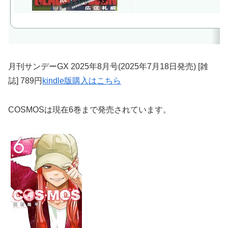
月刊サンデーGX 2025年8月号(2025年7月18日発売) [雑
誌] 789円
kindle版購入はこちら
COSMOSは現在6巻まで発売されています。