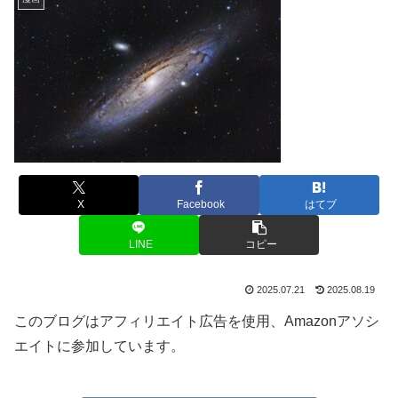
X
Facebook
はてブ
LINE
コピー
2025.07.21
2025.08.19
このブログはアフィリエイト広告を使用、Amazonアソシ
エイトに参加しています。