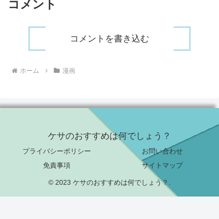
コメント
コメントを書き込む
ホーム
漫画
ケサのおすすめは何でしょう？
プライバシーポリシー
お問い合わせ
免責事項
サイトマップ
© 2023 ケサのおすすめは何でしょう？.