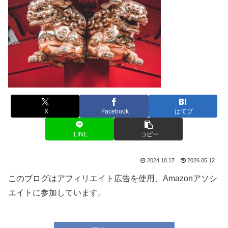
X
Facebook
はてブ
LINE
コピー
2024.10.17
2026.05.12
このブログはアフィリエイト広告を使用、Amazonアソシ
エイトに参加しています。