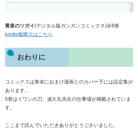
黄泉のツガイ
(デジタル版ガンガンコミックス)全8巻
kindle版購入はこちら
おわりに
コミックスは巻末におまけ漫画とのカバー下には設定集が
あります。
5巻はイワンの刀、波久礼先生の仕事場が掲載されていま
す。
ここまで読んでいただきありがとうごさいました。