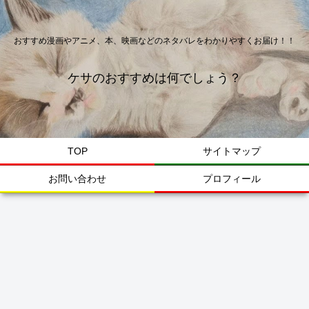
おすすめ漫画やアニメ、本、映画などのネタバレをわかりやすくお届け！！
ケサのおすすめは何でしょう？
TOP
サイトマップ
お問い合わせ
プロフィール