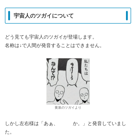
宇宙人のツガイについて
どう見ても宇宙人のツガイが登場します。
名称は↓で人間が発音することはできません。
黄泉のツガイより
しかし左右様は「あぁ、 か。」と発音していまし
た。