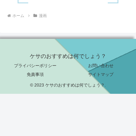
ホーム
漫画
ケサのおすすめは何でしょう？
プライバシーポリシー
お問い合わせ
免責事項
サイトマップ
© 2023 ケサのおすすめは何でしょう？.