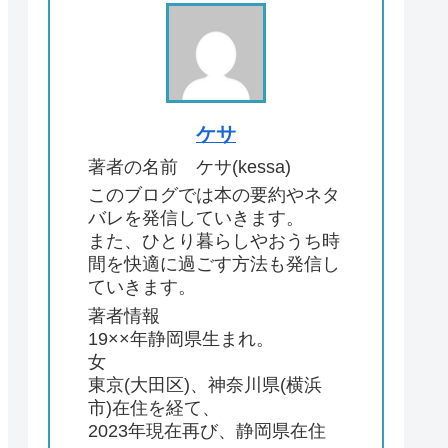
ケサ
著者の名前 ケサ(kessa)
このブログでは本の要約やネタ
バレを発信していきます。
また、ひとり暮らしやおうち時
間を快適に過ごす方法も発信し
ていきます。
著者情報
19××年静岡県生まれ。
女
東京(大田区)、神奈川県(横浜
市)在住を経て、
2023年現在再び、静岡県在住