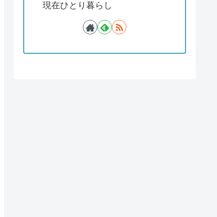
現在ひとり暮らし