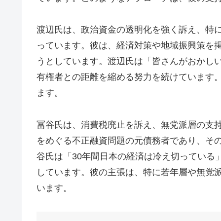
渡辺氏は、政治資金の透明化を強く訴え、特
っています。彼は、経済対策や地域振興策を
うとしています。渡辺氏は「皆さんがおかし
有権者との距離を縮める努力を続けています
ます。
冨谷氏は、消費税廃止を訴え、無党派層の支
をめぐる不正融資問題の元債務者であり、そ
谷氏は「30年間日本の経済は冷え切っている
しています。彼の主張は、特に若年層や無党
います。