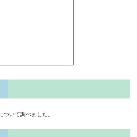
挙について調べました。