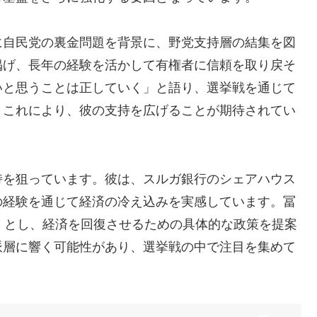
に自民党の裏金問題を背景に、野党支持層の結集を図
掲げ、長年の経験を活かして有権者に信頼を取り戻そ
いと思うことは正していく」と語り、選挙戦を通じて
。これにより、彼の支持を広げることが期待されてい
持を狙っています。彼は、スルガ銀行のシェアハウス
の経験を通じて経済の冷え込みを実感しています。冨
」とし、経済を回復させるための具体的な政策を提案
派層に響く可能性があり、選挙戦の中で注目を集めて