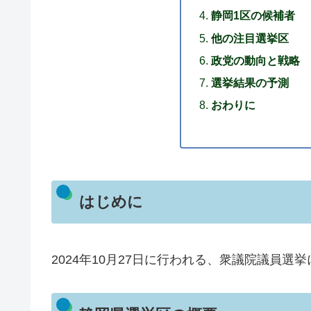
静岡1区の候補者
他の注目選挙区
政党の動向と戦略
選挙結果の予測
おわりに
はじめに
2024年10月27日に行われる、衆議院議員選