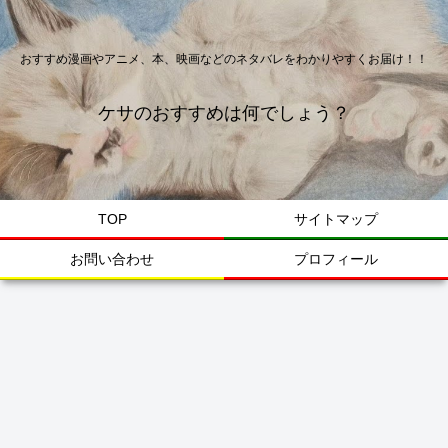
おすすめ漫画やアニメ、本、映画などのネタバレをわかりやすくお届け！！
ケサのおすすめは何でしょう？
TOP
サイトマップ
お問い合わせ
プロフィール