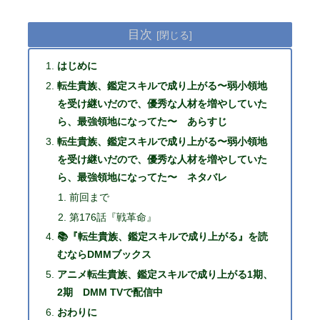
目次
はじめに
転生貴族、鑑定スキルで成り上がる〜弱小領地
を受け継いだので、優秀な人材を増やしていた
ら、最強領地になってた〜 あらすじ
転生貴族、鑑定スキルで成り上がる〜弱小領地
を受け継いだので、優秀な人材を増やしていた
ら、最強領地になってた〜 ネタバレ
前回まで
第176話『戦革命』
📚『転生貴族、鑑定スキルで成り上がる』を読
むならDMMブックス
アニメ転生貴族、鑑定スキルで成り上がる1期、
2期 DMM TVで配信中
おわりに