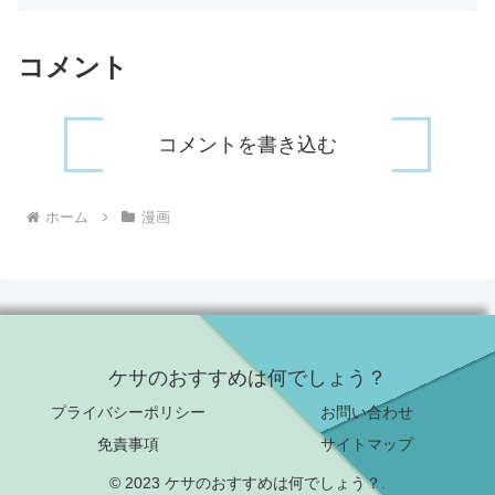
コメント
コメントを書き込む
ホーム
漫画
ケサのおすすめは何でしょう？
プライバシーポリシー
お問い合わせ
免責事項
サイトマップ
© 2023 ケサのおすすめは何でしょう？.