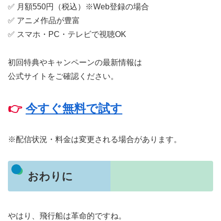
✅ 月額550円（税込）※Web登録の場合
✅ アニメ作品が豊富
✅ スマホ・PC・テレビで視聴OK
初回特典やキャンペーンの最新情報は
公式サイトをご確認ください。
👉
今すぐ無料で試す
※配信状況・料金は変更される場合があります。
おわりに
やはり、飛行船は革命的ですね。