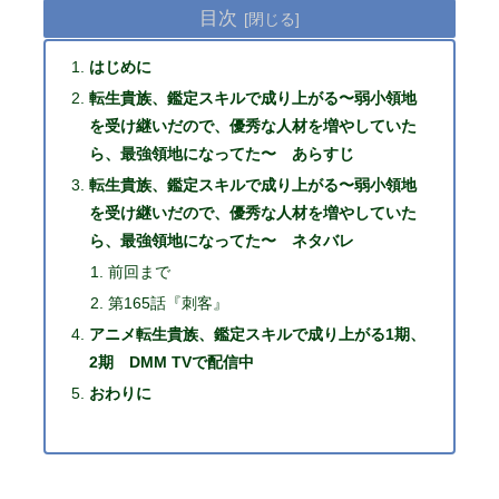
目次
はじめに
転生貴族、鑑定スキルで成り上がる〜弱小領地
を受け継いだので、優秀な人材を増やしていた
ら、最強領地になってた〜 あらすじ
転生貴族、鑑定スキルで成り上がる〜弱小領地
を受け継いだので、優秀な人材を増やしていた
ら、最強領地になってた〜 ネタバレ
前回まで
第165話『刺客』
アニメ転生貴族、鑑定スキルで成り上がる1期、
2期 DMM TVで配信中
おわりに