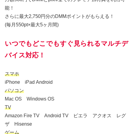
能！
さらに最大2,750円分のDMMポイントがもらえる！
(毎月550pt×最大5ヶ月間)
いつでもどこでもすぐ見られるマルチデ
バイス対応！
スマホ
iPhone iPad Android
パソコン
Mac OS Windows OS
TV
Amazon Fire TV Android TV ビエラ アクオス レグ
ザ Hisense
ゲーム