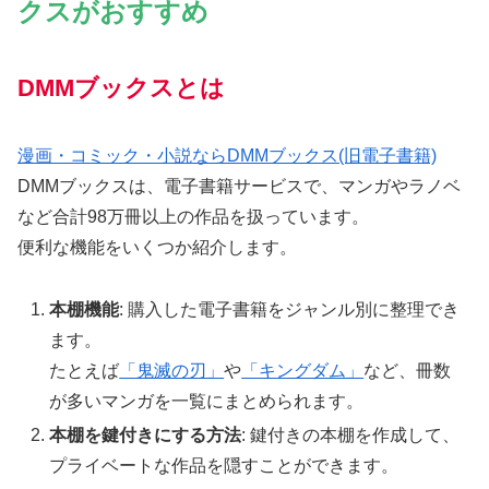
クスがおすすめ
DMMブックスとは
漫画・コミック・小説ならDMMブックス(旧電子書籍)
DMMブックスは、電子書籍サービスで、マンガやラノベ
など合計98万冊以上の作品を扱っています。
便利な機能をいくつか紹介します。
本棚機能
: 購入した電子書籍をジャンル別に整理でき
ます。
たとえば
「鬼滅の刃」
や
「キングダム」
など、冊数
が多いマンガを一覧にまとめられます。
本棚を鍵付きにする方法
: 鍵付きの本棚を作成して、
プライベートな作品を隠すことができます。