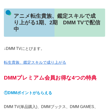
アニメ転生貴族、鑑定スキルで成
り上がる1期、2期 DMM TVで配信
中
↓DMM TVにとびます。
転生貴族、鑑定スキルで成り上がる
DMMプレミアム会員お得な4つの特典
①DMMポイントがもらえる
DMM TV(単品購入)、DMMブックス、DMM GAMES、