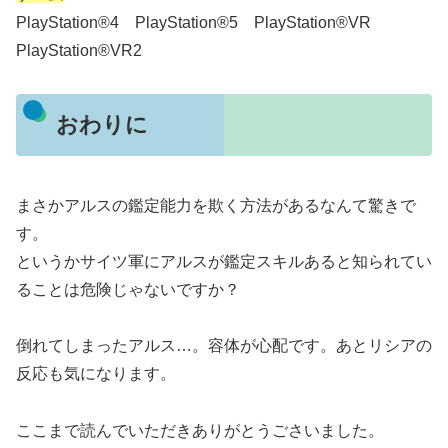
PlayStation®4 PlayStation®5 PlayStation®VR
PlayStation®VR2
おわりに
まさかアルスの鑑定能力を欺く方法があるなんて驚きで
す。
というかサイツ軍にアルスが鑑定スキルあると知られてい
ることは危険じゃないですか？
倒れてしまったアルス…。容体が心配です。あとリシアの
反応も気になります。
ここまで読んでいただきありがとうごさいました。