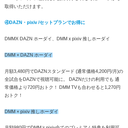
取得いただけます。
④DAZN・pixiv /セットプランでお得に
DMMX DAZN ホーダイ、DMM x pixiv 推しホーダイ
DMM × DAZN ホーダイ
月額3,480円でDAZNスタンダード (通常価格4,200円/月)の
全試合をDAZNで視聴可能に。 DAZNだけの利用でも 通
常価格より720円おトク！ DMM TVも合わせると1,270円
おトク！
DMM × pixiv 推しホーダイ
月額980円でDMMとpixiv全てのプレミアム特典を利用可