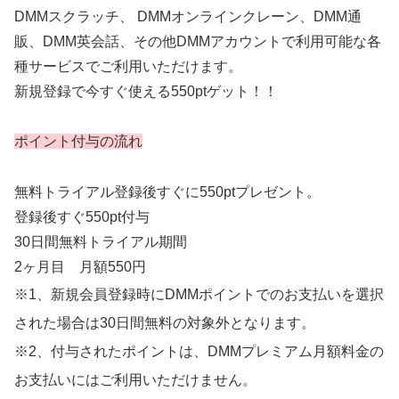
DMMスクラッチ、 DMMオンラインクレーン、DMM通
販、DMM英会話、その他DMMアカウントで利用可能な各
種サービスでご利用いただけます。
新規登録で今すぐ使える550ptゲット！！
ポイント付与の流れ
無料トライアル登録後すぐに550ptプレゼント。
登録後すぐ550pt付与
30日間無料トライアル期間
2ヶ月目 月額550円
※1、新規会員登録時にDMMポイントでのお支払いを選択
された場合は30日間無料の対象外となります。
※2、付与されたポイントは、DMMプレミアム月額料金の
お支払いにはご利用いただけません。