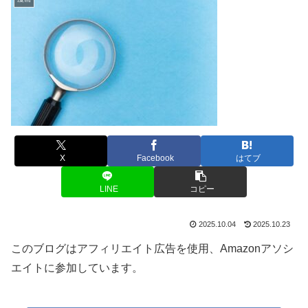
X
Facebook
はてブ
LINE
コピー
2025.10.04
2025.10.23
このブログはアフィリエイト広告を使用、Amazonアソシ
エイトに参加しています。