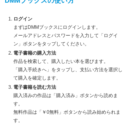
DMMブックスの使い方
ログイン
まずはDMMブックスにログインします。
メールアドレスとパスワードを入力して「ログイ
ン」ボタンをタップしてください。
電子書籍の購入方法
作品を検索して、購入したい本を選びます。
「購入手続きへ」をタップし、支払い方法を選択し
て購入を確定します。
電子書籍を読む方法
購入済みの作品は「購入済み」ボタンから読めま
す。
無料作品は「￥0無料」ボタンから読み始められま
す。