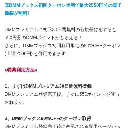
③DMMブックス初回クーポン併用で最大2550円分の電子
書籍が無料!
DMMプレミアムに初回30日間無料の新規登録をすると
550円分のDMMポイントがもらえる！
さらに、DMMブックス初回利用限定の90%OFFクーポン
(上限:2000円) と併用できます！
<特典利用方法>
1、まずはDMMプレミアム30日間無料登録
DMMプレミアム登録完了後、すぐに550ポイントが付与
されます。
2、DMMブックス90%OFFのクーポン取得
DMMプレミアム登録完了後に表示される専用ページから