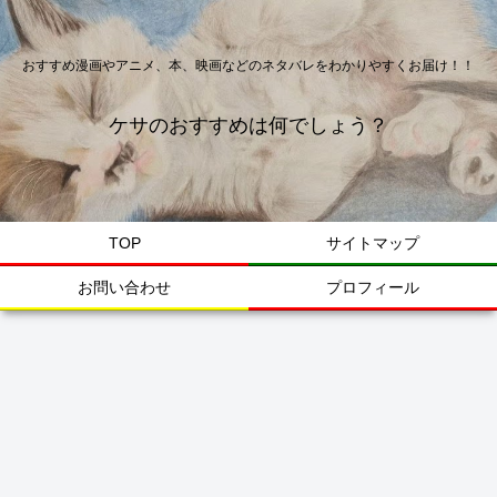
おすすめ漫画やアニメ、本、映画などのネタバレをわかりやすくお届け！！
ケサのおすすめは何でしょう？
TOP
サイトマップ
お問い合わせ
プロフィール