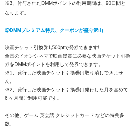
※3、付与されたDMMポイントの利用期間は、90日間と
なります。
②DMMプレミアム特典、クーポンが盛り沢山
映画チケット引換券1,500ptで発券できます!
全国のイオンシネマで映画鑑賞に必要な映画チケット引換
券をDMMポイントを利用して発券できます。
※1、発行した映画チケット引換券は取り消しできませ
ん。
※2、発行した映画チケット引換券は発行した月を含めて
6 ヶ月間ご利用可能です。
その他、ゲーム 英会話 クレジットカード などの特典多
数。