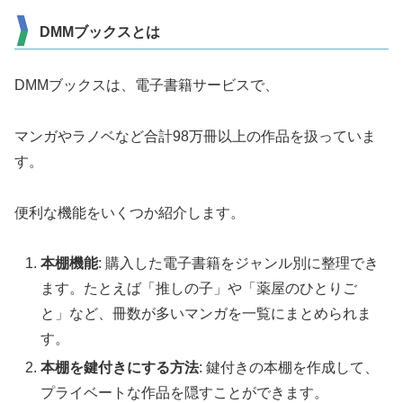
DMMブックスとは
DMMブックスは、電子書籍サービスで、
マンガやラノベなど合計98万冊以上の作品を扱っていま
す。
便利な機能をいくつか紹介します。
本棚機能
: 購入した電子書籍をジャンル別に整理でき
ます。たとえば「推しの子」や「薬屋のひとりご
と」など、冊数が多いマンガを一覧にまとめられま
す。
本棚を鍵付きにする方法
: 鍵付きの本棚を作成して、
プライベートな作品を隠すことができます。