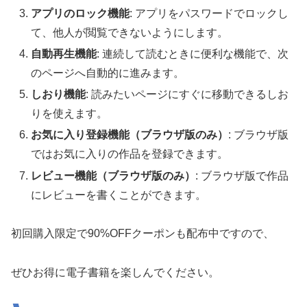
アプリのロック機能
: アプリをパスワードでロックし
て、他人が閲覧できないようにします。
自動再生機能
: 連続して読むときに便利な機能で、次
のページへ自動的に進みます。
しおり機能
: 読みたいページにすぐに移動できるしお
りを使えます。
お気に入り登録機能（ブラウザ版のみ）
: ブラウザ版
ではお気に入りの作品を登録できます。
レビュー機能（ブラウザ版のみ）
: ブラウザ版で作品
にレビューを書くことができます。
初回購入限定で90%OFFクーポンも配布中ですので、
ぜひお得に電子書籍を楽しんでください。