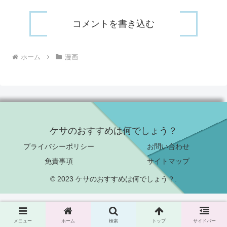
コメントを書き込む
ホーム
漫画
ケサのおすすめは何でしょう？
プライバシーポリシー
お問い合わせ
免責事項
サイトマップ
© 2023 ケサのおすすめは何でしょう？.
メニュー
ホーム
検索
トップ
サイドバー