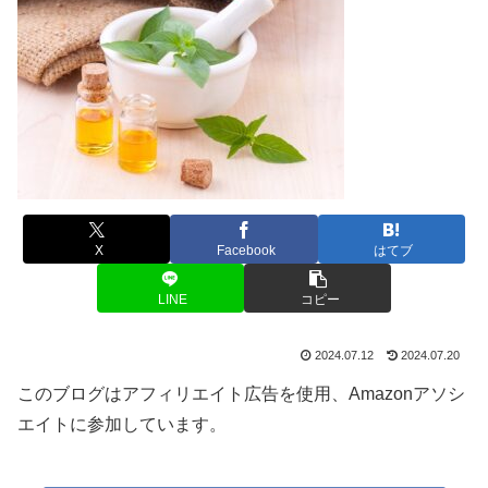
X
Facebook
はてブ
LINE
コピー
2024.07.12
2024.07.20
このブログはアフィリエイト広告を使用、Amazonアソシ
エイトに参加しています。