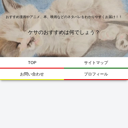
おすすめ漫画やアニメ、本、映画などのネタバレをわかりやすくお届け！！
ケサのおすすめは何でしょう？
TOP
サイトマップ
お問い合わせ
プロフィール