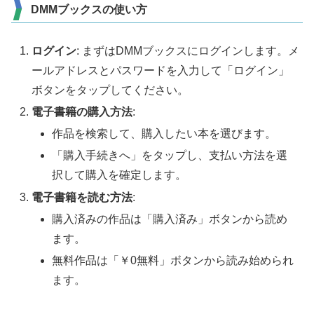
DMMブックスの使い方
ログイン
: まずはDMMブックスにログインします。メ
ールアドレスとパスワードを入力して「ログイン」
ボタンをタップしてください。
電子書籍の購入方法
:
作品を検索して、購入したい本を選びます。
「購入手続きへ」をタップし、支払い方法を選
択して購入を確定します。
電子書籍を読む方法
:
購入済みの作品は「購入済み」ボタンから読め
ます。
無料作品は「￥0無料」ボタンから読み始められ
ます。