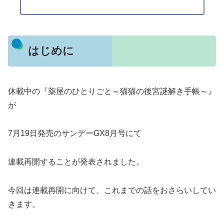
はじめに
休載中の『薬屋のひとりごと～猫猫の後宮謎解き手帳～』
が
7月19日発売のサンデーGX8月号にて
連載再開することが発表されました。
今回は連載再開に向けて、これまでの話をおさらいしてい
きます。