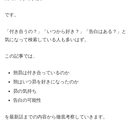
です。
「付き合うの？」「いつから好き？」「告白はある？」と
気になって検索している人も多いはず。
この記事では、
朔昴は付き合っているのか
朔はいつ昴を好きになったのか
昴の気持ち
告白の可能性
を最新話までの内容から徹底考察していきます。