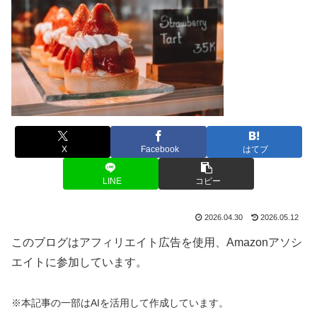
X
Facebook
はてブ
LINE
コピー
2026.04.30
2026.05.12
このブログはアフィリエイト広告を使用、Amazonアソシ
エイトに参加しています。
※本記事の一部はAIを活用して作成しています。