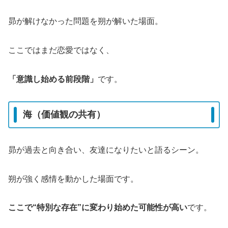
昴が解けなかった問題を朔が解いた場面。
ここではまだ恋愛ではなく、
「意識し始める前段階」
です。
海（価値観の共有）
昴が過去と向き合い、友達になりたいと語るシーン。
朔が強く感情を動かした場面です。
ここで“特別な存在”に変わり始めた可能性が高い
です。