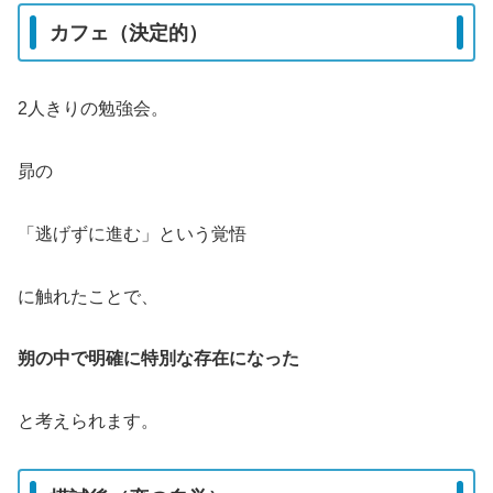
カフェ（決定的）
2人きりの勉強会。
昴の
「逃げずに進む」という覚悟
に触れたことで、
朔の中で明確に特別な存在になった
と考えられます。