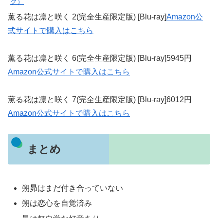
ク）
薫る花は凛と咲く 2(完全生産限定版) [Blu-ray]
Amazon公
式サイトで購入はこちら
薫る花は凛と咲く 6(完全生産限定版) [Blu-ray]5945円
Amazon公式サイトで購入はこちら
薫る花は凛と咲く 7(完全生産限定版) [Blu-ray]6012円
Amazon公式サイトで購入はこちら
まとめ
朔昴はまだ付き合っていない
朔は恋心を自覚済み