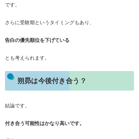
です。
さらに受験期というタイミングもあり、
告白の優先順位を下げている
とも考えられます。
朔昴は今後付き合う？
結論です。
付き合う可能性はかなり高いです。