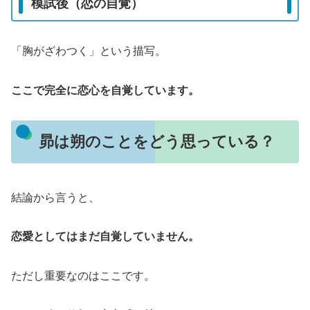
模試後（恋の自覚）
「胸がざわつく」という描写。
ここで完全に恋心を自覚しています。
昴は朔のことをどう思っている？
結論から言うと、
恋愛としてはまだ自覚していません。
ただし重要なのはここです。