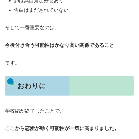
昴は無自覚な好意あり
告白はまだされていない
そして一番重要なのは、
今後付き合う可能性はかなり高い関係であること
です。
おわりに
学校編が終了したことで、
ここから恋愛が動く可能性が一気に高まりました。