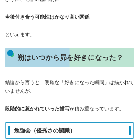
今後付き合う可能性はかなり高い関係
といえます。
朔はいつから昴を好きになった？
結論から言うと、明確な「好きになった瞬間」は描かれて
いませんが、
段階的に惹かれていった描写
が積み重なっています。
勉強会（優秀さの認識）