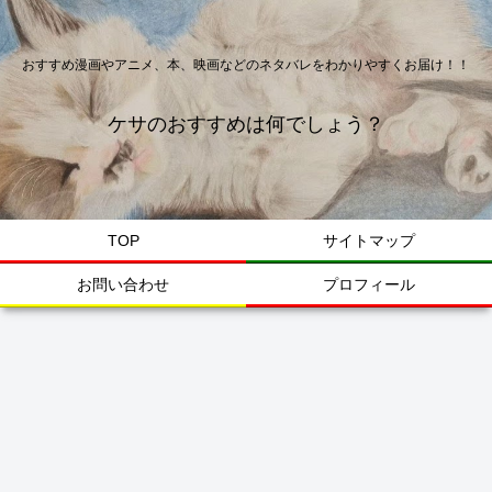
おすすめ漫画やアニメ、本、映画などのネタバレをわかりやすくお届け！！
ケサのおすすめは何でしょう？
TOP
サイトマップ
お問い合わせ
プロフィール