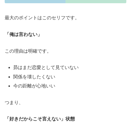
最大のポイントはこのセリフです。
「俺は言わない」
この理由は明確です。
昴はまだ恋愛として見ていない
関係を壊したくない
今の距離が心地いい
つまり、
「好きだからこそ言えない」状態