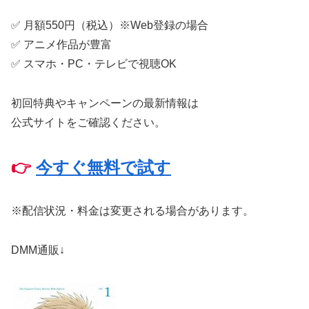
✅ 月額550円（税込）※Web登録の場合
✅ アニメ作品が豊富
✅ スマホ・PC・テレビで視聴OK
初回特典やキャンペーンの最新情報は
公式サイトをご確認ください。
👉
今すぐ無料で試す
※配信状況・料金は変更される場合があります。
DMM通販↓