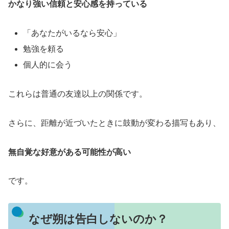
かなり強い信頼と安心感を持っている
「あなたがいるなら安心」
勉強を頼る
個人的に会う
これらは普通の友達以上の関係です。
さらに、距離が近づいたときに鼓動が変わる描写もあり、
無自覚な好意がある可能性が高い
です。
なぜ朔は告白しないのか？