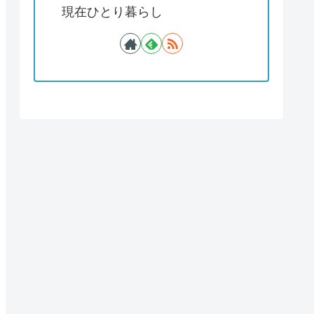
現在ひとり暮らし