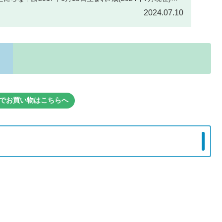
2024.07.10
でお買い物はこちらへ