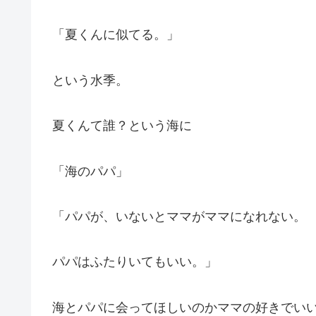
「夏くんに似てる。」
という水季。
夏くんて誰？という海に
「海のパパ」
「パパが、いないとママがママになれない。
パパはふたりいてもいい。」
海とパパに会ってほしいのかママの好きでい