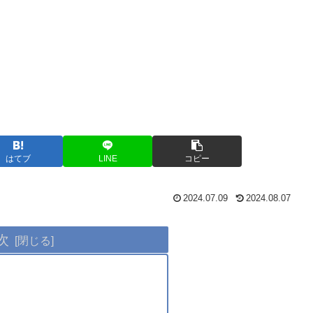
はてブ
LINE
コピー
2024.07.09
2024.08.07
次