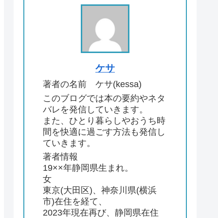
ケサ
著者の名前 ケサ(kessa)
このブログでは本の要約やネタ
バレを発信していきます。
また、ひとり暮らしやおうち時
間を快適に過ごす方法も発信し
ていきます。
著者情報
19××年静岡県生まれ。
女
東京(大田区)、神奈川県(横浜
市)在住を経て、
2023年現在再び、静岡県在住