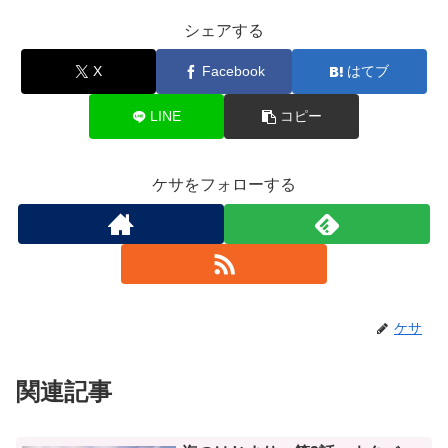
シェアする
X
Facebook
はてブ
LINE
コピー
ケサをフォローする
ケサ
関連記事