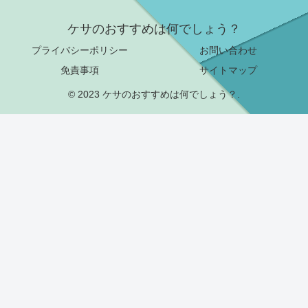
ケサのおすすめは何でしょう？
プライバシーポリシー
お問い合わせ
免責事項
サイトマップ
© 2023 ケサのおすすめは何でしょう？.