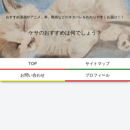
おすすめ漫画やアニメ、本、映画などのネタバレをわかりやすくお届け！！
ケサのおすすめは何でしょう？
TOP
サイトマップ
お問い合わせ
プロフィール