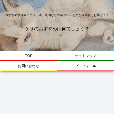
おすすめ漫画やアニメ、本、映画などのネタバレをわかりやすくお届け！！
ケサのおすすめは何でしょう？
TOP
サイトマップ
お問い合わせ
プロフィール