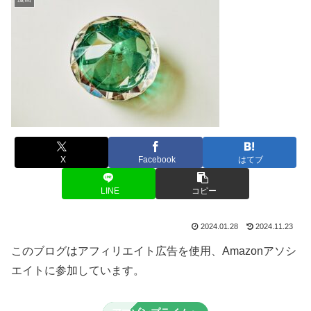
X
Facebook
はてブ
LINE
コピー
2024.01.28
2024.11.23
このブログはアフィリエイト広告を使用、Amazonアソシ
エイトに参加しています。