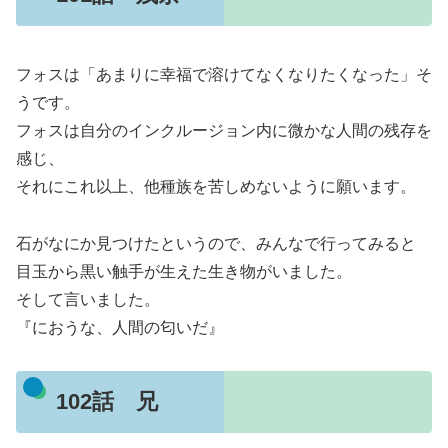
フォスは「あまりに幸福で溶けてなくなりたくなった」そ
うです。
フォスは自分のインクルージョン内に微かな人間の残存を
感じ、
それにこれ以上、他種族を苦しめないように願います。
石がなにか見つけたというので、みんなで行ってみると
目玉から黒い触手が生えた生き物がいました。
そして言いました。
『におうな、人間の匂いだ』
102話 兄