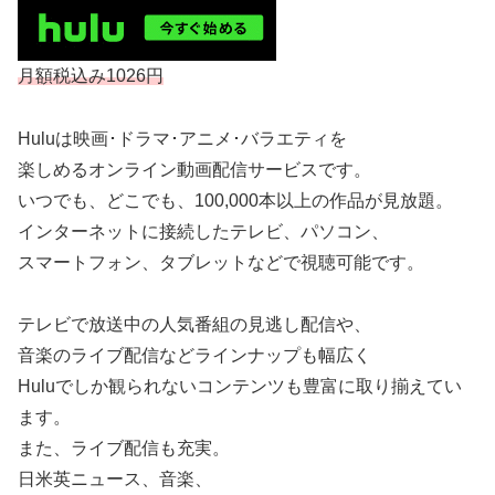
月額税込み1026円
Huluは映画･ドラマ･アニメ･バラエティを
楽しめるオンライン動画配信サービスです。
いつでも、どこでも、100,000本以上の作品が見放題。
インターネットに接続したテレビ、パソコン、
スマートフォン、タブレットなどで視聴可能です。
テレビで放送中の人気番組の見逃し配信や、
音楽のライブ配信などラインナップも幅広く
Huluでしか観られないコンテンツも豊富に取り揃えてい
ます。
また、ライブ配信も充実。
日米英ニュース、音楽、