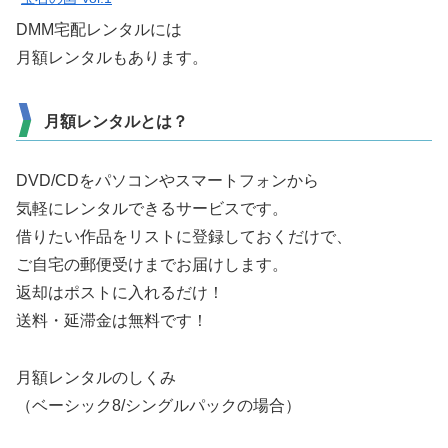
DMM宅配レンタルには
月額レンタルもあります。
月額レンタルとは？
DVD/CDをパソコンやスマートフォンから
気軽にレンタルできるサービスです。
借りたい作品をリストに登録しておくだけで、
ご自宅の郵便受けまでお届けします。
返却はポストに入れるだけ！
送料・延滞金は無料です！
月額レンタルのしくみ
（ベーシック8/シングルパックの場合）