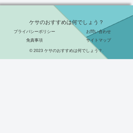
ケサのおすすめは何でしょう？
プライバシーポリシー
お問い合わせ
免責事項
サイトマップ
© 2023 ケサのおすすめは何でしょう？.