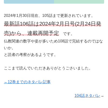
2024年1月30日現在、105話まで更新されています。
最新話106話は2024年2月日号(2月24日発
売)から、連載再開予定
です。
仏教関連の数字や姿が多いため108話で完結するのではな
いか。
と読者の考察があるようです。
ここまで読んでいただきありがとうごさいました。
←12巻までのネタバレ記事
104話ネタバレ
→