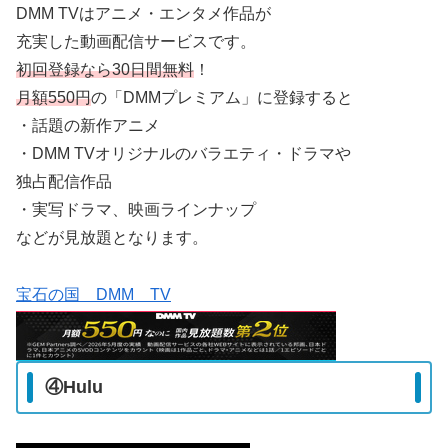
DMM TVはアニメ・エンタメ作品が
充実した動画配信サービスです。
初回登録なら30日間無料
！
月額550円
の「DMMプレミアム」に登録すると
・話題の新作アニメ
・DMM TVオリジナルのバラエティ・ドラマや
独占配信作品
・実写ドラマ、映画ラインナップ
などが見放題となります。
宝石の国 DMM TV
④Hulu