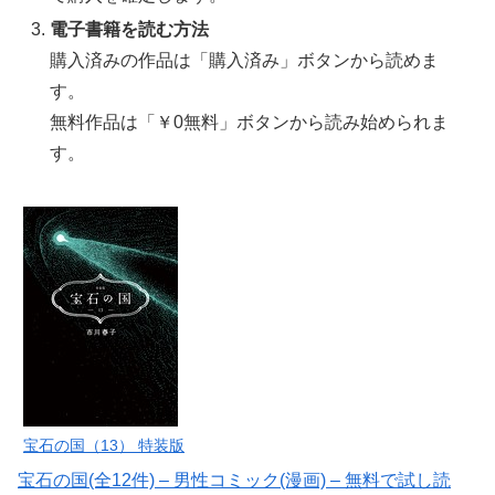
電子書籍を読む方法
購入済みの作品は「購入済み」ボタンから読めま
す。
無料作品は「￥0無料」ボタンから読み始められま
す。
宝石の国（13） 特装版
宝石の国(全12件) – 男性コミック(漫画) – 無料で試し読