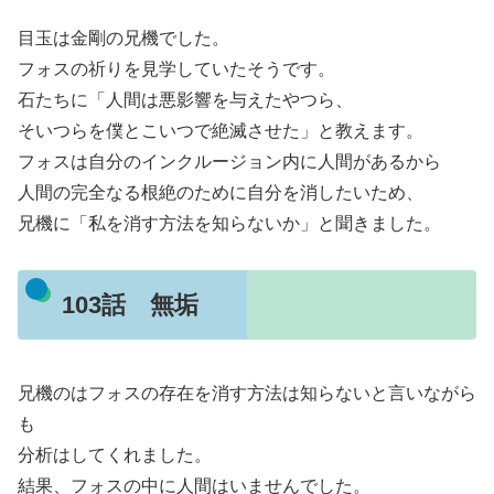
目玉は金剛の兄機でした。
フォスの祈りを見学していたそうです。
石たちに「人間は悪影響を与えたやつら、
そいつらを僕とこいつで絶滅させた」と教えます。
フォスは自分のインクルージョン内に人間があるから
人間の完全なる根絶のために自分を消したいため、
兄機に「私を消す方法を知らないか」と聞きました。
103話 無垢
兄機のはフォスの存在を消す方法は知らないと言いながら
も
分析はしてくれました。
結果、フォスの中に人間はいませんでした。