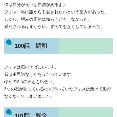
僕は自分が良いと自信があるよ」
フォス「私は誰からも愛されたいという望みがあった。
しかし、望みの正体は知ろうともしなかった。
満たされるはずがない。すべてをなくしてしまった」
100話 調和
フォスは石のそばにいます。
石は不思議なうたをうたっています。
ほかの2つの石とも出会い、
3つの石が歌っているのを聞いていたフォスは溶けて形が
なくなってしまいました。
101話 残余