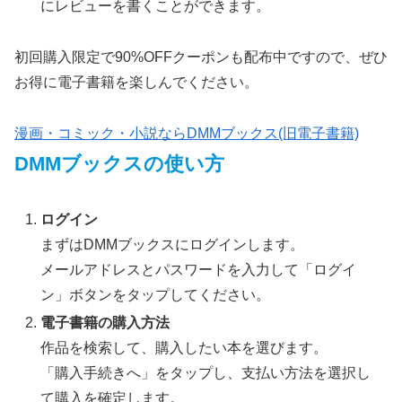
にレビューを書くことができます。
初回購入限定で90%OFFクーポンも配布中ですので、ぜひ
お得に電子書籍を楽しんでください。
漫画・コミック・小説ならDMMブックス(旧電子書籍)
DMMブックスの使い方
ログイン
まずはDMMブックスにログインします。
メールアドレスとパスワードを入力して「ログイ
ン」ボタンをタップしてください。
電子書籍の購入方法
作品を検索して、購入したい本を選びます。
「購入手続きへ」をタップし、支払い方法を選択し
て購入を確定します。