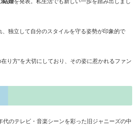
の結婚
を発表。私生活でも新しい一歩を踏み出しまし
れ、独立して自分のスタイルを守る姿勢が印象的で
の在り方”を大切にしており、その姿に惹かれるファン
0年代のテレビ・音楽シーンを彩った旧ジャニーズの中