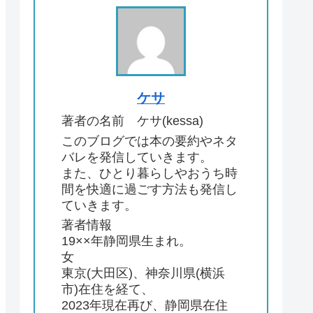
ケサ
著者の名前 ケサ(kessa)
このブログでは本の要約やネタ
バレを発信していきます。
また、ひとり暮らしやおうち時
間を快適に過ごす方法も発信し
ていきます。
著者情報
19××年静岡県生まれ。
女
東京(大田区)、神奈川県(横浜
市)在住を経て、
2023年現在再び、静岡県在住