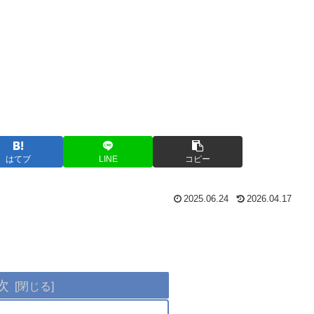
はてブ
LINE
コピー
2025.06.24
2026.04.17
次