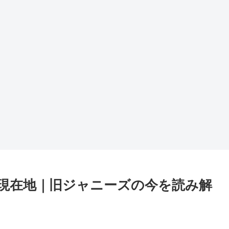
現在地｜旧ジャニーズの今を読み解