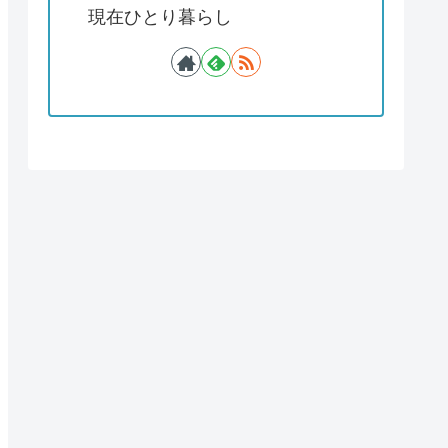
現在ひとり暮らし