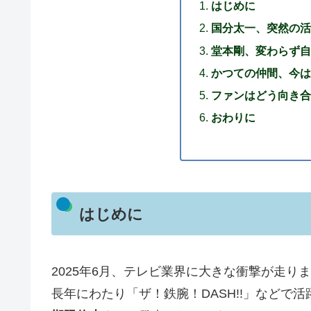
はじめに
国分太一、突然の活
堂本剛、変わらず自
かつての仲間、今は
ファンはどう向き合
おわりに
はじめに
2025年6月、テレビ業界に大きな衝撃が走り
長年にわたり「ザ！鉄腕！DASH!!」などで