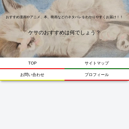
おすすめ漫画やアニメ、本、映画などのネタバレをわかりやすくお届け！！
ケサのおすすめは何でしょう？
TOP
サイトマップ
お問い合わせ
プロフィール