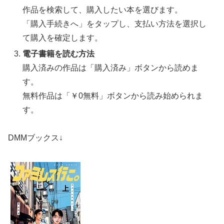
作品を検索して、購入したい本を選びます。
「購入手続きへ」をタップし、支払い方法を選択し
て購入を確定します。
電子書籍を読む方法
購入済みの作品は「購入済み」ボタンから読めま
す。
無料作品は「￥0無料」ボタンから読み始められま
す。
DMMブックス↓