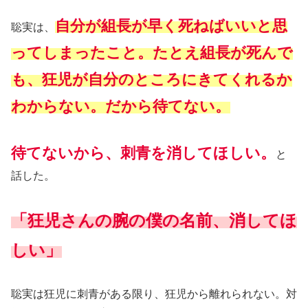
自分が組長が早く死ねばいいと思
聡実は、
ってしまったこと。たとえ組長が死んで
も、狂児が自分のところにきてくれるか
わからない。だから待てない。
待てないから、刺青を消してほしい。
と
話した。
「狂児さんの腕の僕の名前、消してほ
しい」
聡実は狂児に刺青がある限り、狂児から離れられない。対