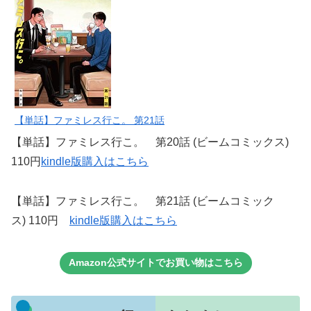
【単話】ファミレス行こ。 第21話
【単話】ファミレス行こ。 第20話 (ビームコミックス)
110円
kindle版購入はこちら
【単話】ファミレス行こ。 第21話 (ビームコミック
ス) 110円
kindle版購入はこちら
Amazon公式サイトでお買い物はこちら