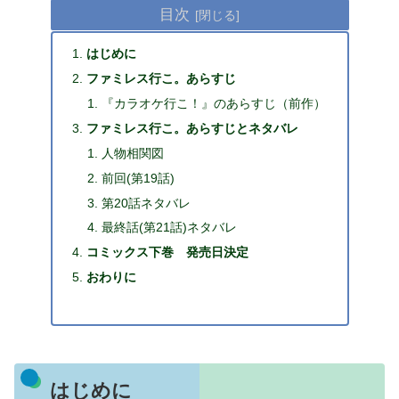
目次
はじめに
ファミレス行こ。あらすじ
『カラオケ行こ！』のあらすじ（前作）
ファミレス行こ。あらすじとネタバレ
人物相関図
前回(第19話)
第20話ネタバレ
最終話(第21話)ネタバレ
コミックス下巻 発売日決定
おわりに
はじめに