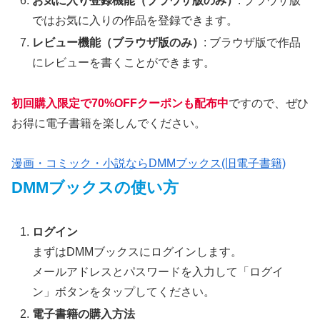
お気に入り登録機能（ブラウザ版のみ）
: ブラウザ版
ではお気に入りの作品を登録できます。
レビュー機能（ブラウザ版のみ）
: ブラウザ版で作品
にレビューを書くことができます。
初回購入限定で70%OFFクーポンも配布中
ですので、ぜひ
お得に電子書籍を楽しんでください。
漫画・コミック・小説ならDMMブックス(旧電子書籍)
DMMブックスの使い方
ログイン
まずはDMMブックスにログインします。
メールアドレスとパスワードを入力して「ログイ
ン」ボタンをタップしてください。
電子書籍の購入方法