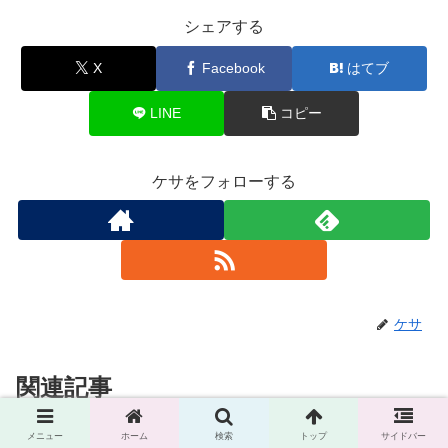
シェアする
X
Facebook
はてブ
LINE
コピー
ケサをフォローする
ケサ
関連記事
メニュー
ホーム
検索
トップ
サイドバー