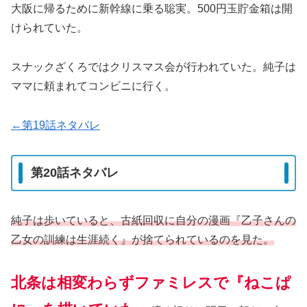
大阪に帰るために新幹線に乗る聡実。500円玉貯金箱は開
けられていた。
スナックざくろではクリスマス会が行われていた。純子は
ママに頼まれてコンビニに行く。
←第19話ネタバレ
第20話ネタバレ
純子は歩いていると、古紙回収に自分の漫画『乙子さんの
乙女の訓練は生涯続く』が捨てられているのを見た。
北条は相変わらずファミレスで『ねこぱ