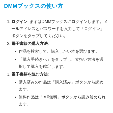
DMMブックスの使い方
ログイン
: まずはDMMブックスにログインします。メ
ールアドレスとパスワードを入力して「ログイン」
ボタンをタップしてください。
電子書籍の購入方法
:
作品を検索して、購入したい本を選びます。
「購入手続きへ」をタップし、支払い方法を選
択して購入を確定します。
電子書籍を読む方法
:
購入済みの作品は「購入済み」ボタンから読め
ます。
無料作品は「￥0無料」ボタンから読み始められ
ます。