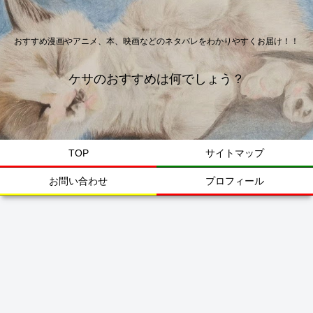
おすすめ漫画やアニメ、本、映画などのネタバレをわかりやすくお届け！！
ケサのおすすめは何でしょう？
TOP
サイトマップ
お問い合わせ
プロフィール