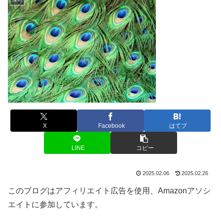
X
Facebook
はてブ
LINE
コピー
2025.02.06
2025.02.26
このブログはアフィリエイト広告を使用、Amazonアソシ
エイトに参加しています。