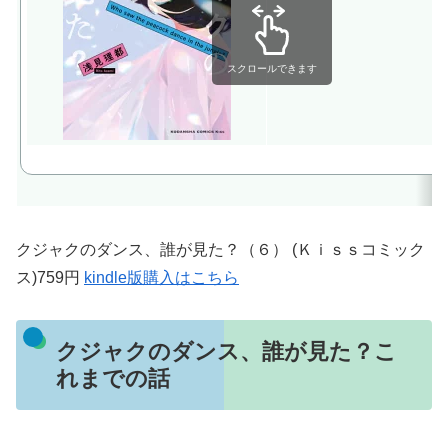
スクロールできます
クジャクのダンス、誰が見た？（６） (Ｋｉｓｓコミック
ス)759円
kindle版購入はこちら
クジャクのダンス、誰が見た？こ
れまでの話