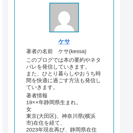
ケサ
著者の名前 ケサ(kessa)
このブログでは本の要約やネタ
バレを発信していきます。
また、ひとり暮らしやおうち時
間を快適に過ごす方法も発信し
ていきます。
著者情報
19××年静岡県生まれ。
女
東京(大田区)、神奈川県(横浜
市)在住を経て、
2023年現在再び、静岡県在住