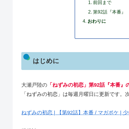
前回まで
第92話『本番』
おわりに
はじめに
大瀬戸陸の
「ねずみの初恋」第92話『本番』
「ねずみの初恋」は毎週月曜日に更新です。次
ねずみの初恋 | 【第92話】本番 / マガポケ 