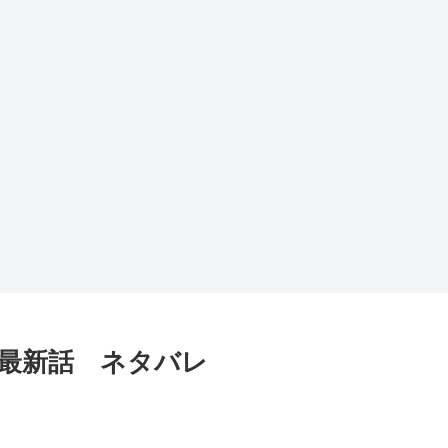
』最新話 ネタバレ