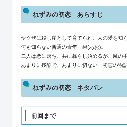
ねずみの初恋 あらすじ
ヤクザに殺し屋として育てられ、人の愛を知
何も知らない普通の青年、碧(あお)。
二人は恋に落ち、共に暮らし始めるが、魔の
あまりに残酷で、あまりに切ない、初恋の物
ねずみの初恋 ネタバレ
前回まで