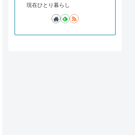
現在ひとり暮らし