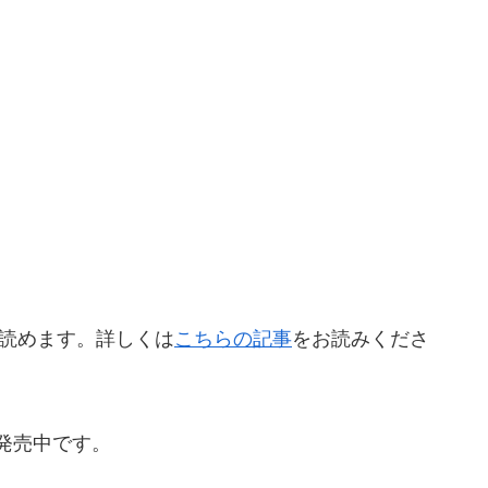
読めます。詳しくは
こちらの記事
をお読みくださ
で発売中です。