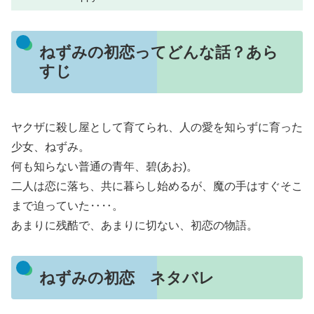
ねずみの初恋ってどんな話？あら
すじ
ヤクザに殺し屋として育てられ、人の愛を知らずに育った
少女、ねずみ。
何も知らない普通の青年、碧(あお)。
二人は恋に落ち、共に暮らし始めるが、魔の手はすぐそこ
まで迫っていた‥‥。
あまりに残酷で、あまりに切ない、初恋の物語。
ねずみの初恋 ネタバレ