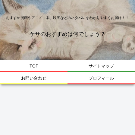
おすすめ漫画やアニメ、本、映画などのネタバレをわかりやすくお届け！！
ケサのおすすめは何でしょう？
TOP
サイトマップ
お問い合わせ
プロフィール