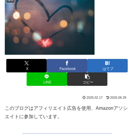
X
Facebook
はてブ
LINE
コピー
2025.02.17
2026.06.29
このブログはアフィリエイト広告を使用、Amazonアソシ
エイトに参加しています。