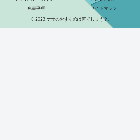
免責事項
サイトマップ
© 2023 ケサのおすすめは何でしょう？.