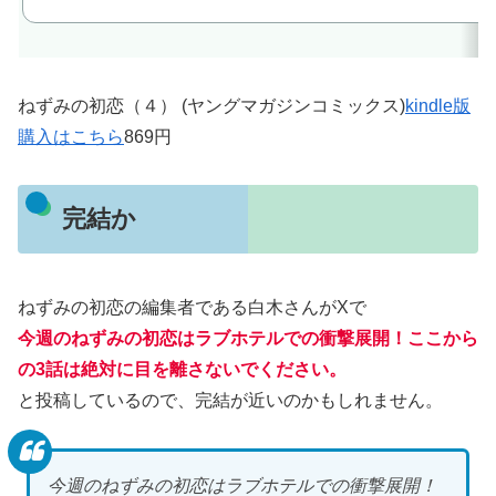
ねずみの初恋（４） (ヤングマガジンコミックス)
kindle版
購入はこちら
869円
完結か
ねずみの初恋の編集者である白木さんがXで
今週のねずみの初恋はラブホテルでの衝撃展開！ここから
の3話は絶対に目を離さないでください。
と投稿しているので、完結が近いのかもしれません。
今週のねずみの初恋はラブホテルでの衝撃展開！