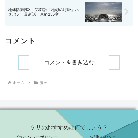
地球防衛隊X 第31話『地球の呼吸』ネ
タバレ 最新話 東経135度
コメント
コメントを書き込む
ホーム
漫画
ケサのおすすめは何でしょう？
プライバシーポリシー
お問い合わせ