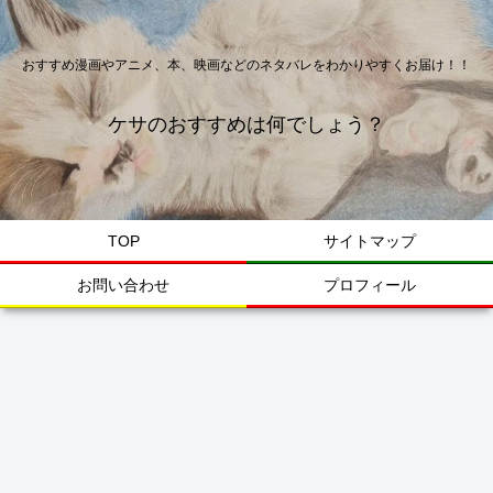
おすすめ漫画やアニメ、本、映画などのネタバレをわかりやすくお届け！！
ケサのおすすめは何でしょう？
TOP
サイトマップ
お問い合わせ
プロフィール