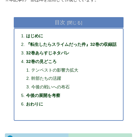
目次
はじめに
『転生したらスライムだった件』32巻の収録話
32巻あらすじネタバレ
32巻の見どころ
テンペストの影響力拡大
幹部たちの活躍
今後の戦いへの布石
今後の展開を考察
おわりに