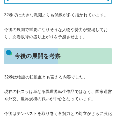
32巻では大きな戦闘よりも伏線が多く描かれています。
今後の展開で重要になりそうな人物や勢力が登場してお
り、次巻以降の盛り上がりを予感させます。
今後の展開を考察
32巻は物語の転換点とも言える内容でした。
現在の転スラは単なる異世界転生作品ではなく、国家運営
や外交、世界規模の戦いが中心となっています。
今後はテンペストを取り巻く各勢力との対立がさらに激化