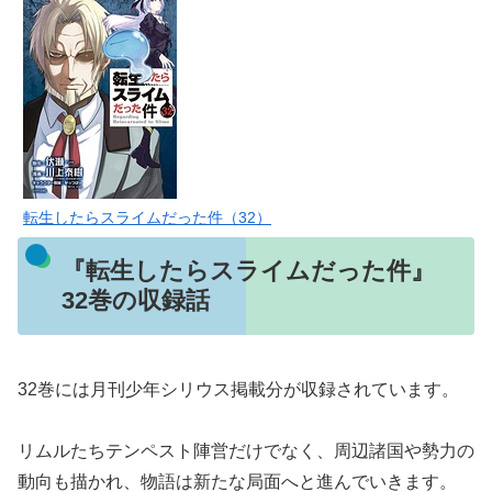
転生したらスライムだった件（32）
『転生したらスライムだった件』
32巻の収録話
32巻には月刊少年シリウス掲載分が収録されています。
リムルたちテンペスト陣営だけでなく、周辺諸国や勢力の
動向も描かれ、物語は新たな局面へと進んでいきます。