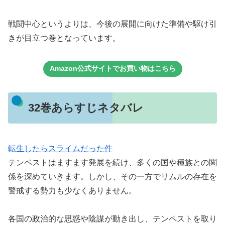
戦闘中心というよりは、今後の展開に向けた準備や駆け引
きが目立つ巻となっています。
Amazon公式サイトでお買い物はこちら
32巻あらすじネタバレ
転生したらスライムだった件
テンペストはますます発展を続け、多くの国や種族との関
係を深めていきます。しかし、その一方でリムルの存在を
警戒する勢力も少なくありません。
各国の政治的な思惑や陰謀が動き出し、テンペストを取り