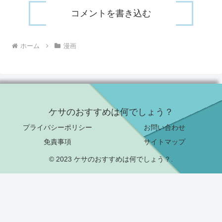
コメントを書き込む
ホーム
漫画
ケサのおすすめは何でしょう？
プライバシーポリシー
お問い合わせ
免責事項
サイトマップ
© 2023 ケサのおすすめは何でしょう？.