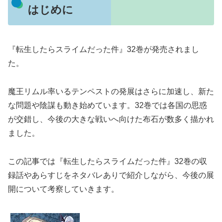
はじめに
『転生したらスライムだった件』32巻が発売されまし
た。
魔王リムル率いるテンペストの発展はさらに加速し、新た
な問題や陰謀も動き始めています。32巻では各国の思惑
が交錯し、今後の大きな戦いへ向けた布石が数多く描かれ
ました。
この記事では『転生したらスライムだった件』32巻の収
録話やあらすじをネタバレありで紹介しながら、今後の展
開について考察していきます。