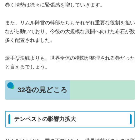
巻く情勢は徐々に緊張感を増していきます。
また、リムル陣営の幹部たちもそれぞれ重要な役割を担い
ながら動いており、今後の大規模な展開へ向けた布石が数
多く配置されました。
派手な決戦よりも、世界全体の構図が整理される巻だった
と言えるでしょう。
32巻の見どころ
テンペストの影響力拡大