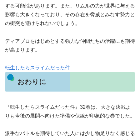
する可能性があります。また、リムルの力が世界に与える
影響も大きくなっており、その存在を脅威とみなす勢力と
の衝突も避けられないでしょう。
ディアブロをはじめとする強力な仲間たちの活躍にも期待
が高まります。
転生したらスライムだった件
おわりに
『転生したらスライムだった件』32巻は、大きな決戦よ
りも今後の展開へ向けた準備や伏線が印象的な巻でした。
派手なバトルを期待していた人には少し物足りなく感じる