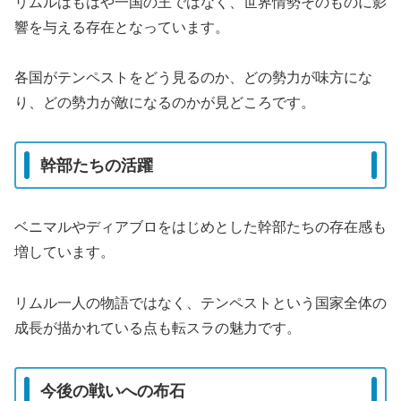
リムルはもはや一国の王ではなく、世界情勢そのものに影
響を与える存在となっています。
各国がテンペストをどう見るのか、どの勢力が味方にな
り、どの勢力が敵になるのかが見どころです。
幹部たちの活躍
ベニマルやディアブロをはじめとした幹部たちの存在感も
増しています。
リムル一人の物語ではなく、テンペストという国家全体の
成長が描かれている点も転スラの魅力です。
今後の戦いへの布石