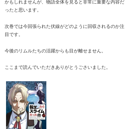
かもしれませんが、物語全体を見ると非常に重要な内容だ
ったと思います。
次巻では今回張られた伏線がどのように回収されるのか注
目です。
今後のリムルたちの活躍からも目が離せません。
ここまで読んでいただきありがとうごさいました。