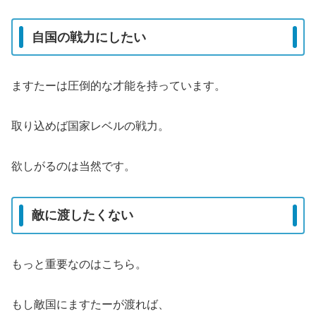
自国の戦力にしたい
ますたーは圧倒的な才能を持っています。
取り込めば国家レベルの戦力。
欲しがるのは当然です。
敵に渡したくない
もっと重要なのはこちら。
もし敵国にますたーが渡れば、