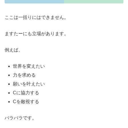
ここは一括りにはできません。
ますたーにも立場があります。
例えば、
世界を変えたい
力を求める
願いを叶えたい
Cに協力する
Cを敵視する
バラバラです。