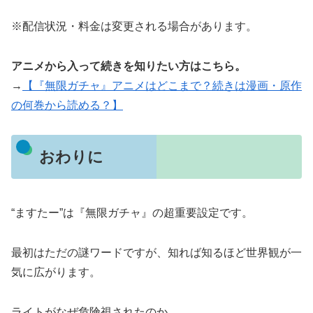
※配信状況・料金は変更される場合があります。
アニメから入って続きを知りたい方はこちら。
→
【『無限ガチャ』アニメはどこまで？続きは漫画・原作
の何巻から読める？】
おわりに
“ますたー”は『無限ガチャ』の超重要設定です。
最初はただの謎ワードですが、知れば知るほど世界観が一
気に広がります。
ライトがなぜ危険視されたのか。