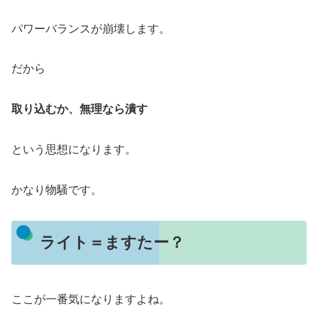
パワーバランスが崩壊します。
だから
取り込むか、無理なら潰す
という思想になります。
かなり物騒です。
ライト＝ますたー？
ここが一番気になりますよね。