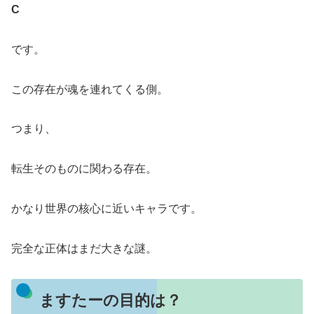
C
です。
この存在が魂を連れてくる側。
つまり、
転生そのものに関わる存在。
かなり世界の核心に近いキャラです。
完全な正体はまだ大きな謎。
ますたーの目的は？