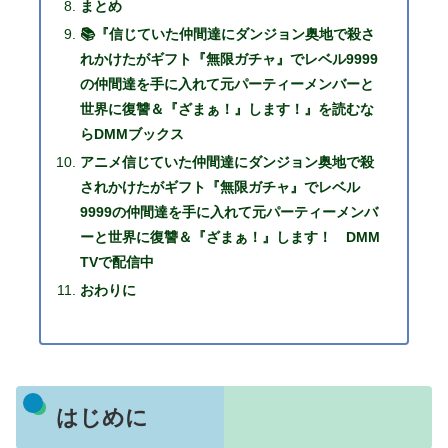
まとめ
📚『信じていた仲間達にダンジョン奥地で殺さ
れかけたがギフト『無限ガチャ』でレベル9999
の仲間達を手に入れて元パーティーメンバーと
世界に復讐＆『ざまぁ！』します！』を読むな
らDMMブックス
アニメ信じていた仲間達にダンジョン奥地で殺
されかけたがギフト『無限ガチャ』でレベル
9999の仲間達を手に入れて元パーティーメンバ
ーと世界に復讐＆『ざまぁ！』します！ DMM
TVで配信中
おわりに
はじめに