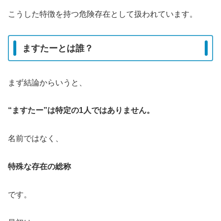
こうした特徴を持つ危険存在として扱われています。
ますたーとは誰？
まず結論からいうと、
“ますたー”は特定の1人ではありません。
名前ではなく、
特殊な存在の総称
です。