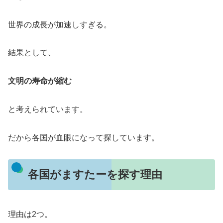
世界の成長が加速しすぎる。
結果として、
文明の寿命が縮む
と考えられています。
だから各国が血眼になって探しています。
各国がますたーを探す理由
理由は2つ。