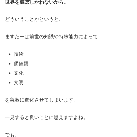
世界を滅ぼしかねないから。
どういうことかというと、
ますたーは前世の知識や特殊能力によって
技術
価値観
文化
文明
を急激に進化させてしまいます。
一見すると良いことに思えますよね。
でも、