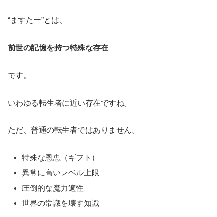
“ますたー”とは、
前世の記憶を持つ特殊な存在
です。
いわゆる転生者に近い存在ですね。
ただ、普通の転生者ではありません。
特殊な恩恵（ギフト）
異常に高いレベル上限
圧倒的な魔力適性
世界の常識を壊す知識