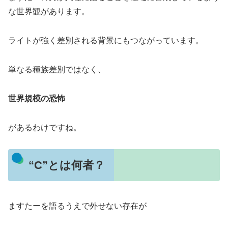
な世界観があります。
ライトが強く差別される背景にもつながっています。
単なる種族差別ではなく、
世界規模の恐怖
があるわけですね。
“C”とは何者？
ますたーを語るうえで外せない存在が