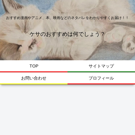
おすすめ漫画やアニメ、本、映画などのネタバレをわかりやすくお届け！！
ケサのおすすめは何でしょう？
TOP
サイトマップ
お問い合わせ
プロフィール