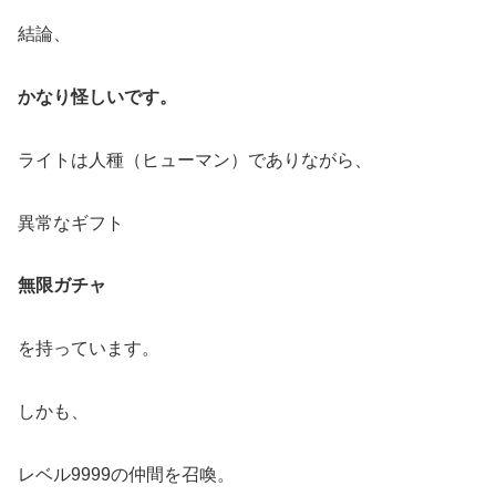
結論、
かなり怪しいです。
ライトは人種（ヒューマン）でありながら、
異常なギフト
無限ガチャ
を持っています。
しかも、
レベル9999の仲間を召喚。