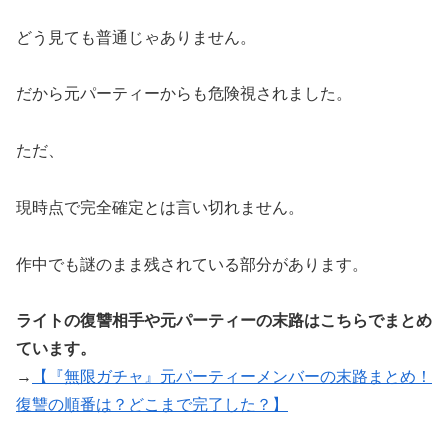
どう見ても普通じゃありません。
だから元パーティーからも危険視されました。
ただ、
現時点で完全確定とは言い切れません。
作中でも謎のまま残されている部分があります。
ライトの復讐相手や元パーティーの末路はこちらでまとめ
ています。
→
【『無限ガチャ』元パーティーメンバーの末路まとめ！
復讐の順番は？どこまで完了した？】