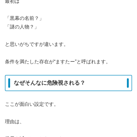
最初は
「黒幕の名前？」
「謎の人物？」
と思いがちですが違います。
条件を満たした存在が“ますたー”と呼ばれます。
なぜそんなに危険視される？
ここが面白い設定です。
理由は、