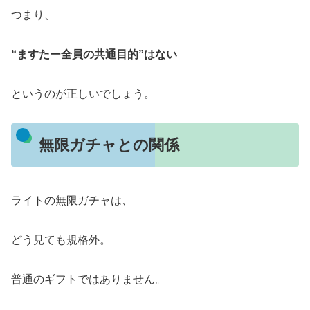
つまり、
“ますたー全員の共通目的”はない
というのが正しいでしょう。
無限ガチャとの関係
ライトの無限ガチャは、
どう見ても規格外。
普通のギフトではありません。