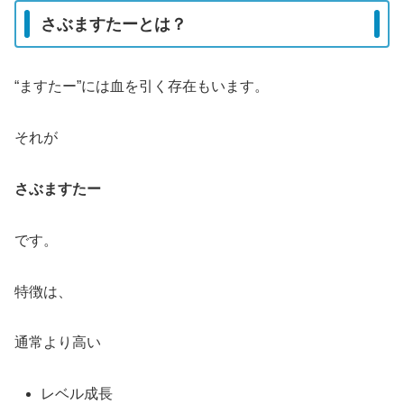
さぶますたーとは？
“ますたー”には血を引く存在もいます。
それが
さぶますたー
です。
特徴は、
通常より高い
レベル成長