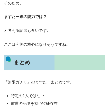
そのため、
ますたー級の能力では？
と考える読者も多いです。
ここは今後の核心になりそうですね。
まとめ
『無限ガチャ』のますたーまとめです。
特定の1人ではない
前世の記憶を持つ特殊存在