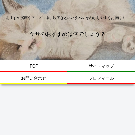
おすすめ漫画やアニメ、本、映画などのネタバレをわかりやすくお届け！！
ケサのおすすめは何でしょう？
TOP
サイトマップ
お問い合わせ
プロフィール