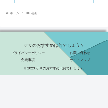
ホーム
漫画
ケサのおすすめは何でしょう？
プライバシーポリシー
お問い合わせ
免責事項
サイトマップ
© 2023 ケサのおすすめは何でしょう？.