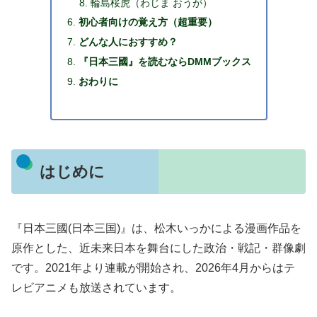
輪島桜虎（わじま おうが）
初心者向けの覚え方（超重要）
どんな人におすすめ？
『日本三國』を読むならDMMブックス
おわりに
はじめに
『日本三國(日本三国)』は、松木いっかによる漫画作品を
原作とした、近未来日本を舞台にした政治・戦記・群像劇
です。2021年より連載が開始され、2026年4月からはテ
レビアニメも放送されています。