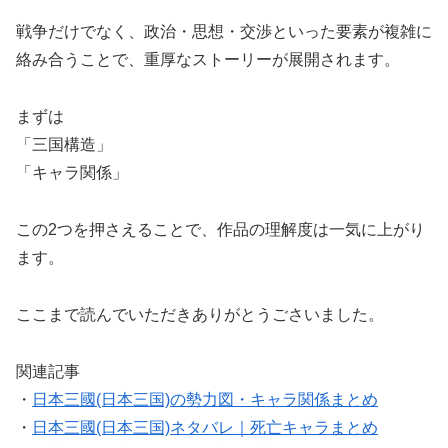
戦争だけでなく、政治・思想・交渉といった要素が複雑に
絡み合うことで、重厚なストーリーが展開されます。
まずは
「三国構造」
「キャラ関係」
この2つを押さえることで、作品の理解度は一気に上がり
ます。
ここまで読んでいただきありがとうごさいました。
関連記事
・
日本三國(日本三国)の勢力図・キャラ関係まとめ
・
日本三國(日本三国)ネタバレ｜死亡キャラまとめ