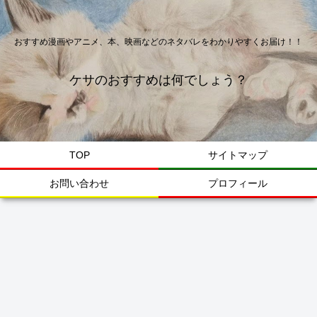
おすすめ漫画やアニメ、本、映画などのネタバレをわかりやすくお届け！！
ケサのおすすめは何でしょう？
TOP
サイトマップ
お問い合わせ
プロフィール