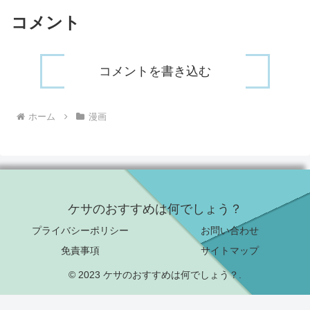
コメント
コメントを書き込む
ホーム
漫画
ケサのおすすめは何でしょう？
プライバシーポリシー
お問い合わせ
免責事項
サイトマップ
© 2023 ケサのおすすめは何でしょう？.