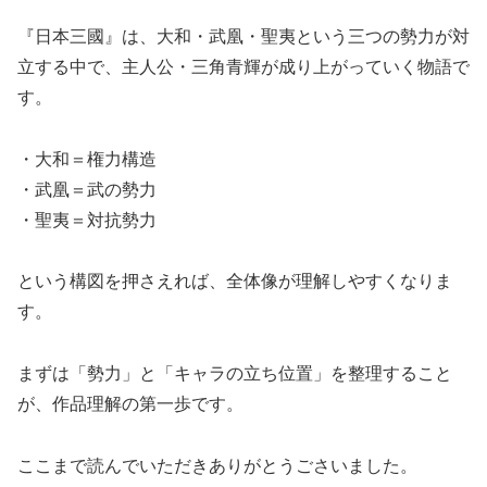
『日本三國』は、大和・武凰・聖夷という三つの勢力が対
立する中で、主人公・三角青輝が成り上がっていく物語で
す。
・大和＝権力構造
・武凰＝武の勢力
・聖夷＝対抗勢力
という構図を押さえれば、全体像が理解しやすくなりま
す。
まずは「勢力」と「キャラの立ち位置」を整理すること
が、作品理解の第一歩です。
ここまで読んでいただきありがとうごさいました。