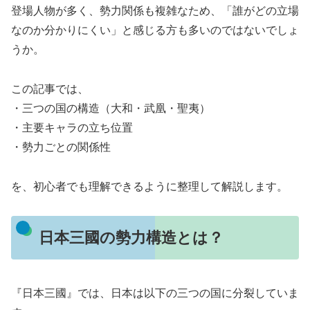
登場人物が多く、勢力関係も複雑なため、「誰がどの立場
なのか分かりにくい」と感じる方も多いのではないでしょ
うか。
この記事では、
・三つの国の構造（大和・武凰・聖夷）
・主要キャラの立ち位置
・勢力ごとの関係性
を、初心者でも理解できるように整理して解説します。
日本三國の勢力構造とは？
『日本三國』では、日本は以下の三つの国に分裂していま