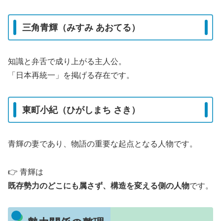
三角青輝（みすみ あおてる）
知識と弁舌で成り上がる主人公。
「日本再統一」を掲げる存在です。
東町小紀（ひがしまち さき）
青輝の妻であり、物語の重要な起点となる人物です。
👉 青輝は
既存勢力のどこにも属さず、構造を変える側の人物
です。