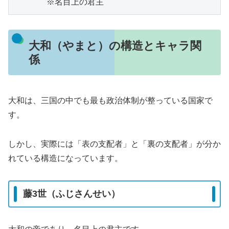
　　　　※名目上の君主
大和（やまと）の構造とキャラ関
係
大和は、三国の中でも最も政治体制が整っている国家で
す。
しかし、実際には「表の支配者」と「裏の支配者」が分か
れている構造になっています。
藤3世（ふじさんせい）