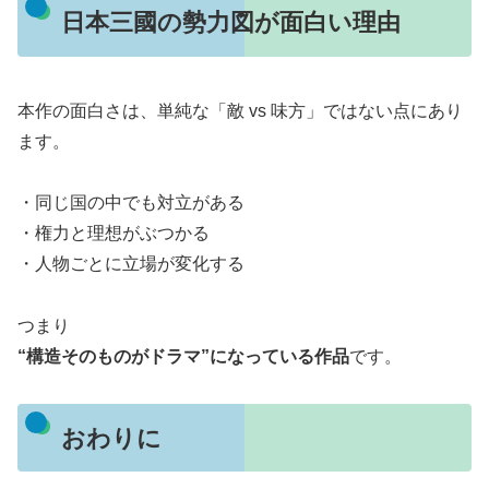
日本三國の勢力図が面白い理由
本作の面白さは、単純な「敵 vs 味方」ではない点にあり
ます。
・同じ国の中でも対立がある
・権力と理想がぶつかる
・人物ごとに立場が変化する
つまり
“構造そのものがドラマ”になっている作品
です。
おわりに