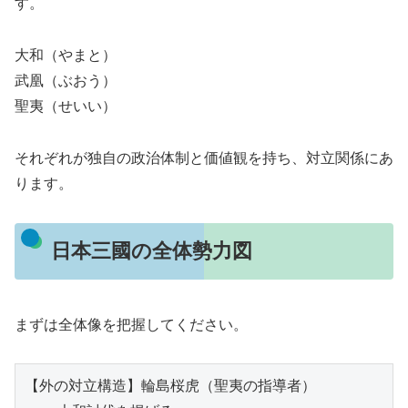
す。
大和（やまと）
武凰（ぶおう）
聖夷（せいい）
それぞれが独自の政治体制と価値観を持ち、対立関係にあ
ります。
日本三國の全体勢力図
まずは全体像を把握してください。
【外の対立構造】輪島桜虎（聖夷の指導者）