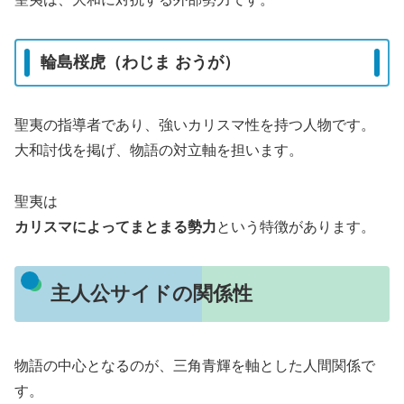
輪島桜虎（わじま おうが）
聖夷の指導者であり、強いカリスマ性を持つ人物です。
大和討伐を掲げ、物語の対立軸を担います。
聖夷は
カリスマによってまとまる勢力
という特徴があります。
主人公サイドの関係性
物語の中心となるのが、三角青輝を軸とした人間関係で
す。