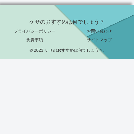
ケサのおすすめは何でしょう？
プライバシーポリシー
お問い合わせ
免責事項
サイトマップ
© 2023 ケサのおすすめは何でしょう？.