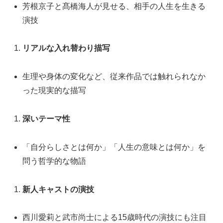
芳根京子と髙橋海人が見せる、相手の人生を生きる
演技
リアルな入れ替わり描写
生理や身体の変化など、従来作品では触れられなか
った現実的な描写
深いテーマ性
「自分らしさとは何か」「人生の意味とは何か」を
問う哲学的な物語
新人キャストの演技
西川愛莉と武市尚士による15歳時代の演技にも注目