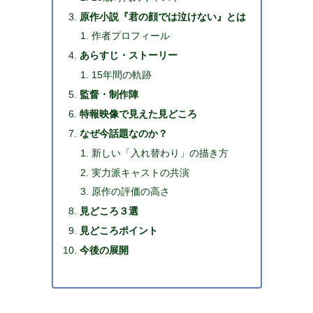
原作小説『君の顔では泣けない』とは
作者プロフィール
あらすじ・ストーリー
15年間の軌跡
監督・制作陣
特報映像で見えた見どころ
なぜ今話題なのか？
新しい「入れ替わり」の描き方
実力派キャストの共演
原作の評価の高さ
見どころ３選
見どころポイント
今後の展開