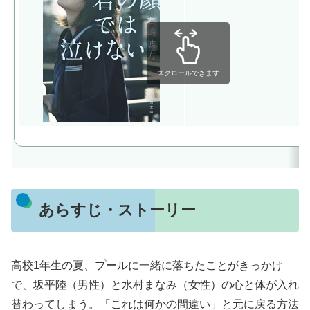
スクロールできます
あらすじ・ストーリー
高校1年生の夏、プールに一緒に落ちたことがきっかけ
で、坂平陸（男性）と水村まなみ（女性）の心と体が入れ
替わってしまう。「これは何かの間違い」と元に戻る方法