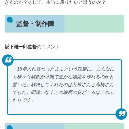
きるのか？そして、本当に戻りたいと思うのか？
監督・制作陣
坂下雄一郎監督
のコメント
「15年入れ替わったままという設定に、こんなに
も様々な解釈が可能で豊かな物語を作れるのかと
驚いた。解決してくれたのは芳根さんと髙橋さん
でした。間違いなくこの映画の見どころはこのふ
たりです」