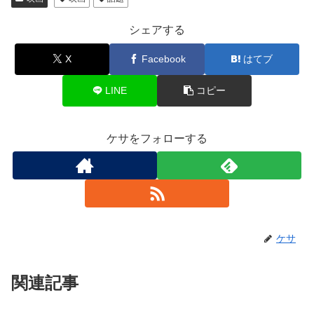
シェアする
X
Facebook
はてブ
LINE
コピー
ケサをフォローする
ケサ
関連記事