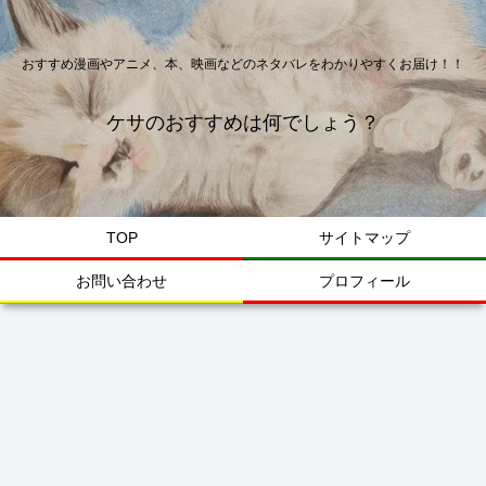
おすすめ漫画やアニメ、本、映画などのネタバレをわかりやすくお届け！！
ケサのおすすめは何でしょう？
TOP
サイトマップ
お問い合わせ
プロフィール