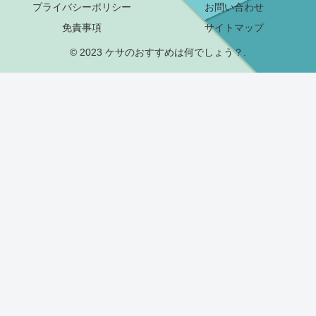
プライバシーポリシー
お問い合わせ
免責事項
サイトマップ
© 2023 ケサのおすすめは何でしょう？.