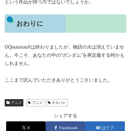
という作品が持つ力ではないでしょうか。
おわりに
GQuuuuuuXは終わりましたが、物語の火は消えていませ
ん。今こそ、あなたの中の“ガンダム”を再定義する時かも
しれません。
ここまで読んでいただきありがとうごさいました。
アニメ
アニメ
ネタバレ
シェアする
X
Facebook
はてブ