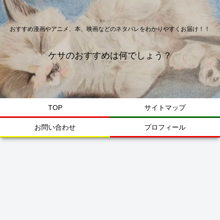
おすすめ漫画やアニメ、本、映画などのネタバレをわかりやすくお届け！！
ケサのおすすめは何でしょう？
TOP
サイトマップ
お問い合わせ
プロフィール