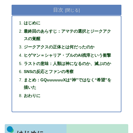
目次
はじめに
最終回のあらすじ：アマテの選択とジークアク
スの覚醒
ジークアクスの正体とは何だったのか
ヒゲマン＝シャリア・ブルのAI残滓という衝撃
ラストの意味：人類は神になるのか、滅ぶのか
SNSの反応とファンの考察
まとめ：GQuuuuuuXは“神”ではなく“希望”を
描いた
おわりに