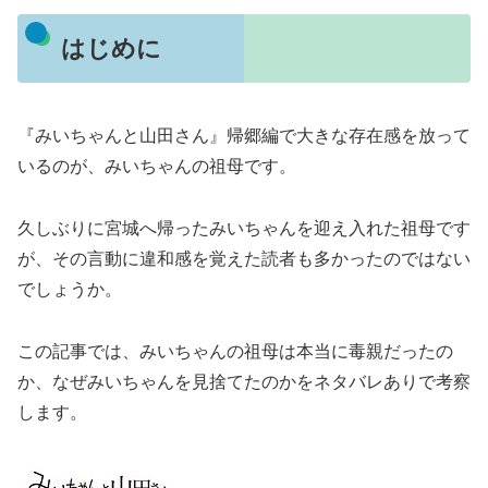
はじめに
『みいちゃんと山田さん』帰郷編で大きな存在感を放って
いるのが、みいちゃんの祖母です。
久しぶりに宮城へ帰ったみいちゃんを迎え入れた祖母です
が、その言動に違和感を覚えた読者も多かったのではない
でしょうか。
この記事では、みいちゃんの祖母は本当に毒親だったの
か、なぜみいちゃんを見捨てたのかをネタバレありで考察
します。