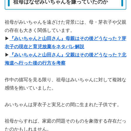
祖母はなぜみいちゃんを嫌っていたのか
祖母がみいちゃんを遠ざけた背景には、母・芽衣子や父親
の存在も大きく関係しています。
▶
『みいちゃんと山田さん』母親はその後どうなった？芽
衣子の現在と育児放棄をネタバレ解説
▶
『みいちゃんと山田さん』父親はその後どうなった？北
海道へ行った後の行方を考察
作中の描写を見る限り、祖母はみいちゃんに対して複雑な
感情を抱いていました。
みいちゃんは芽衣子と実兄との間に生まれた子供です。
祖母からすれば、家庭の問題そのものを象徴する存在だっ
たのかもしれません。