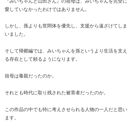
『みいちゃんと山田さん』の祖母は、みいちゃんを完全に
愛していなかったわけではありません。
しかし、孫よりも世間体を優先し、支援から遠ざけてしま
いました。
そして帰郷編では、みいちゃんを孫というより生活を支え
る存在として頼るようになります。
祖母は毒親だったのか。
それとも時代に取り残された被害者だったのか。
この作品の中でも特に考えさせられる人物の一人だと思い
ます。