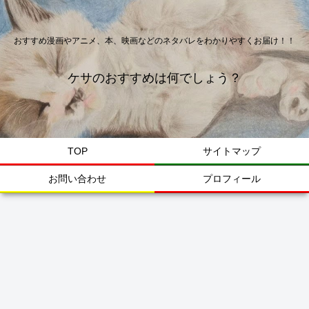
おすすめ漫画やアニメ、本、映画などのネタバレをわかりやすくお届け！！
ケサのおすすめは何でしょう？
TOP
サイトマップ
お問い合わせ
プロフィール