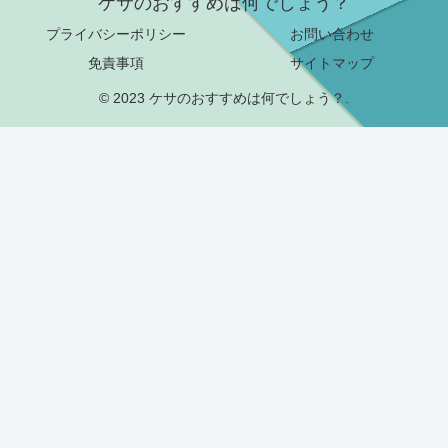
ケサのおすすめは何でしょう？
プライバシーポリシー
お問い合わせ
免責事項
サイトマップ
© 2023 ケサのおすすめは何でしょう？.