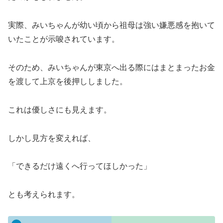
実際、みいちゃんが幼い頃から祖母は強い嫌悪感を抱いて
いたことが示唆されています。
そのため、みいちゃんが東京へ出る際にはまとまったお金
を渡して上京を後押ししました。
これは優しさにも見えます。
しかし見方を変えれば、
「できるだけ遠くへ行ってほしかった」
とも考えられます。