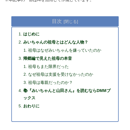
目次
はじめに
みいちゃんの祖母とはどんな人物？
祖母はなぜみいちゃんを嫌っていたのか
帰郷編で見えた祖母の本音
祖母もまた限界だった
なぜ祖母は支援を受けなかったのか
祖母は毒親だったのか？
📚『みいちゃんと山田さん』を読むならDMMブ
ックス
おわりに