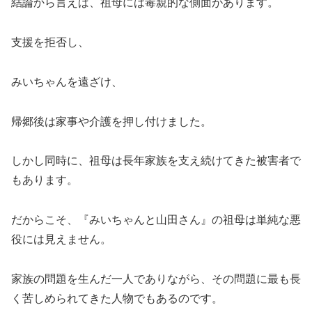
結論から言えば、祖母には毒親的な側面があります。
支援を拒否し、
みいちゃんを遠ざけ、
帰郷後は家事や介護を押し付けました。
しかし同時に、祖母は長年家族を支え続けてきた被害者で
もあります。
だからこそ、『みいちゃんと山田さん』の祖母は単純な悪
役には見えません。
家族の問題を生んだ一人でありながら、その問題に最も長
く苦しめられてきた人物でもあるのです。