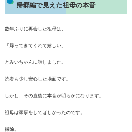
帰郷編で見えた祖母の本音
数年ぶりに再会した祖母は、
「帰ってきてくれて嬉しい」
とみいちゃんに話しました。
読者も少し安心した場面です。
しかし、その直後に本音が明らかになります。
祖母は家事をしてほしかったのです。
掃除。