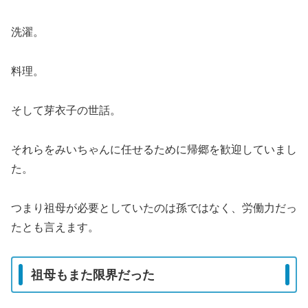
洗濯。
料理。
そして芽衣子の世話。
それらをみいちゃんに任せるために帰郷を歓迎していまし
た。
つまり祖母が必要としていたのは孫ではなく、労働力だっ
たとも言えます。
祖母もまた限界だった