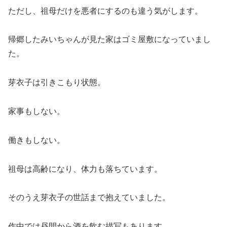
ただし、祖母だけを悪者にするのも違う気がします。
帰郷したみいちゃんが見た家はゴミ屋敷になっていまし
た。
芽衣子は引きこもり状態。
家事もしない。
働きもしない。
祖母は高齢になり、体力も落ちています。
そのうえ芽衣子の世話まで抱えていました。
作中では昼間から酒を飲む描写もあります。