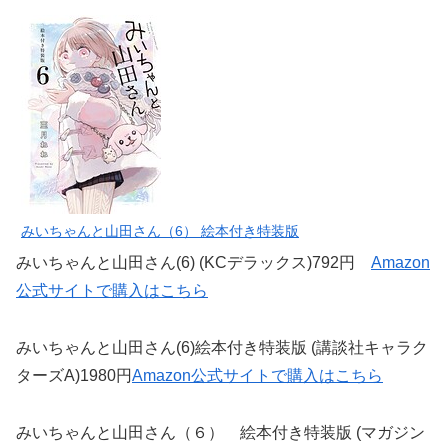
みいちゃんと山田さん（6） 絵本付き特装版
みいちゃんと山田さん(6) (KCデラックス)792円
Amazon
公式サイトで購入はこちら
みいちゃんと山田さん(6)絵本付き特装版 (講談社キャラク
ターズA)1980円
Amazon公式サイトで購入はこちら
みいちゃんと山田さん（６） 絵本付き特装版 (マガジン