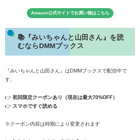
Amazon公式サイトでお買い物はこちら
📚『みいちゃんと山田さん』を読
むならDMMブックス
『みいちゃんと山田さん』はDMMブックスで配信中で
す。
👉
初回限定クーポンあり（現在は最大70%OFF）
👉
スマホですぐ読める
※クーポン内容は時期により変更されます