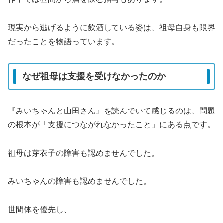
現実から逃げるように飲酒している姿は、祖母自身も限界
だったことを物語っています。
なぜ祖母は支援を受けなかったのか
『みいちゃんと山田さん』を読んでいて感じるのは、問題
の根本が「支援につながれなかったこと」にある点です。
祖母は芽衣子の障害も認めませんでした。
みいちゃんの障害も認めませんでした。
世間体を優先し、