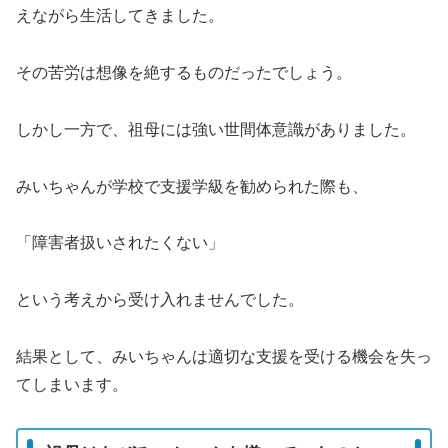
えながら生活してきました。
その苦労は想像を絶するものだったでしょう。
しかし一方で、祖母には強い世間体意識がありました。
みいちゃんが学校で支援学級を勧められた際も、
「障害者扱いされたくない」
という考えから受け入れませんでした。
結果として、みいちゃんは適切な支援を受ける機会を失っ
てしまいます。