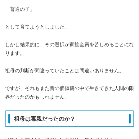
「普通の子」
として育てようとしました。
しかし結果的に、その選択が家族全員を苦しめることにな
ります。
祖母の判断が間違っていたことは間違いありません。
ですが、それもまた昔の価値観の中で生きてきた人間の限
界だったのかもしれません。
祖母は毒親だったのか？