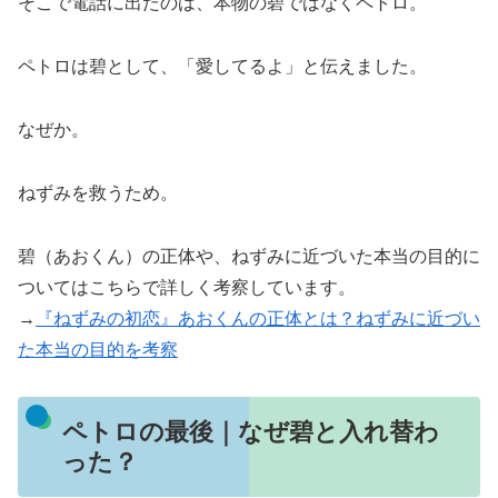
そこで電話に出たのは、本物の碧ではなくペトロ。
ペトロは碧として、「愛してるよ」と伝えました。
なぜか。
ねずみを救うため。
碧（あおくん）の正体や、ねずみに近づいた本当の目的に
ついてはこちらで詳しく考察しています。
→
『ねずみの初恋』あおくんの正体とは？ねずみに近づい
た本当の目的を考察
ペトロの最後｜なぜ碧と入れ替わ
った？