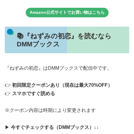
Amazon公式サイトでお買い物はこちら
📚『ねずみの初恋』を読むなら
DMMブックス
『ねずみの初恋』はDMMブックスで配信中です。
👉
初回限定クーポンあり（現在は最大70%OFF）
👉
スマホですぐ読める
※クーポン内容は時期により変更されます
▶
今すぐチェックする（DMMブックス）
↓↓