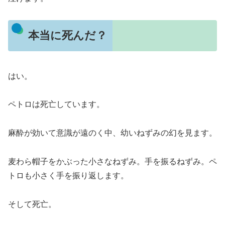
本当に死んだ？
はい。
ペトロは死亡しています。
麻酔が効いて意識が遠のく中、幼いねずみの幻を見ます。
麦わら帽子をかぶった小さなねずみ。手を振るねずみ。ペ
トロも小さく手を振り返します。
そして死亡。