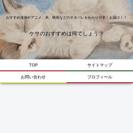
おすすめ漫画やアニメ、本、映画などのネタバレをわかりやすくお届け！！
ケサのおすすめは何でしょう？
TOP
サイトマップ
お問い合わせ
プロフィール