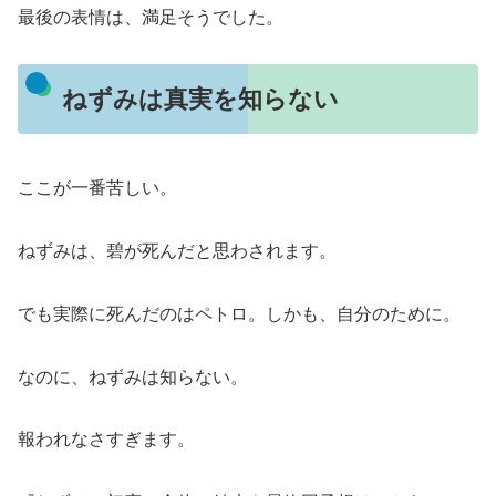
最後の表情は、満足そうでした。
ねずみは真実を知らない
ここが一番苦しい。
ねずみは、碧が死んだと思わされます。
でも実際に死んだのはペトロ。しかも、自分のために。
なのに、ねずみは知らない。
報われなさすぎます。