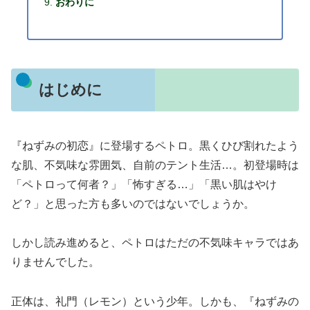
おわりに
はじめに
『ねずみの初恋』に登場するペトロ。黒くひび割れたよう
な肌、不気味な雰囲気、自前のテント生活…。初登場時は
「ペトロって何者？」「怖すぎる…」「黒い肌はやけ
ど？」と思った方も多いのではないでしょうか。
しかし読み進めると、ペトロはただの不気味キャラではあ
りませんでした。
正体は、礼門（レモン）という少年。しかも、『ねずみの