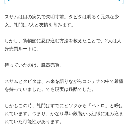
スサムは目の病気で失明寸前。タビタは明るく元気な少
女。礼門は2人と友情を育みます。
しかし、貨物船に忍び込む方法を教えたことで、2人は人
身売買ルートに。
待っていたのは、臓器売買。
スサムとタビタは、未来を語りながらコンテナの中で希望
を持っていました。でも現実は残酷でした。
しかもこの時、礼門はすでにヒソクから「ペトロ」と呼ば
れています。つまり、かなり早い段階から組織に組み込ま
れていた可能性があります。