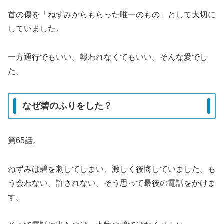
首の傷を「ねずみからもらった唯一のもの」として大切に
していました。
一方通行でもいい。報われなくてもいい。そんな愛でし
た。
なぜ碧のふりをした？
第65話。
ねずみは碧を刺してしまい、激しく後悔していました。も
う会わない。許されない。そう思って最後の電話をかけま
す。