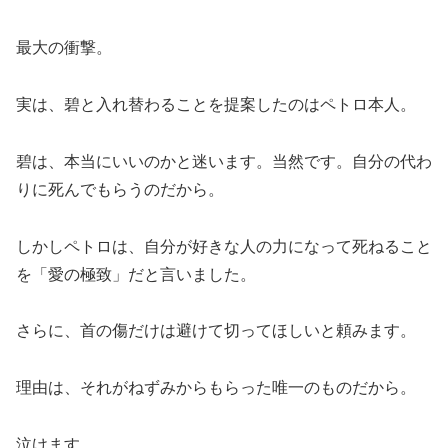
最大の衝撃。
実は、碧と入れ替わることを提案したのはペトロ本人。
碧は、本当にいいのかと迷います。当然です。自分の代わ
りに死んでもらうのだから。
しかしペトロは、自分が好きな人の力になって死ねること
を「愛の極致」だと言いました。
さらに、首の傷だけは避けて切ってほしいと頼みます。
理由は、それがねずみからもらった唯一のものだから。
泣けます。