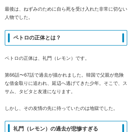
最後は、ねずみのために自ら死を受け入れた非常に切ない
人物でした。
ペトロの正体とは？
ペトロの正体は、礼門（レモン）です。
第66話〜67話で過去が描かれました。韓国で父親が危険
な借金取りに追われ、延辺へ逃げてきた少年。そこで、ス
サム、タビタと友達になります。
しかし、その友情の先に待っていたのは地獄でした。
礼門（レモン）の過去が悲惨すぎる