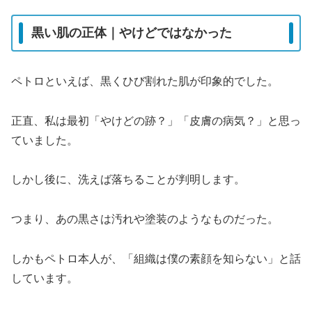
黒い肌の正体｜やけどではなかった
ペトロといえば、黒くひび割れた肌が印象的でした。
正直、私は最初「やけどの跡？」「皮膚の病気？」と思っ
ていました。
しかし後に、洗えば落ちることが判明します。
つまり、あの黒さは汚れや塗装のようなものだった。
しかもペトロ本人が、「組織は僕の素顔を知らない」と話
しています。