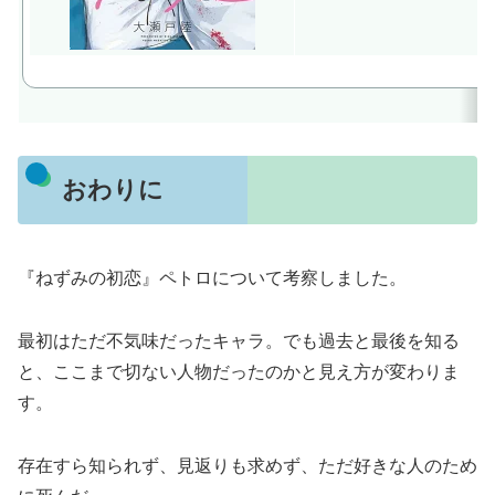
おわりに
『ねずみの初恋』ペトロについて考察しました。
最初はただ不気味だったキャラ。でも過去と最後を知る
と、ここまで切ない人物だったのかと見え方が変わりま
す。
存在すら知られず、見返りも求めず、ただ好きな人のため