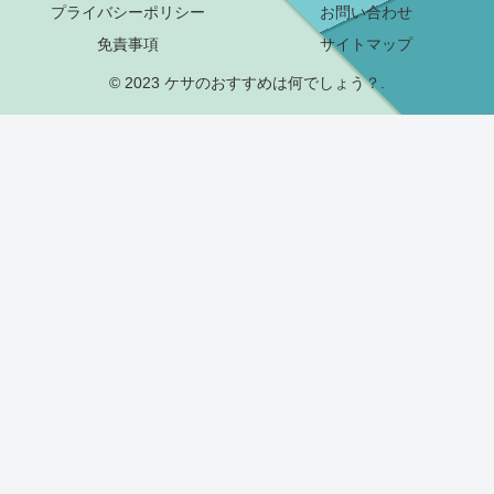
プライバシーポリシー
お問い合わせ
免責事項
サイトマップ
© 2023 ケサのおすすめは何でしょう？.