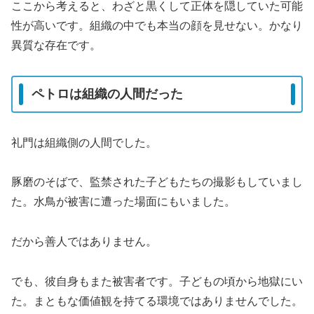
ここから考えると、わざと黒くして正体を隠していた可能
性が高いです。組織の中でも本当の顔を見せない。かなり
異質な存在です。
ペトロは組織の人間だった
礼門は組織側の人間でした。
豚磨のそばで、監禁された子どもたちの撮影もしていまし
た。水鳥が被害に遭った場面にもいました。
だから善人ではありません。
でも、彼自身もまた被害者です。子どもの頃から地獄にい
た。まともな価値観を持てる環境ではありませんでした。