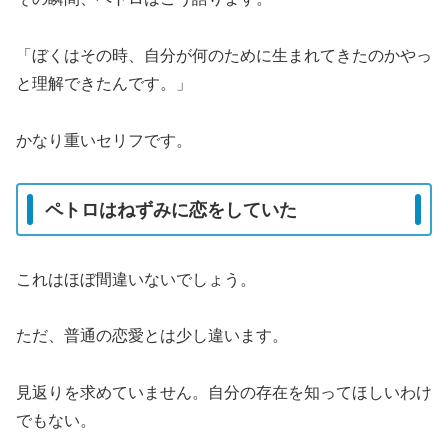
「ぼくはその時、自分が何のために生まれてきたのかやっ
と理解できたんです。」
かなり重いセリフです。
ペトロはねずみに恋をしていた
これはほぼ間違いないでしょう。
ただ、普通の恋愛とは少し違います。
見返りを求めていません。自分の存在を知ってほしいわけ
でもない。