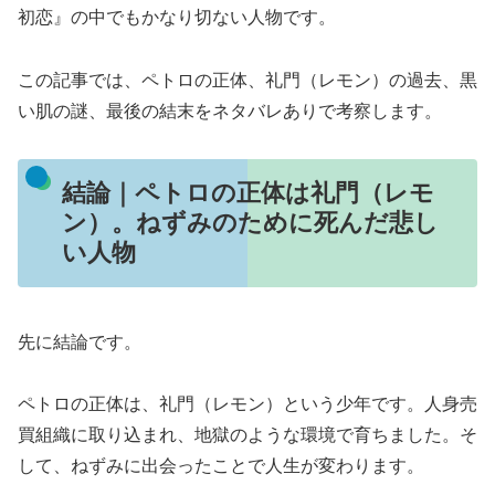
初恋』の中でもかなり切ない人物です。
この記事では、ペトロの正体、礼門（レモン）の過去、黒
い肌の謎、最後の結末をネタバレありで考察します。
結論｜ペトロの正体は礼門（レモ
ン）。ねずみのために死んだ悲し
い人物
先に結論です。
ペトロの正体は、礼門（レモン）という少年です。人身売
買組織に取り込まれ、地獄のような環境で育ちました。そ
して、ねずみに出会ったことで人生が変わります。