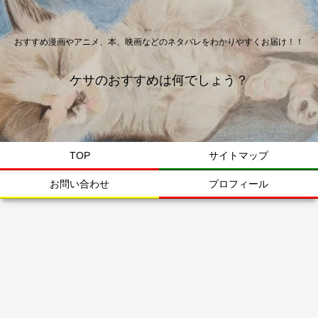
おすすめ漫画やアニメ、本、映画などのネタバレをわかりやすくお届け！！
ケサのおすすめは何でしょう？
TOP
サイトマップ
お問い合わせ
プロフィール