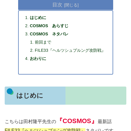
目次
はじめに
COSMOS あらすじ
COSMOS ネタバレ
前回まで
FILE33『ヘルツシュプルング攻防戦』
おわりに
はじめに
『COSMOS』
こちらは田村隆平先生の
最新話
FILE33『ヘルツシュプルング攻防戦』
ネタバレです。