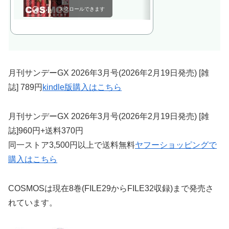
スクロールできます
月刊サンデーGX 2026年3月号(2026年2月19日発売) [雑
誌] 789円
kindle版購入はこちら
月刊サンデーGX 2026年3月号(2026年2月19日発売) [雑
誌]960円+送料370円
同一ストア3,500円以上で送料無料
ヤフーショッピングで
購入はこちら
COSMOSは現在8巻(FILE29からFILE32収録)まで発売さ
れています。