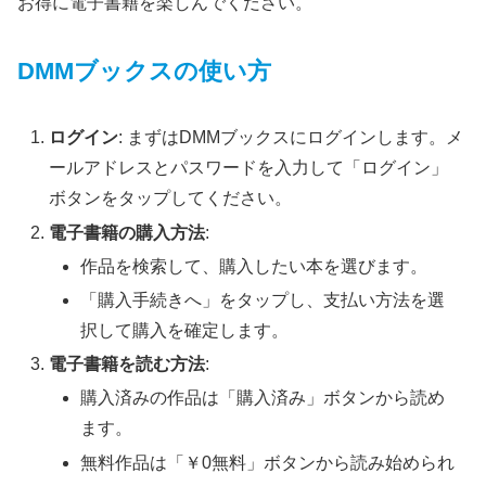
お得に電子書籍を楽しんでください。
DMMブックスの使い方
ログイン
: まずはDMMブックスにログインします。メ
ールアドレスとパスワードを入力して「ログイン」
ボタンをタップしてください。
電子書籍の購入方法
:
作品を検索して、購入したい本を選びます。
「購入手続きへ」をタップし、支払い方法を選
択して購入を確定します。
電子書籍を読む方法
:
購入済みの作品は「購入済み」ボタンから読め
ます。
無料作品は「￥0無料」ボタンから読み始められ