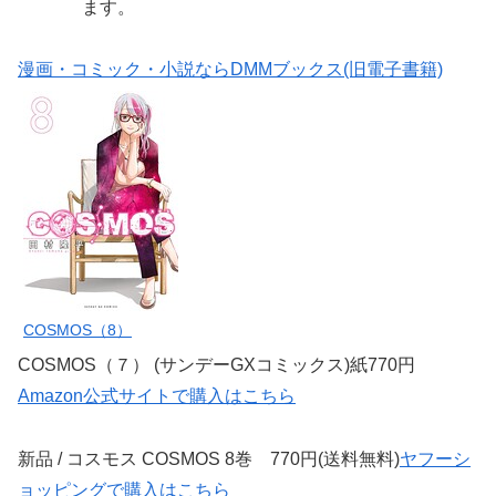
ます。
漫画・コミック・小説ならDMMブックス(旧電子書籍)
COSMOS（8）
COSMOS（７） (サンデーGXコミックス)紙770円
Amazon公式サイトで購入はこちら
新品 / コスモス COSMOS 8巻 770円(送料無料)
ヤフーシ
ョッピングで購入はこちら