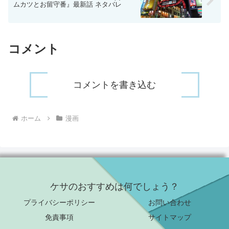
ムカツとお留守番』最新話 ネタバレ
コメント
コメントを書き込む
ホーム
漫画
ケサのおすすめは何でしょう？
プライバシーポリシー
お問い合わせ
免責事項
サイトマップ