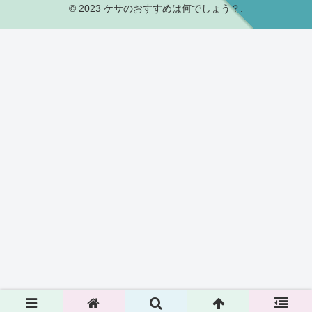
© 2023 ケサのおすすめは何でしょう？.