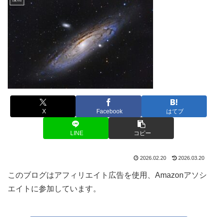
X
Facebook
はてブ
LINE
コピー
2026.02.20
2026.03.20
このブログはアフィリエイト広告を使用、Amazonアソシ
エイトに参加しています。