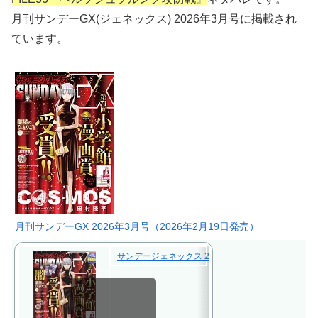
月刊サンデーGX(ジェネックス) 2026年3月号に掲載され
ています。
月刊サンデーGX 2026年3月号（2026年2月19日発売）
サンデージェネックス 2026年 3月号 [雑誌]