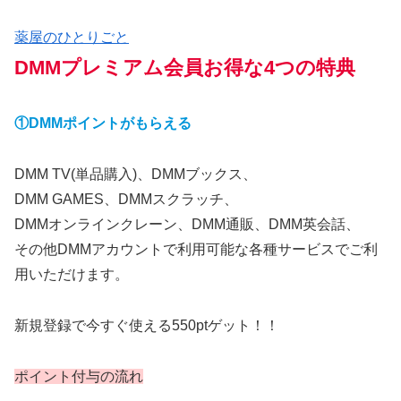
薬屋のひとりごと
DMMプレミアム会員お得な4つの特典
①DMMポイントがもらえる
DMM TV(単品購入)、DMMブックス、
DMM GAMES、DMMスクラッチ、
DMMオンラインクレーン、DMM通販、DMM英会話、
その他DMMアカウントで利用可能な各種サービスでご利
用いただけます。
新規登録で今すぐ使える550ptゲット！！
ポイント付与の流れ