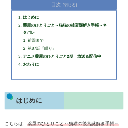
目次
はじめに
薬屋のひとりごと～猫猫の後宮謎解き手帳～ネ
タバレ
前回まで
第87話『眠り』
アニメ薬屋のひとりごと2期 放送＆配信中
おわりに
はじめに
こちらは、
薬屋のひとりごと～猫猫の後宮謎解き手帳～