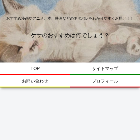
おすすめ漫画やアニメ、本、映画などのネタバレをわかりやすくお届け！！
ケサのおすすめは何でしょう？
TOP
サイトマップ
お問い合わせ
プロフィール