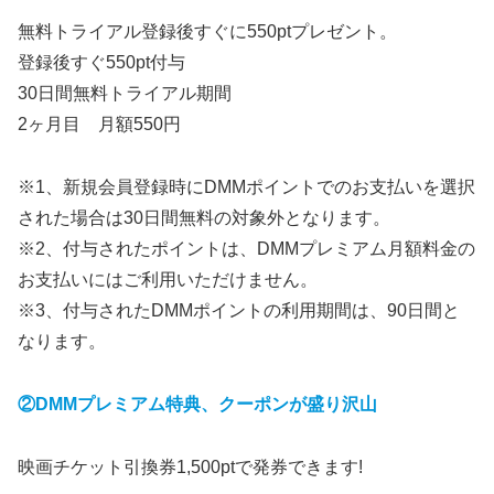
無料トライアル登録後すぐに550ptプレゼント。
登録後すぐ550pt付与
30日間無料トライアル期間
2ヶ月目 月額550円
※1、新規会員登録時にDMMポイントでのお支払いを選択
された場合は30日間無料の対象外となります。
※2、付与されたポイントは、DMMプレミアム月額料金の
お支払いにはご利用いただけません。
※3、付与されたDMMポイントの利用期間は、90日間と
なります。
②DMMプレミアム特典、クーポンが盛り沢山
映画チケット引換券1,500ptで発券できます!