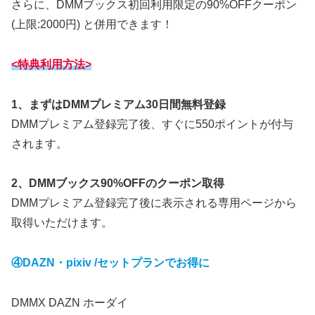
さらに、DMMブックス初回利用限定の90%OFFクーポン
(上限:2000円) と併用できます！
<特典利用方法>
1、まずはDMMプレミアム30日間無料登録
DMMプレミアム登録完了後、すぐに550ポイントが付与
されます。
2、DMMブックス90%OFFのクーポン取得
DMMプレミアム登録完了後に表示される専用ページから
取得いただけます。
④DAZN・pixiv /セットプランでお得に
DMMX DAZN ホーダイ