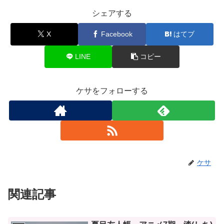
シェアする
X
Facebook
はてブ
LINE
コピー
ケサをフォローする
ケサ
関連記事