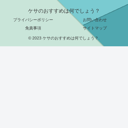
ケサのおすすめは何でしょう？
プライバシーポリシー
お問い合わせ
免責事項
サイトマップ
© 2023 ケサのおすすめは何でしょう？.