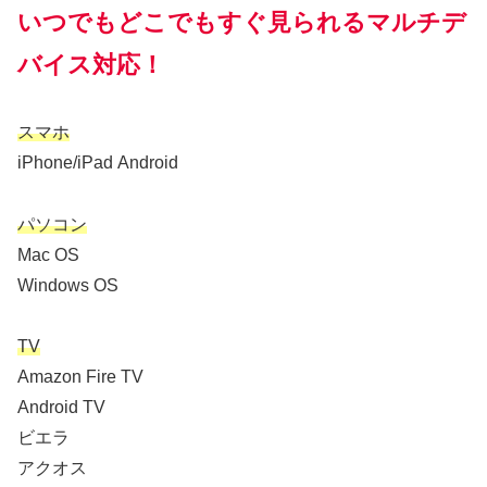
いつでもどこでもすぐ見られるマルチデ
バイス対応！
スマホ
iPhone/iPad Android
パソコン
Mac OS
Windows OS
TV
Amazon Fire TV
Android TV
ビエラ
アクオス