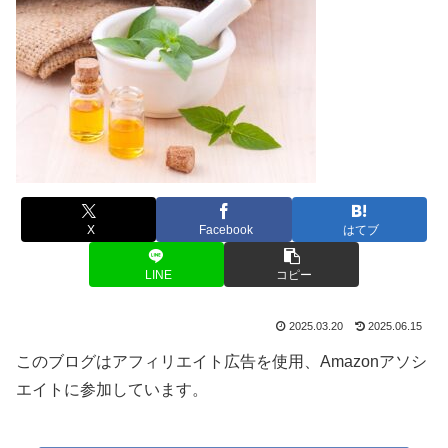
X
Facebook
はてブ
LINE
コピー
2025.03.20
2025.06.15
このブログはアフィリエイト広告を使用、Amazonアソシ
エイトに参加しています。