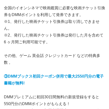
全国のイオンシネマで映画鑑賞に必要な映画チケット引換
券をDMMポイントを利用して発券できます。
※1、発行した映画チケット引換券は取り消しできませ
ん。
※2、発行した映画チケット引換券は発行した月を含めて
6 ヶ月間ご利用可能です。
その他、ゲーム 英会話 クレジットカード などの特典多
数 。
③DMMブックス初回クーポン併用で最大2550円分の電子
書籍が無料!
DMMプレミアムに初回30日間無料の新規登録をすると
550円分のDMMポイントがもらえる！