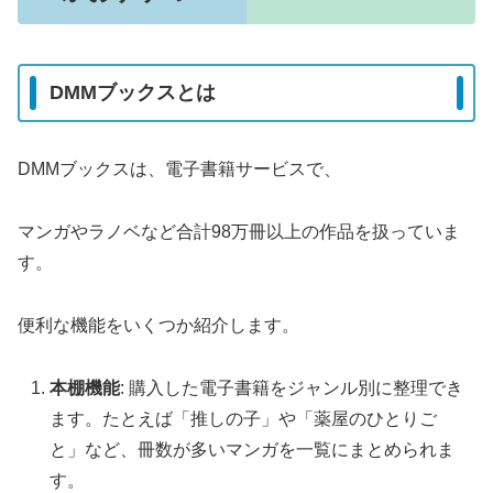
DMMブックスとは
DMMブックスは、電子書籍サービスで、
マンガやラノベなど合計98万冊以上の作品を扱っていま
す。
便利な機能をいくつか紹介します。
本棚機能
: 購入した電子書籍をジャンル別に整理でき
ます。たとえば「推しの子」や「薬屋のひとりご
と」など、冊数が多いマンガを一覧にまとめられま
す。