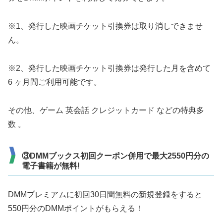
※1、発行した映画チケット引換券は取り消しできませ
ん。
※2、発行した映画チケット引換券は発行した月を含めて
6 ヶ月間ご利用可能です。
その他、ゲーム 英会話 クレジットカード などの特典多
数 。
③DMMブックス初回クーポン併用で最大2550円分の
電子書籍が無料!
DMMプレミアムに初回30日間無料の新規登録をすると
550円分のDMMポイントがもらえる！