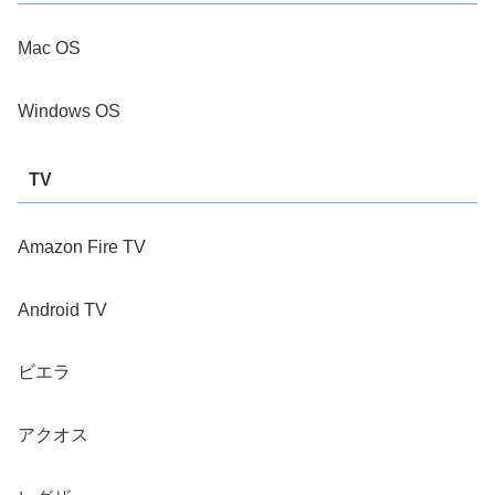
Mac OS
Windows OS
TV
Amazon Fire TV
Android TV
ビエラ
アクオス