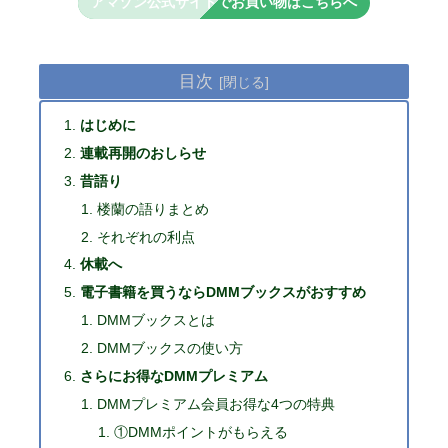
アマゾン公式サイトでお買い物はこちらへ
目次
はじめに
連載再開のおしらせ
昔語り
楼蘭の語りまとめ
それぞれの利点
休載へ
電子書籍を買うならDMMブックスがおすすめ
DMMブックスとは
DMMブックスの使い方
さらにお得なDMMプレミアム
DMMプレミアム会員お得な4つの特典
①DMMポイントがもらえる