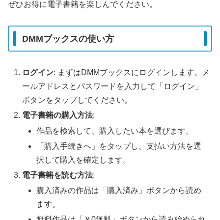
ぜひお得に電子書籍を楽しんでください。
DMMブックスの使い方
ログイン
: まずはDMMブックスにログインします。メ
ールアドレスとパスワードを入力して「ログイン」
ボタンをタップしてください。
電子書籍の購入方法
:
作品を検索して、購入したい本を選びます。
「購入手続きへ」をタップし、支払い方法を選
択して購入を確定します。
電子書籍を読む方法
:
購入済みの作品は「購入済み」ボタンから読め
ます。
無料作品は「￥0無料」ボタンから読み始められ