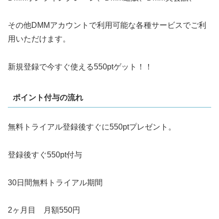
その他DMMアカウントで利用可能な各種サービスでご利
用いただけます。
新規登録で今すぐ使える550ptゲット！！
ポイント付与の流れ
無料トライアル登録後すぐに550ptプレゼント。
登録後すぐ550pt付与
30日間無料トライアル期間
2ヶ月目 月額550円