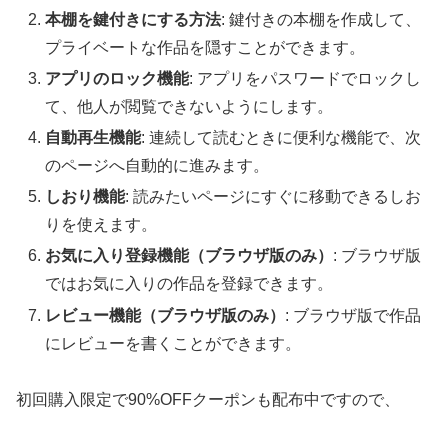
本棚を鍵付きにする方法
: 鍵付きの本棚を作成して、
プライベートな作品を隠すことができます。
アプリのロック機能
: アプリをパスワードでロックし
て、他人が閲覧できないようにします。
自動再生機能
: 連続して読むときに便利な機能で、次
のページへ自動的に進みます。
しおり機能
: 読みたいページにすぐに移動できるしお
りを使えます。
お気に入り登録機能（ブラウザ版のみ）
: ブラウザ版
ではお気に入りの作品を登録できます。
レビュー機能（ブラウザ版のみ）
: ブラウザ版で作品
にレビューを書くことができます。
初回購入限定で90%OFFクーポンも配布中ですので、