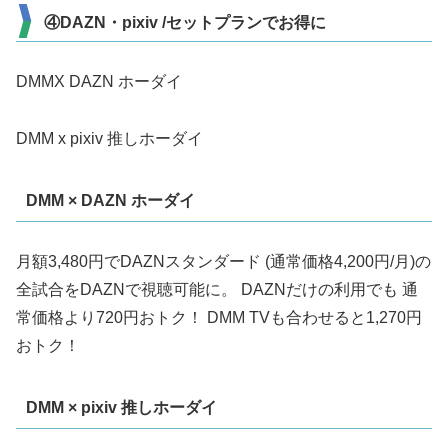
④DAZN・pixiv /セットプランでお得に
DMMX DAZN ホーダイ
DMM x pixiv 推しホーダイ
DMM × DAZN ホーダイ
月額3,480円でDAZNスタンダード (通常価格4,200円/月)の
全試合をDAZNで視聴可能に。 DAZNだけの利用でも 通
常価格より720円おトク！ DMM TVも合わせると1,270円
おトク！
DMM × pixiv 推しホーダイ