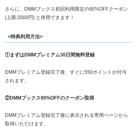
さらに、DMMブックス初回利用限定の90%OFFクーポン
(上限:2000円) と併用できます！
<特典利用方法>
①まずはDMMプレミアム30日間無料登録
DMMプレミアム登録完了後、すぐに550ポイントが付与
されます。
②DMMブックス90%OFFのクーポン取得
DMMプレミアム登録完了後に表示される専用ページから
取得いただけます。