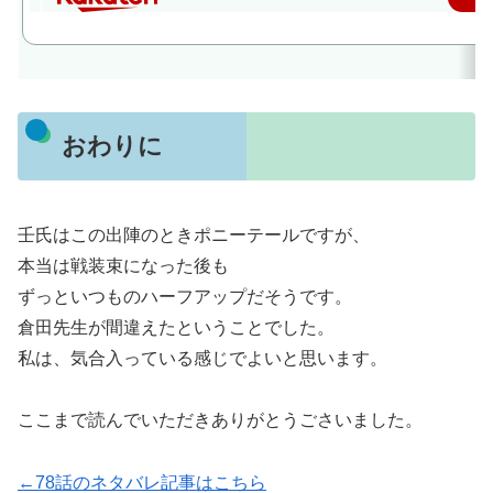
おわりに
壬氏はこの出陣のときポニーテールですが、
本当は戦装束になった後も
ずっといつものハーフアップだそうです。
倉田先生が間違えたということでした。
私は、気合入っている感じでよいと思います。
ここまで読んでいただきありがとうごさいました。
←78話のネタバレ記事はこちら