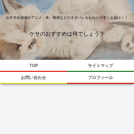
おすすめ漫画やアニメ、本、映画などのネタバレをわかりやすくお届け！！
ケサのおすすめは何でしょう？
TOP
サイトマップ
お問い合わせ
プロフィール