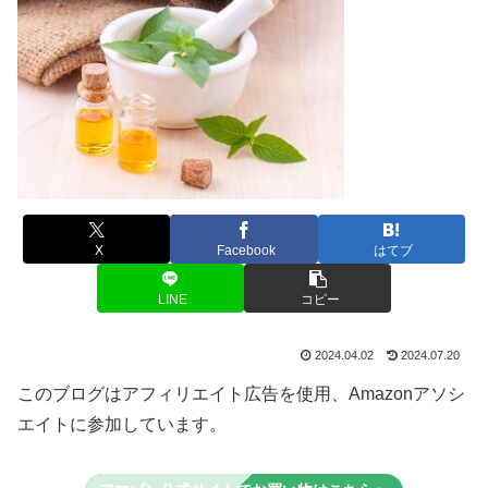
X
Facebook
はてブ
LINE
コピー
2024.04.02
2024.07.20
このブログはアフィリエイト広告を使用、Amazonアソシ
エイトに参加しています。