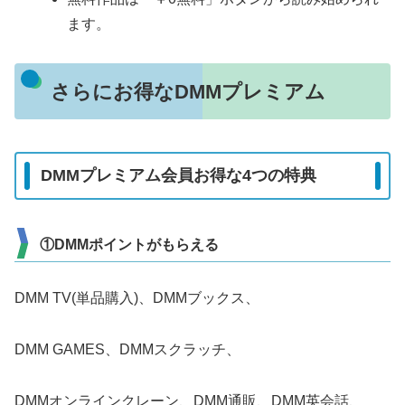
ます。
さらにお得なDMMプレミアム
DMMプレミアム会員お得な4つの特典
①DMMポイントがもらえる
DMM TV(単品購入)、DMMブックス、
DMM GAMES、DMMスクラッチ、
DMMオンラインクレーン、DMM通販、DMM英会話、