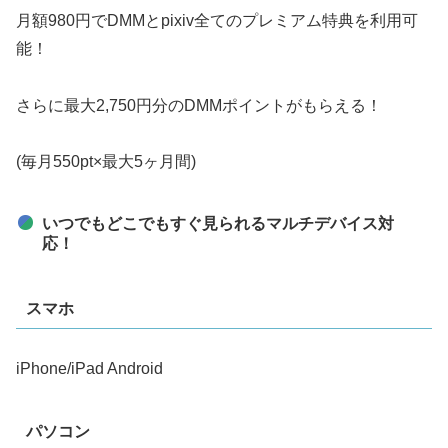
月額980円でDMMとpixiv全てのプレミアム特典を利用可
能！
さらに最大2,750円分のDMMポイントがもらえる！
(毎月550pt×最大5ヶ月間)
いつでもどこでもすぐ見られるマルチデバイス対
応！
スマホ
iPhone/iPad Android
パソコン