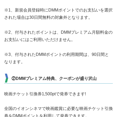
※1、新規会員登録時にDMMポイントでのお支払いを選択
された場合は30日間無料の対象外となります。
※2、付与されたポイントは、DMMプレミアム月額料金の
お支払いにはご利用いただけません。
※3、付与されたDMMポイントの利用期間は、90日間と
なります。
②DMMプレミアム特典、クーポンが盛り沢山
映画チケット引換券1,500ptで発券できます!
全国のイオンシネマで映画鑑賞に必要な映画チケット引換
券をDMMポイントを利用して発券できます。