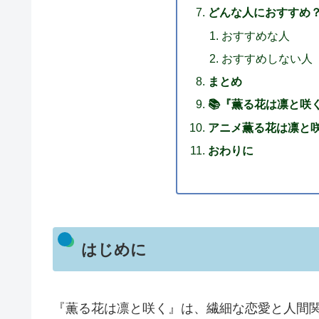
どんな人におすすめ
おすすめな人
おすすめしない人
まとめ
📚『薫る花は凛と咲
アニメ薫る花は凛と咲
おわりに
はじめに
『薫る花は凛と咲く』は、繊細な恋愛と人間