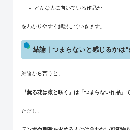
どんな人に向いている作品か
をわかりやすく解説していきます。
結論｜つまらないと感じるかは“
結論から言うと、
『薫る花は凛と咲く』は「つまらない作品」
ただし、
テンポや刺激を求める人には合わない可能性