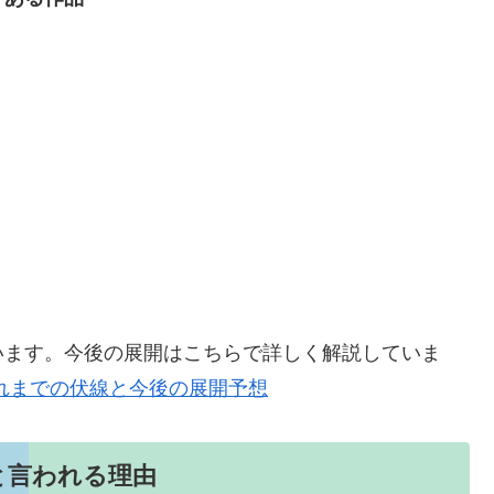
います。今後の展開はこちらで詳しく解説していま
れまでの伏線と今後の展開予想
と言われる理由