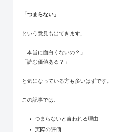
「つまらない」
という意見も出てきます。
「本当に面白くないの？」
「読む価値ある？」
と気になっている方も多いはずです。
この記事では、
つまらないと言われる理由
実際の評価