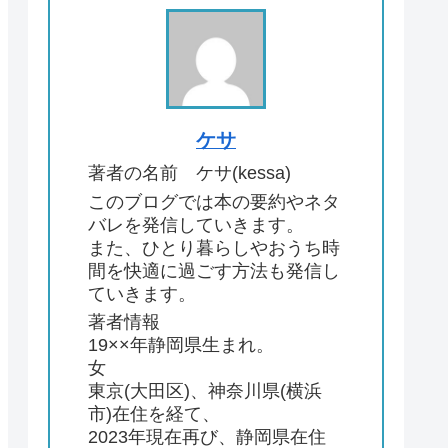
ケサ
著者の名前 ケサ(kessa)
このブログでは本の要約やネタ
バレを発信していきます。
また、ひとり暮らしやおうち時
間を快適に過ごす方法も発信し
ていきます。
著者情報
19××年静岡県生まれ。
女
東京(大田区)、神奈川県(横浜
市)在住を経て、
2023年現在再び、静岡県在住