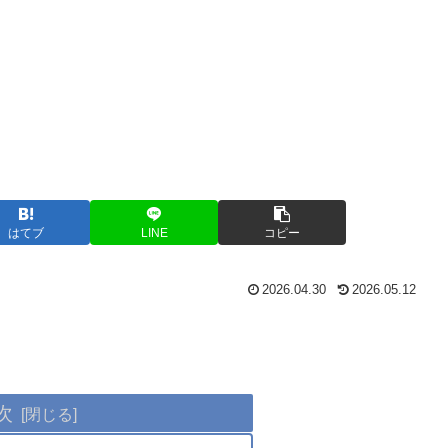
はてブ
LINE
コピー
2026.04.30
2026.05.12
次