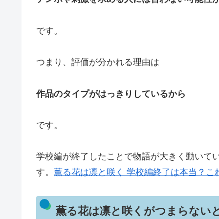
です。
つまり、評価が分かれる理由は
作品のタイプがはっきりしているから
です。
学校編が終了したことで物語が大きく動いて
す。
薫る花は凛と咲く 学校編終了は本当？こ
薫る花は凛と咲くがつまらない