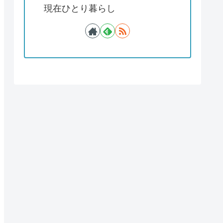
現在ひとり暮らし