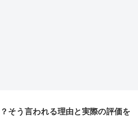
？そう言われる理由と実際の評価を