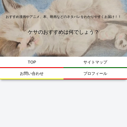
おすすめ漫画やアニメ、本、映画などのネタバレをわかりやすくお届け！！
ケサのおすすめは何でしょう？
TOP
サイトマップ
お問い合わせ
プロフィール