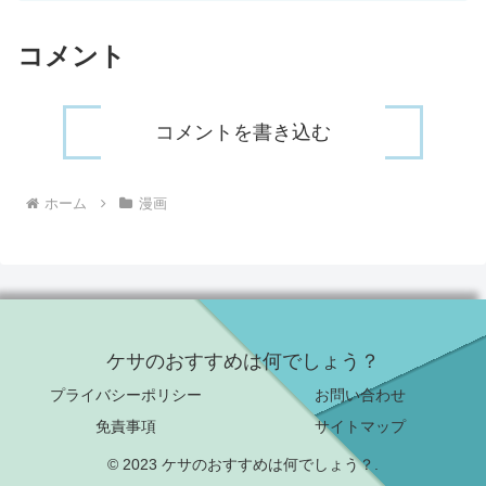
コメント
コメントを書き込む
ホーム
漫画
ケサのおすすめは何でしょう？
プライバシーポリシー
お問い合わせ
免責事項
サイトマップ
© 2023 ケサのおすすめは何でしょう？.