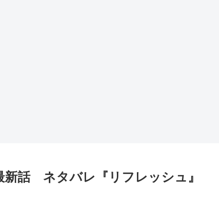
 最新話 ネタバレ『リフレッシュ』