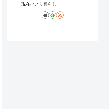
現在ひとり暮らし