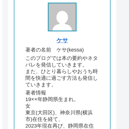
ケサ
著者の名前 ケサ(kessa)
このブログでは本の要約やネタ
バレを発信していきます。
また、ひとり暮らしやおうち時
間を快適に過ごす方法も発信し
ていきます。
著者情報
19××年静岡県生まれ。
女
東京(大田区)、神奈川県(横浜
市)在住を経て、
2023年現在再び、静岡県在住