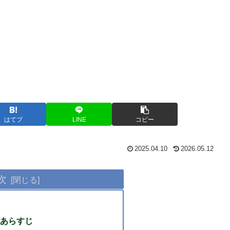
はてブ
LINE
コピー
2025.04.10
2026.05.12
次
あらすじ