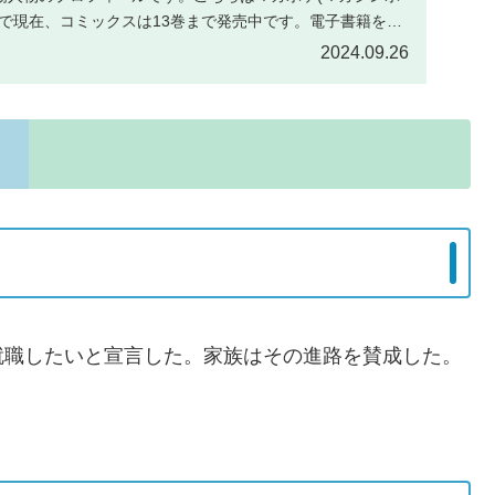
品で現在、コミックスは13巻まで発売中です。電子書籍を買
2024.09.26
就職したいと宣言した。家族はその進路を賛成した。