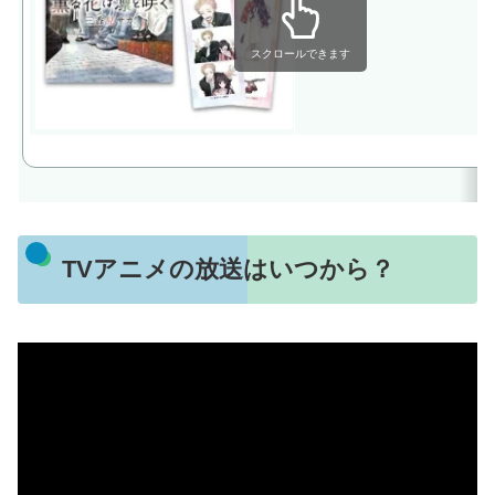
スクロールできます
TVアニメの放送はいつから？