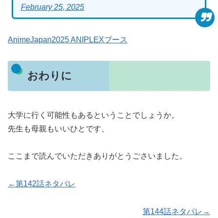
February 25, 2025
AnimeJapan2025 ANIPLEXブース
おわりに
大学に行く可能性もあるということでしょうか。
先生も母親もいいひとです、
ここまで読んでいただきありがとうごさいました。
←第142話ネタバレ
第144話ネタバレ→