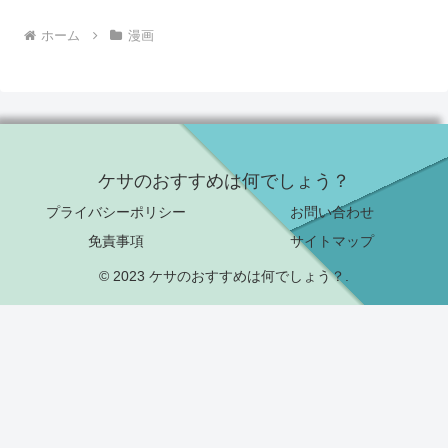
ホーム
漫画
ケサのおすすめは何でしょう？
プライバシーポリシー
お問い合わせ
免責事項
サイトマップ
© 2023 ケサのおすすめは何でしょう？.