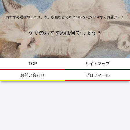
おすすめ漫画やアニメ、本、映画などのネタバレをわかりやすくお届け！！
ケサのおすすめは何でしょう？
TOP
サイトマップ
お問い合わせ
プロフィール