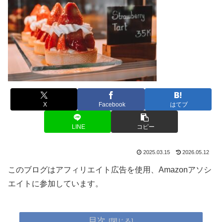
X
Facebook
はてブ
LINE
コピー
2025.03.15
2026.05.12
このブログはアフィリエイト広告を使用、Amazonアソシ
エイトに参加しています。
目次