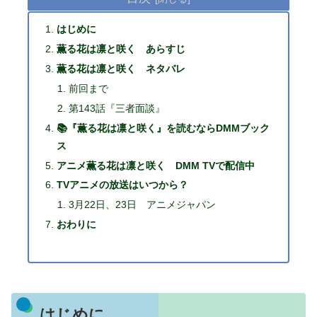
はじめに
薫る花は凛と咲く あらすじ
薫る花は凛と咲く ネタバレ
前回まで
第143話『三者面談』
📚『薫る花は凛と咲く』を読むならDMMブック
ス
アニメ薫る花は凛と咲く DMM TVで配信中
TVアニメの放送はいつから？
3月22日、23日 アニメジャパン
おわりに
はじめに