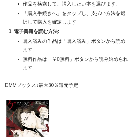
作品を検索して、購入したい本を選びます。
「購入手続きへ」をタップし、支払い方法を選
択して購入を確定します。
電子書籍を読む方法
:
購入済みの作品は「購入済み」ボタンから読め
ます。
無料作品は「￥0無料」ボタンから読み始められ
ます。
DMMブックス↓最大30％還元予定