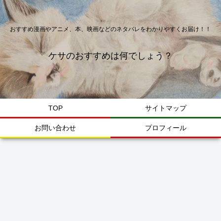
おすすめ漫画やアニメ、本、映画などのネタバレをわかりやすくお届け！！
ケサのおすすめは何でしょう？
TOP
サイトマップ
お問い合わせ
プロフィール