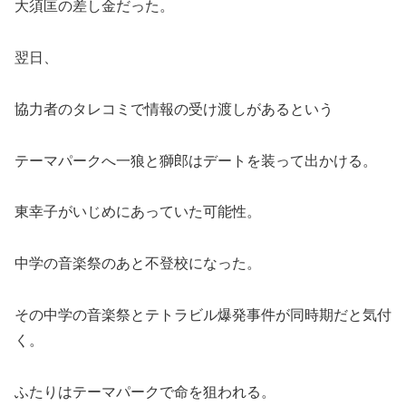
大須匡の差し金だった。
翌日、
協力者のタレコミで情報の受け渡しがあるという
テーマパークへ一狼と獅郎はデートを装って出かける。
東幸子がいじめにあっていた可能性。
中学の音楽祭のあと不登校になった。
その中学の音楽祭とテトラビル爆発事件が同時期だと気付
く。
ふたりはテーマパークで命を狙われる。