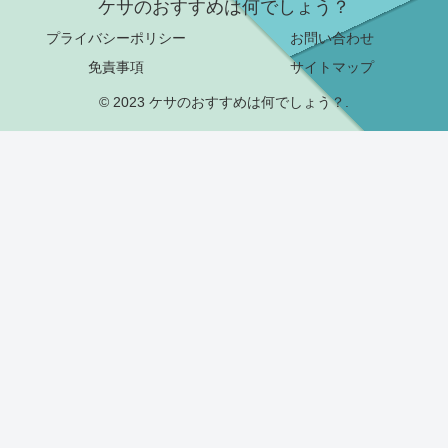
ケサのおすすめは何でしょう？
プライバシーポリシー
お問い合わせ
免責事項
サイトマップ
© 2023 ケサのおすすめは何でしょう？.