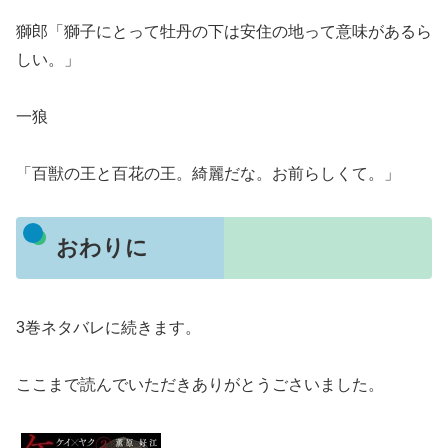
獅郎「獅子にとって牡丹の下は安住の地って意味があるら
しい。」
一狼
「百獣の王と百花の王。綺麗だな。お前らしくて。」
おわりに
3巻ネタバレに続きます。
ここまで読んでいただきありがとうごさいました。