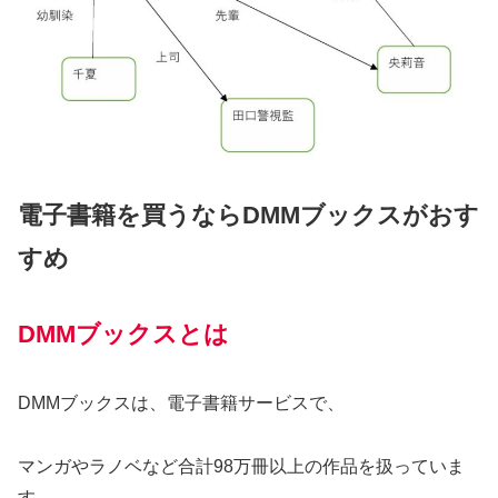
電子書籍を買うならDMMブックスがおす
すめ
DMMブックスとは
DMMブックスは、電子書籍サービスで、
マンガやラノベなど合計98万冊以上の作品を扱っていま
す。