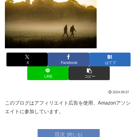
X
Facebook
はてブ
LINE
コピー
2024.09.07
このブログはアフィリエイト広告を使用、Amazonアソシ
エイトに参加しています。
目次