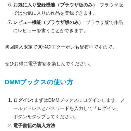
お気に入り登録機能（ブラウザ版のみ）
: ブラウザ版
ではお気に入りの作品を登録できます。
レビュー機能（ブラウザ版のみ）
: ブラウザ版で作品
にレビューを書くことができます。
初回購入限定で90%OFFクーポンも配布中ですので、
ぜひお得に電子書籍を楽しんでください。
DMMブックスの使い方
ログイン
: まずはDMMブックスにログインします。メ
ールアドレスとパスワードを入力して「ログイン」
ボタンをタップしてください。
電子書籍の購入方法
: