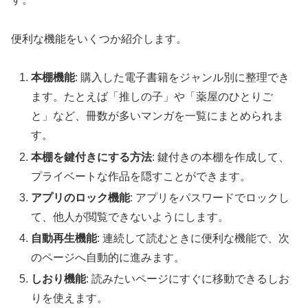
便利な機能をいくつか紹介します。
本棚機能
: 購入した電子書籍をジャンル別に整理でき
ます。たとえば「推しの子」や「薬屋のひとりご
と」など、冊数が多いマンガを一覧にまとめられま
す。
本棚を鍵付きにする方法
: 鍵付きの本棚を作成して、
プライベートな作品を隠すことができます。
アプリのロック機能
: アプリをパスワードでロックし
て、他人が閲覧できないようにします。
自動再生機能
: 連続して読むときに便利な機能で、次
のページへ自動的に進みます。
しおり機能
: 読みたいページにすぐに移動できるしお
りを使えます。