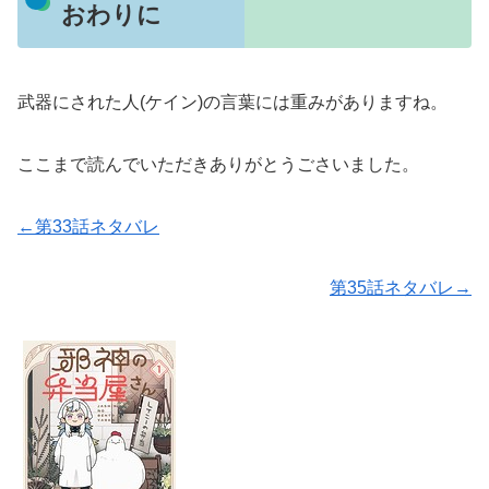
おわりに
武器にされた人(ケイン)の言葉には重みがありますね。
ここまで読んでいただきありがとうごさいました。
←第33話ネタバレ
第35話ネタバレ→