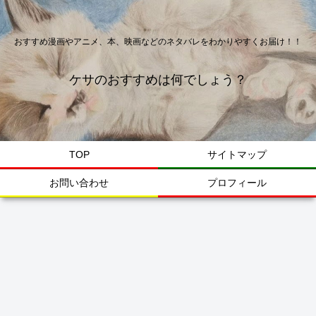
おすすめ漫画やアニメ、本、映画などのネタバレをわかりやすくお届け！！
ケサのおすすめは何でしょう？
TOP
サイトマップ
お問い合わせ
プロフィール