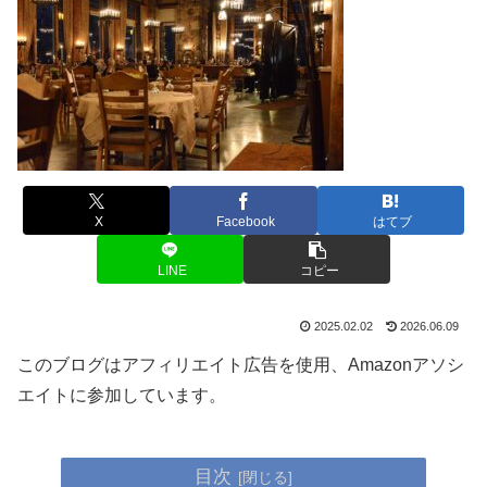
X
Facebook
はてブ
LINE
コピー
2025.02.02
2026.06.09
このブログはアフィリエイト広告を使用、Amazonアソシ
エイトに参加しています。
目次