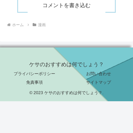
コメントを書き込む
ホーム
漫画
ケサのおすすめは何でしょう？
プライバシーポリシー
お問い合わせ
免責事項
サイトマップ
© 2023 ケサのおすすめは何でしょう？.