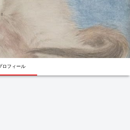
！
プロフィール