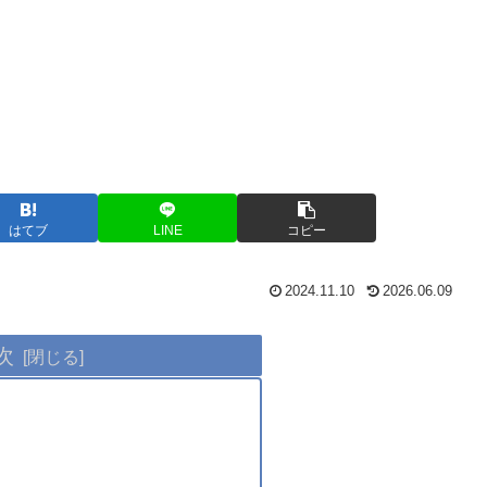
はてブ
LINE
コピー
2024.11.10
2026.06.09
次