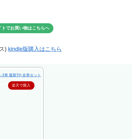
イトでお買い物はこちらへ
ス)
kindle版購入はこちら
1-3巻 最新刊) 全巻セット
楽天で購入