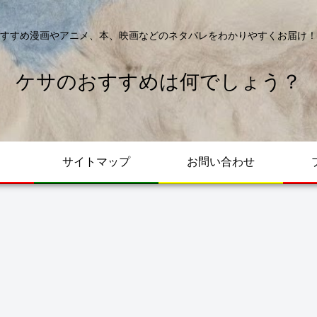
すすめ漫画やアニメ、本、映画などのネタバレをわかりやすくお届け！
ケサのおすすめは何でしょう？
サイトマップ
お問い合わせ