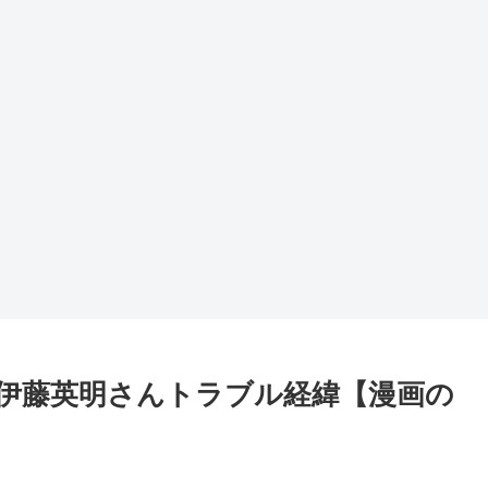
伊藤英明さんトラブル経緯【漫画の