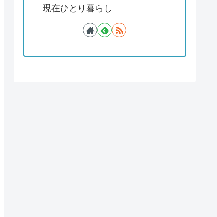
現在ひとり暮らし