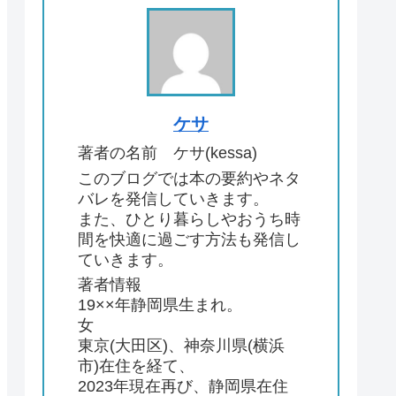
ケサ
著者の名前 ケサ(kessa)
このブログでは本の要約やネタ
バレを発信していきます。
また、ひとり暮らしやおうち時
間を快適に過ごす方法も発信し
ていきます。
著者情報
19××年静岡県生まれ。
女
東京(大田区)、神奈川県(横浜
市)在住を経て、
2023年現在再び、静岡県在住