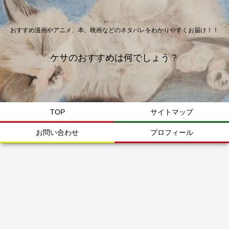
おすすめ漫画やアニメ、本、映画などのネタバレをわかりやすくお届け！！
ケサのおすすめは何でしょう？
TOP
サイトマップ
お問い合わせ
プロフィール