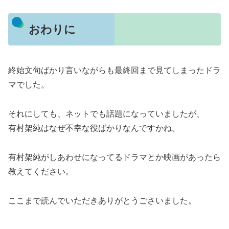
おわりに
終始文句ばかり言いながらも最終回まで見てしまったドラ
マでした。
それにしても、ネットでも話題になっていましたが、
有村架純はなぜ不幸な役ばかりなんですかね。
有村架純がしあわせになってるドラマとか映画があったら
教えてください。
ここまで読んでいただきありがとうごさいました。