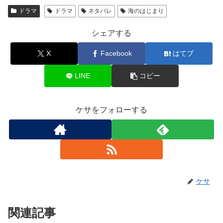
ドラマ
ドラマ
ネタバレ
海のはじまり
シェアする
X
Facebook
はてブ
LINE
コピー
ケサをフォローする
ケサ
関連記事