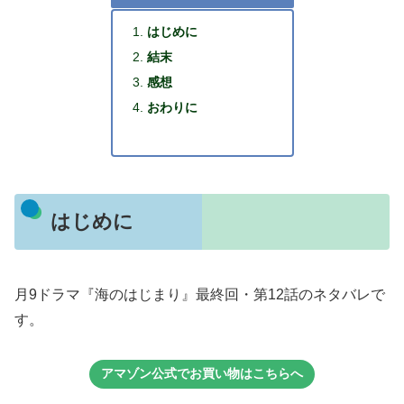
はじめに
結末
感想
おわりに
はじめに
月9ドラマ『海のはじまり』最終回・第12話のネタバレで
す。
アマゾン公式でお買い物はこちらへ