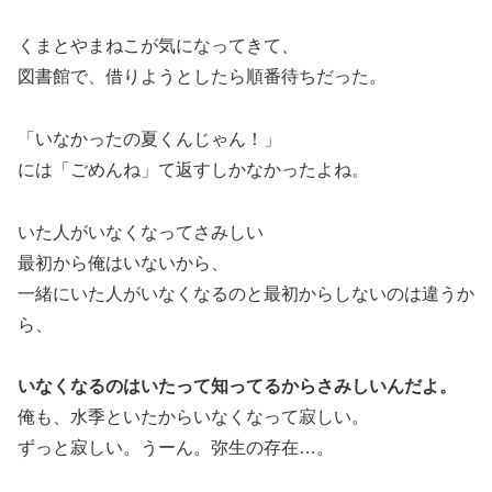
くまとやまねこが気になってきて、
図書館で、借りようとしたら順番待ちだった。
「いなかったの夏くんじゃん！」
には「ごめんね」て返すしかなかったよね。
いた人がいなくなってさみしい
最初から俺はいないから、
一緒にいた人がいなくなるのと最初からしないのは違うか
ら、
いなくなるのはいたって知ってるからさみしいんだよ。
俺も、水季といたからいなくなって寂しい。
ずっと寂しい。うーん。弥生の存在…。