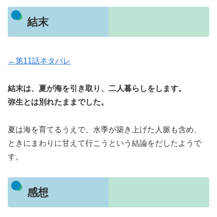
結末
←第11話ネタバレ
結末は、夏が海を引き取り、二人暮らしをします。
弥生とは別れたままでした。
夏は海を育てるうえで、水季が築き上げた人脈も含め、
ときにまわりに甘えて行こうという結論をだしたようで
す。
感想