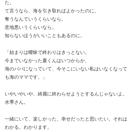
た。
て言うなら、海を引き取ればよかったのに。
奪うなんていうくらいなら。
意地悪いうくらいなら。
知らないほうがいいこともあるのに。
「始まりは曖昧で終わりはきっとない。
今までいなかった夏くんはいつからか、
海のパパになっていて、今そこにいない私はいなくなって
も海のママです。」
いやいやいや、綺麗に終わらせようとするんじゃないよ。
水季さん。
一緒にいて、楽しかった、幸せだったと思いたい。それは
わかる。わかります。