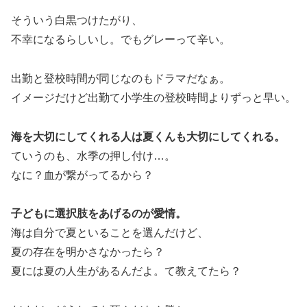
そういう白黒つけたがり、
不幸になるらしいし。でもグレーって辛い。
出勤と登校時間が同じなのもドラマだなぁ。
イメージだけど出勤て小学生の登校時間よりずっと早い。
海を大切にしてくれる人は夏くんも大切にしてくれる。
ていうのも、水季の押し付け…。
なに？血が繋がってるから？
子どもに選択肢をあげるのが愛情。
海は自分で夏といることを選んだけど、
夏の存在を明かさなかったら？
夏には夏の人生があるんだよ。て教えてたら？