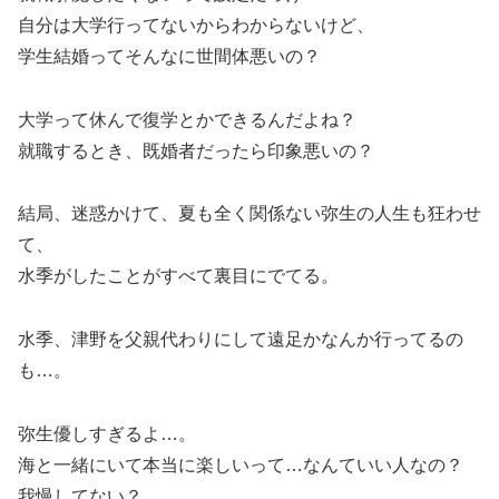
自分は大学行ってないからわからないけど、
学生結婚ってそんなに世間体悪いの？
大学って休んで復学とかできるんだよね？
就職するとき、既婚者だったら印象悪いの？
結局、迷惑かけて、夏も全く関係ない弥生の人生も狂わせ
て、
水季がしたことがすべて裏目にでてる。
水季、津野を父親代わりにして遠足かなんか行ってるの
も…。
弥生優しすぎるよ…。
海と一緒にいて本当に楽しいって…なんていい人なの？
我慢してない？