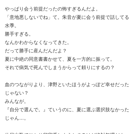
やっぱり会う前提だったの怖すぎるんだよ。
「意地悪しないでね」て。朱音が夏に会う前提で話してる
水季。
勝手すぎる。
なんかわからなくなってきた。
だって勝手に産んだんだよ？
夏に中絶の同意書書かせて、夏を一方的に振って。
それで病気で死んでしまうからって頼りにするの？
血のつながりより、津野といたほうがよっぽど幸せだった
じゃない？
みんなが。
『自分で選んで。』ていうのに、夏に選ぶ選択肢なかった
じゃん…。