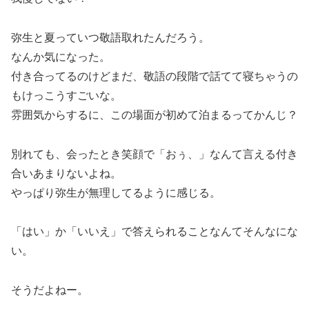
弥生と夏っていつ敬語取れたんだろう。
なんか気になった。
付き合ってるのけどまだ、敬語の段階で話てて寝ちゃうの
もけっこうすごいな。
雰囲気からするに、この場面が初めて泊まるってかんじ？
別れても、会ったとき笑顔で「おぅ、」なんて言える付き
合いあまりないよね。
やっぱり弥生が無理してるように感じる。
「はい」か「いいえ」で答えられることなんてそんなにな
い。
そうだよねー。