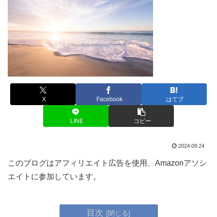
X
Facebook
はてブ
LINE
コピー
2024.09.24
このブログはアフィリエイト広告を使用、Amazonアソシ
エイトに参加しています。
目次