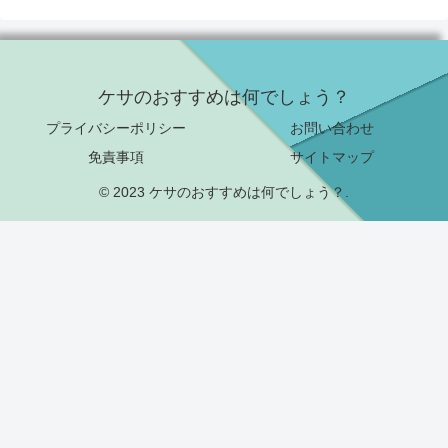
ケサのおすすめは何でしょう？
プライバシーポリシー
お問い合わせ
免責事項
サイトマップ
© 2023 ケサのおすすめは何でしょう？.