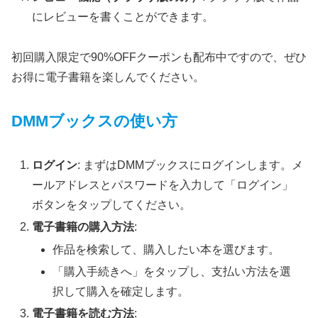
にレビューを書くことができます。
初回購入限定で90%OFFクーポンも配布中ですので、ぜひ
お得に電子書籍を楽しんでください。
DMMブックスの使い方
ログイン
: まずはDMMブックスにログインします。メ
ールアドレスとパスワードを入力して「ログイン」
ボタンをタップしてください。
電子書籍の購入方法
:
作品を検索して、購入したい本を選びます。
「購入手続きへ」をタップし、支払い方法を選
択して購入を確定します。
電子書籍を読む方法
: