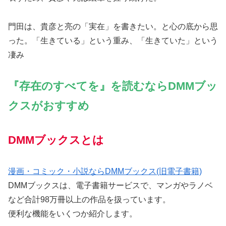
門田は、貴彦と亮の「実在」を書きたい。と心の底から思
った。「生きている」という重み、「生きていた」という
凄み
『存在のすべてを』を読むならDMMブッ
クスがおすすめ
DMMブックスとは
漫画・コミック・小説ならDMMブックス(旧電子書籍)
DMMブックスは、電子書籍サービスで、マンガやラノベ
など合計98万冊以上の作品を扱っています。
便利な機能をいくつか紹介します。