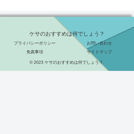
ケサのおすすめは何でしょう？
プライバシーポリシー
お問い合わせ
免責事項
サイトマップ
© 2023 ケサのおすすめは何でしょう？.