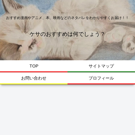
おすすめ漫画やアニメ、本、映画などのネタバレをわかりやすくお届け！！
ケサのおすすめは何でしょう？
TOP
サイトマップ
お問い合わせ
プロフィール