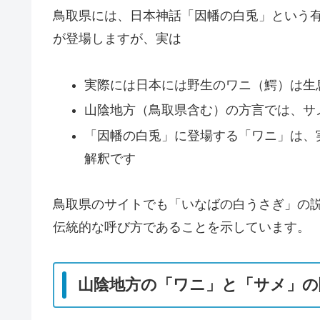
鳥取県には、日本神話「因幡の白兎」という
が登場しますが、実は
実際には日本には野生のワニ（鰐）は生
山陰地方（鳥取県含む）の方言では、サ
「因幡の白兎」に登場する「ワニ」は、
解釈です
鳥取県のサイトでも「いなばの白うさぎ」の説
伝統的な呼び方であることを示しています。
山陰地方の「ワニ」と「サメ」の