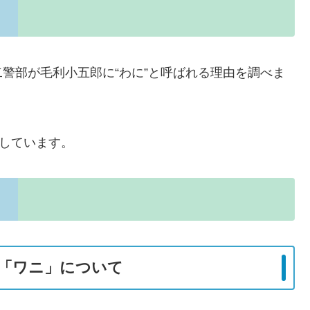
警部が毛利小五郎に“わに”と呼ばれる理由を調べま
しています。
「ワニ」について