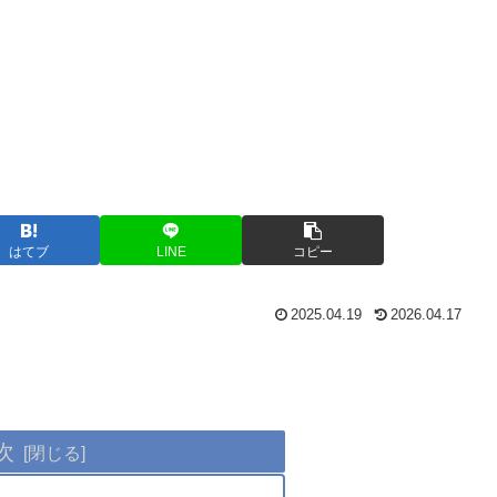
はてブ
LINE
コピー
2025.04.19
2026.04.17
次