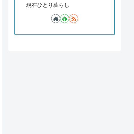
現在ひとり暮らし