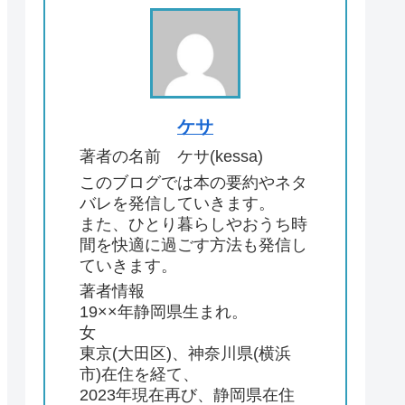
ケサ
著者の名前 ケサ(kessa)
このブログでは本の要約やネタ
バレを発信していきます。
また、ひとり暮らしやおうち時
間を快適に過ごす方法も発信し
ていきます。
著者情報
19××年静岡県生まれ。
女
東京(大田区)、神奈川県(横浜
市)在住を経て、
2023年現在再び、静岡県在住