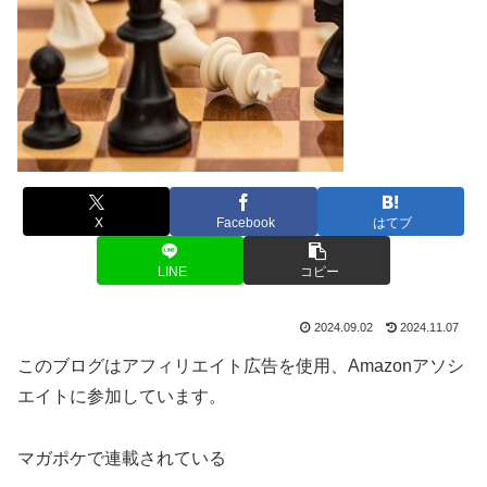
X
Facebook
はてブ
LINE
コピー
2024.09.02
2024.11.07
このブログはアフィリエイト広告を使用、Amazonアソシ
エイトに参加しています。
マガポケで連載されている