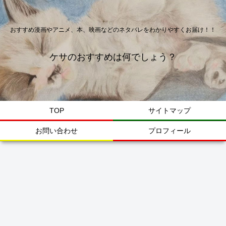
おすすめ漫画やアニメ、本、映画などのネタバレをわかりやすくお届け！！
ケサのおすすめは何でしょう？
TOP
サイトマップ
お問い合わせ
プロフィール