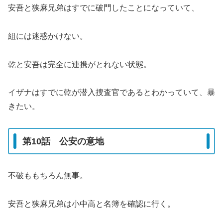
安吾と狭麻兄弟はすでに破門したことになっていて、
組には迷惑かけない。
乾と安吾は完全に連携がとれない状態。
イザナはすでに乾が潜入捜査官であるとわかっていて、暴
きたい。
第10話 公安の意地
不破ももちろん無事。
安吾と狭麻兄弟は小中高と名簿を確認に行く。