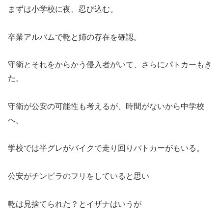
まずは小学校に夜、忍び込む。
卒業アルバムで乾と姉の存在を確認。
守衛とそれをからかう侵入者がいて、さらにパトカーもき
た。
守衛が公安の可能性も考えるが、時間がないから中学校
へ。
学校では半グレがバイクで走り回りパトカーがもいる。
公安がチンピラのフリをしていると思い
乾は見捨てられた？とイザナはいうが