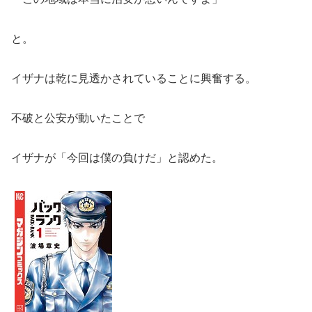
と。
イザナは乾に見透かされていることに興奮する。
不破と公安が動いたことで
イザナが「今回は僕の負けだ」と認めた。