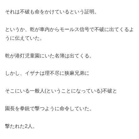
それは不破も命をかけているという証明。
というか、乾が車内からモールス信号で不破に出てくるよ
うに伝えていた。
乾が港灯児童園にいた名簿は出てくる。
しかし、イザナは理不尽に狭麻兄弟に
そこにいる一般人(ということになっている)不破と
園長を拳銃で撃つように命令していた。
撃たれた2人。