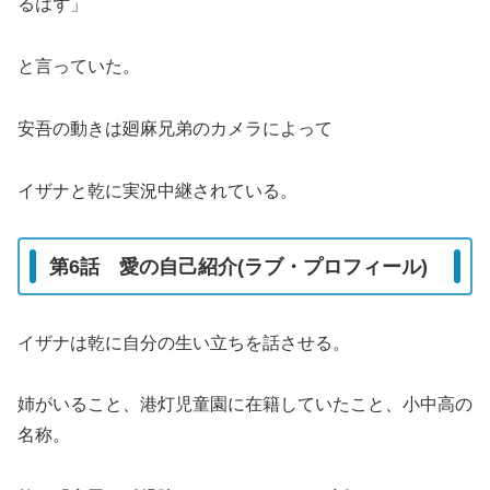
るはず」
と言っていた。
安吾の動きは廻麻兄弟のカメラによって
イザナと乾に実況中継されている。
第6話 愛の自己紹介(ラブ・プロフィール)
イザナは乾に自分の生い立ちを話させる。
姉がいること、港灯児童園に在籍していたこと、小中高の
名称。