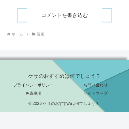
コメントを書き込む
ホーム
漫画
ケサのおすすめは何でしょう？
プライバシーポリシー
お問い合わせ
免責事項
サイトマップ
© 2023 ケサのおすすめは何でしょう？.