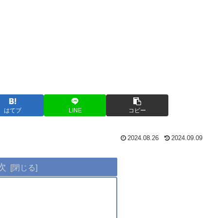
はてブ
LINE
コピー
2024.08.26
2024.09.09
次