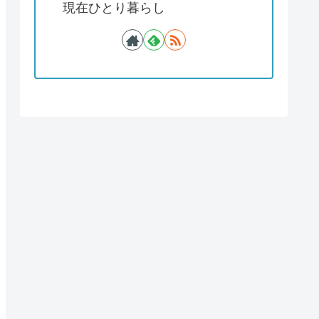
現在ひとり暮らし