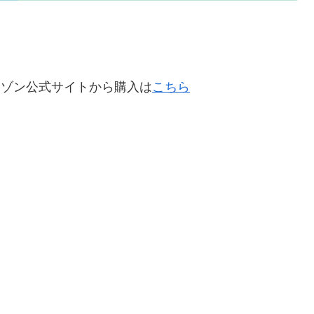
アマゾン公式サイトから購入は
こちら