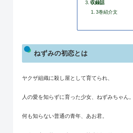
収録話
3巻紹介文
ねずみの初恋とは
ヤクザ組織に殺し屋として育てられ、
人の愛を知らずに育った少女、ねずみちゃん
何も知らない普通の青年、あお君。