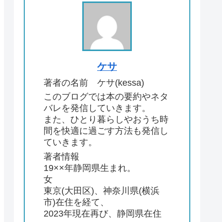
ケサ
著者の名前 ケサ(kessa)
このブログでは本の要約やネタ
バレを発信していきます。
また、ひとり暮らしやおうち時
間を快適に過ごす方法も発信し
ていきます。
著者情報
19××年静岡県生まれ。
女
東京(大田区)、神奈川県(横浜
市)在住を経て、
2023年現在再び、静岡県在住