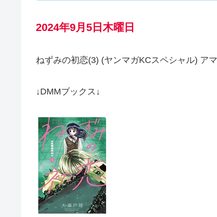
2024年9月5日木曜日
ねずみの初恋(3) (ヤンマガKCスペシャル) 
↓DMMブックス↓