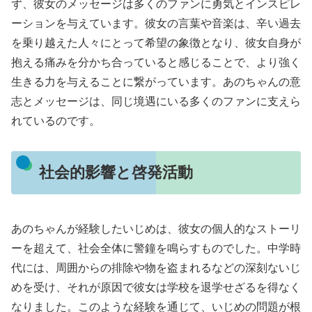
ず、彼女のメッセージは多くのファンに勇気とインスピレ
ーションを与えています。彼女の言葉や音楽は、辛い過去
を乗り越えた人々にとって希望の象徴となり、彼女自身が
抱える痛みを分かち合っていると感じることで、より強く
生きる力を与えることに繋がっています。あのちゃんの意
志とメッセージは、同じ境遇にいる多くのファンに支えら
れているのです。
社会的影響と啓発活動
あのちゃんが経験したいじめは、彼女の個人的なストーリ
ーを超えて、社会全体に警鐘を鳴らすものでした。中学時
代には、周囲からの排除や物を盗まれるなどの深刻ないじ
めを受け、それが原因で彼女は学校を退学せざるを得なく
なりました。このような経験を通じて、いじめの問題が根