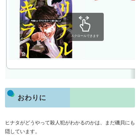
スクロールできます
おわりに
ヒナタがどうやって殺人犯がわかるのかは、まだ磯貝にも
隠しています。