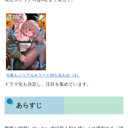
今夜もシリアルキラーと待ち合わせ（4）
ドラマ化も決定し、注目を集めています。
あらすじ