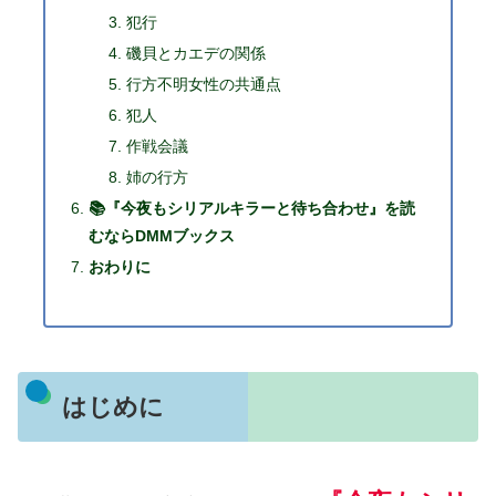
犯行
磯貝とカエデの関係
行方不明女性の共通点
犯人
作戦会議
姉の行方
📚『今夜もシリアルキラーと待ち合わせ』を読
むならDMMブックス
おわりに
はじめに