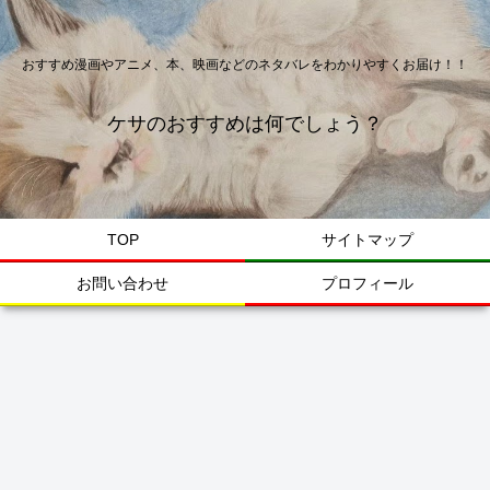
おすすめ漫画やアニメ、本、映画などのネタバレをわかりやすくお届け！！
ケサのおすすめは何でしょう？
TOP
サイトマップ
お問い合わせ
プロフィール