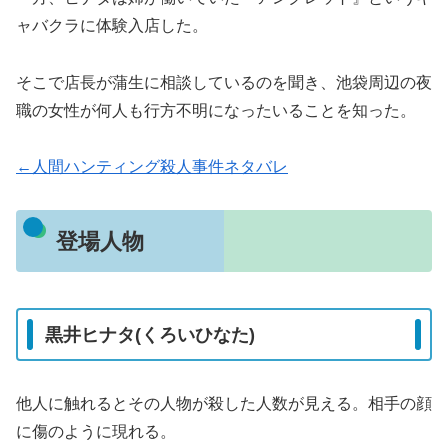
ャバクラに体験入店した。
そこで店長が蒲生に相談しているのを聞き、池袋周辺の夜
職の女性が何人も行方不明になったいることを知った。
←人間ハンティング殺人事件ネタバレ
登場人物
黒井ヒナタ(くろいひなた)
他人に触れるとその人物が殺した人数が見える。相手の顔
に傷のように現れる。