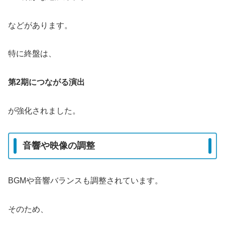
などがあります。
特に終盤は、
第2期につながる演出
が強化されました。
音響や映像の調整
BGMや音響バランスも調整されています。
そのため、