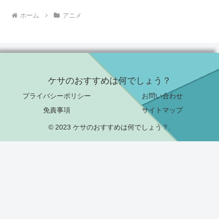
ホーム
アニメ
ケサのおすすめは何でしょう？
プライバシーポリシー
お問い合わせ
免責事項
サイトマップ
© 2023 ケサのおすすめは何でしょう？.