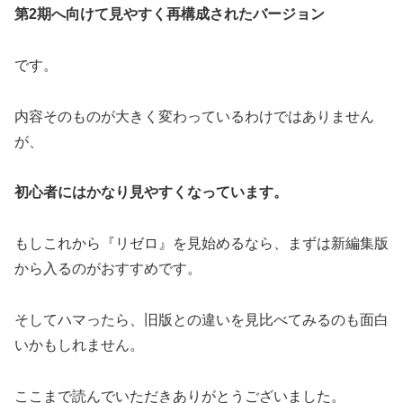
第2期へ向けて見やすく再構成されたバージョン
です。
内容そのものが大きく変わっているわけではありません
が、
初心者にはかなり見やすくなっています。
もしこれから『リゼロ』を見始めるなら、まずは新編集版
から入るのがおすすめです。
そしてハマったら、旧版との違いを見比べてみるのも面白
いかもしれません。
ここまで読んでいただきありがとうございました。