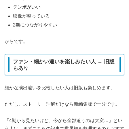
テンポがいい
映像が整っている
2期につながりやすい
からです。
ファン・細かい違いを楽しみたい人 → 旧版
もあり
細かな演出違いを比較したい人は旧版も楽しめます。
ただし、ストーリー理解だけなら新編集版で十分です。
「4期から見たいけど、今から全部追うのは大変…」とい
う人は、まずこちらの記事で世界観を整理するのもおすす