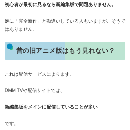
初心者が最初に見るなら新編集版で問題ありません。
逆に「完全新作」と勘違いしている人もいますが、そうで
はありません。
昔の旧アニメ版はもう見れない？
これは配信サービスによります。
DMM TVや配信サイトでは、
新編集版をメインに配信していることが多い
です。