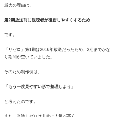
最大の理由は、
第2期放送前に視聴者が復習しやすくするため
です。
『リゼロ』第1期は2016年放送だったため、2期までかな
り期間が空いていました。
そのため制作側は、
「もう一度見やすい形で整理しよう」
と考えたのです。
また、当時リゼロは非常に人気が高く、