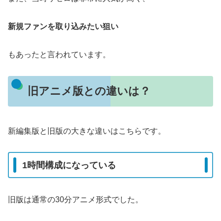
新規ファンを取り込みたい狙い
もあったと言われています。
旧アニメ版との違いは？
新編集版と旧版の大きな違いはこちらです。
1時間構成になっている
旧版は通常の30分アニメ形式でした。