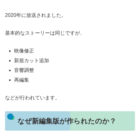
2020年に放送されました。
基本的なストーリーは同じですが、
映像修正
新規カット追加
音響調整
再編集
などが行われています。
なぜ新編集版が作られたのか？