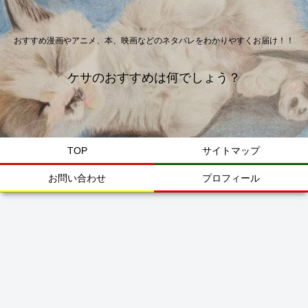
おすすめ漫画やアニメ、本、映画などのネタバレをわかりやすくお届け！！
ケサのおすすめは何でしょう？
TOP
サイトマップ
お問い合わせ
プロフィール