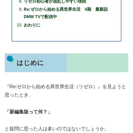
リゼロ初心者が混乱しやすい理由
Re:ゼロから始める異世界生活 4期 最新話
DMM TVで配信中
おわりに
はじめに
『Re:ゼロから始める異世界生活（リゼロ）』を見ようと
思ったとき、
「新編集版って何？」
と疑問に思った人は多いのではないでしょうか。