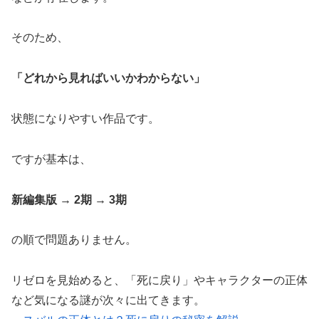
そのため、
「どれから見ればいいかわからない」
状態になりやすい作品です。
ですが基本は、
新編集版 → 2期 → 3期
の順で問題ありません。
リゼロを見始めると、「死に戻り」やキャラクターの正体
など気になる謎が次々に出てきます。