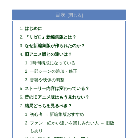
目次
はじめに
『リゼロ』新編集版とは？
なぜ新編集版が作られたのか？
旧アニメ版との違いは？
1時間構成になっている
一部シーンの追加・修正
音響や映像の調整
ストーリー内容は変わっている？
昔の旧アニメ版はもう見れない？
結局どっちを見るべき？
初心者 → 新編集版おすすめ
ファン・細かい違いを楽しみたい人 → 旧版
もあり