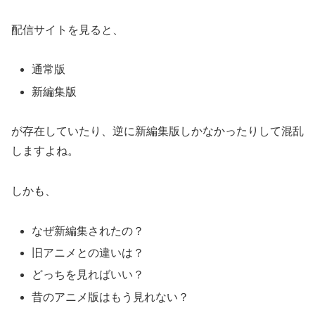
配信サイトを見ると、
通常版
新編集版
が存在していたり、逆に新編集版しかなかったりして混乱
しますよね。
しかも、
なぜ新編集されたの？
旧アニメとの違いは？
どっちを見ればいい？
昔のアニメ版はもう見れない？