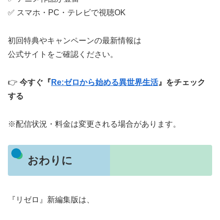
✅ スマホ・PC・テレビで視聴OK
初回特典やキャンペーンの最新情報は
公式サイトをご確認ください。
👉
今すぐ『
Re:ゼロから始める異世界生活
』をチェック
する
※配信状況・料金は変更される場合があります。
おわりに
『リゼロ』新編集版は、