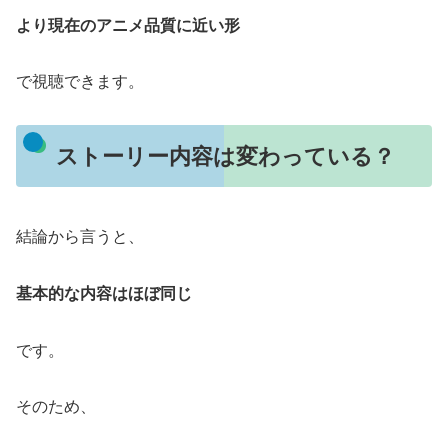
より現在のアニメ品質に近い形
で視聴できます。
ストーリー内容は変わっている？
結論から言うと、
基本的な内容はほぼ同じ
です。
そのため、