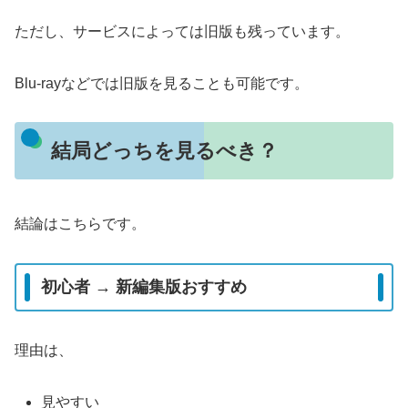
ただし、サービスによっては旧版も残っています。
Blu-rayなどでは旧版を見ることも可能です。
結局どっちを見るべき？
結論はこちらです。
初心者 → 新編集版おすすめ
理由は、
見やすい