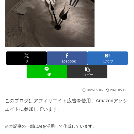
X
Facebook
はてブ
LINE
コピー
2026.05.06
2026.05.12
このブログはアフィリエイト広告を使用、Amazonアソシ
エイトに参加しています。
※本記事の一部はAIを活用して作成しています。