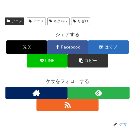
アニメ
アニメ
ネタバレ
リゼロ
シェアする
X
Facebook
はてブ
LINE
コピー
ケサをフォローする
ケサ