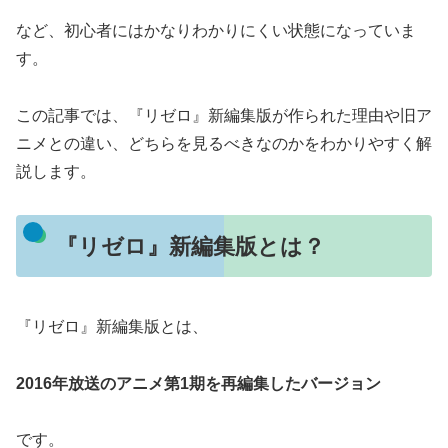
など、初心者にはかなりわかりにくい状態になっていま
す。
この記事では、『リゼロ』新編集版が作られた理由や旧ア
ニメとの違い、どちらを見るべきなのかをわかりやすく解
説します。
『リゼロ』新編集版とは？
『リゼロ』新編集版とは、
2016年放送のアニメ第1期を再編集したバージョン
です。