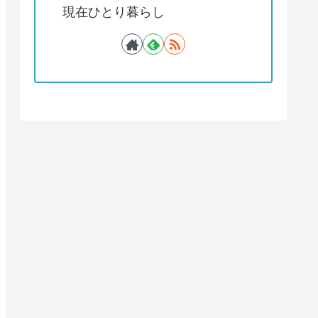
現在ひとり暮らし