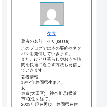
ケサ
著者の名前 ケサ(kessa)
このブログでは本の要約やネタ
バレを発信していきます。
また、ひとり暮らしやおうち時
間を快適に過ごす方法も発信し
ていきます。
著者情報
19××年静岡県生まれ。
女
東京(大田区)、神奈川県(横浜
市)在住を経て、
2023年現在再び、静岡県在住