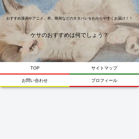
おすすめ漫画やアニメ、本、映画などのネタバレをわかりやすくお届け！！
ケサのおすすめは何でしょう？
TOP
サイトマップ
お問い合わせ
プロフィール